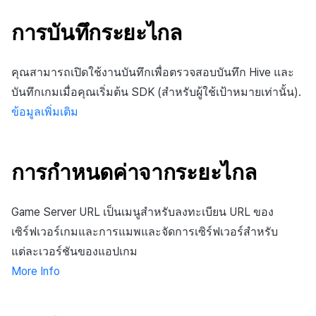
การบันทึกระยะไกล
คุณสามารถเปิดใช้งานบันทึกเพื่อตรวจสอบบันทึก Hive และ
บันทึกเกมเมื่อคุณเริ่มต้น SDK (สำหรับผู้ใช้เป้าหมายเท่านั้น).
ข้อมูลเพิ่มเติม
การกำหนดค่าจากระยะไกล
Game Server URL เป็นเมนูสำหรับลงทะเบียน URL ของ
เซิร์ฟเวอร์เกมและการแมพและจัดการเซิร์ฟเวอร์สำหรับ
แต่ละเวอร์ชันของแอปเกม
More Info