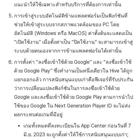
แนะนำให้ใช้เฉพาะสำหรับบริการที่ต้องการเท่านั้น
การเข้าสู่ระบบอัตโนมัติข้ามแพลตฟอร์มเป็นฟังก์ชันที่
ช่วยให้เข้าสู่ระบบจากสภาพแวดล้อมของ PC โดย
อัตโนมัติ (Windows หรือ MacOS) ค่าตั้งต้นจะแสดงเป็น
“เปิดใช้งาน” เมื่อตั้งค่าเป็น “ปิดใช้งาน” จะสามารถเข้าสู่
ระบบด้วยตนเองจากการข้ามแพลตฟอร์มได้เท่านั้น
การตั้งค่า “ลงชื่อเข้าใช้ด้วย Google” และ “ลงชื่อเข้าใช้
ด้วย Google Play” ซึ่งทำงานเป็นหนึ่งเดียวใน Hive ได้ถูก
แยกออกแล้ว การสนับสนุนแบบเก่าคือฟีเจอร์ที่รับประกัน
ว่าการเปลี่ยนแปลงฟังก์ชันในการลงชื่อเข้าใช้ด้วย
Google และลงชื่อเข้าใช้ด้วย Google Play ตามการนำไป
ใช้ของ Google ใน Next Generation Player ID จะไม่ส่ง
ผลกระทบต่อเกมที่มีอยู่
เกมทั้งหมดที่ลงทะเบียนใน App Center ก่อนวันที่ 7
มิ.ย. 2023 จะถูกตั้งค่าให้ใช้การสนับสนุนแบบเก่า;