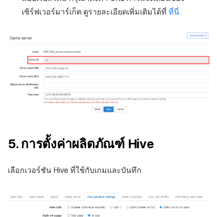
เซิร์ฟเวอร์มาร์เก็ต ดูรายละเอียดเพิ่มเติมได้ที่
ที่นี่
5. การตั้งค่าผลิตภัณฑ์ Hive
เลือกเวอร์ชัน Hive ที่ใช้กับเกมและบันทึก