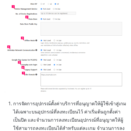
การจัดการอุปกรณ์ตั้งค่าบริการที่อนุญาตให้ผู้ใช้เข้าสู่เกม
ได้เฉพาะบนอุปกรณ์ที่ลงทะเบียนไว้ ค่าเริ่มต้นถูกตั้งค่า
เป็นปิด และจำนวนการลงทะเบียนอุปกรณ์ที่อนุญาตให้ผู้
ใช้สามารถลงทะเบียนได้สำหรับแต่ละเกม จำนวนการลง