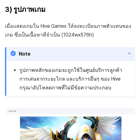
3) รูปภาพเกม
เมื่อแสดงเกมใน Hive Games ให้ลงทะเบียนภาพตัวแทนของ
เกม ซึ่งเป็นเนื้อหาที่จำเป็น (1024wx576h)
Note
รูปภาพหลักของเกมจะถูกใช้ในศูนย์บริการลูกค้า
การเล่นจากระยะไกล และบริการอื่นๆ ของ Hive
กรุณาอัปโหลดภาพที่ไม่มีข้อความประกอบ