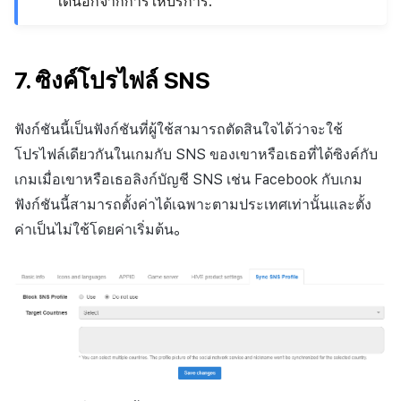
ใดนอกจากการให้บริการ.
7. ซิงค์โปรไฟล์ SNS
ฟังก์ชันนี้เป็นฟังก์ชันที่ผู้ใช้สามารถตัดสินใจได้ว่าจะใช้
โปรไฟล์เดียวกันในเกมกับ SNS ของเขาหรือเธอที่ได้ซิงค์กับ
เกมเมื่อเขาหรือเธอลิงก์บัญชี SNS เช่น Facebook กับเกม
ฟังก์ชันนี้สามารถตั้งค่าได้เฉพาะตามประเทศเท่านั้นและตั้ง
ค่าเป็นไม่ใช้โดยค่าเริ่มต้น。