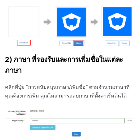
2) ภาษา ที่รองรับและการเพิ่มชื่อในแต่ละ
ภาษา
คลิกที่ปุ่ม “การสนับสนุนภาษา/เพิ่มชื่อ” ตามจำนวนภาษาที่
คุณต้องการเพิ่ม คุณไม่สามารถลบภาษาที่ตั้งค่าเริ่มต้นได้