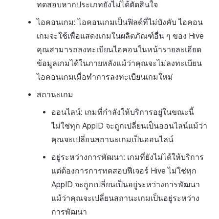
ทดสอบหากประเภทยังไม่ได้ตัดสินใจ
ไอคอนเกม: ไอคอนเกมเป็นฟิลด์ที่ไม่บังคับ ไอคอน
เกมจะใช้เพื่อแสดงเกมในผลิตภัณฑ์อื่น ๆ ของ Hive
คุณสามารถลงทะเบียนไอคอนในหน้ารายละเอียด
ข้อมูลเกมได้ในภายหลังแม้ว่าคุณจะไม่ลงทะเบียน
ไอคอนเกมเมื่อทำการลงทะเบียนเกมใหม่
สถานะเกม
ออนไลน์: เกมที่กำลังให้บริการอยู่ในขณะนี้
ไม่ใช่ทุก AppID จะถูกเปลี่ยนเป็นออนไลน์แม้ว่า
คุณจะเปลี่ยนสถานะเกมเป็นออนไลน์
อยู่ระหว่างการพัฒนา: เกมที่ยังไม่ได้ให้บริการ
แต่ต้องการการทดสอบฟีเจอร์ Hive ไม่ใช่ทุก
AppID จะถูกเปลี่ยนเป็นอยู่ระหว่างการพัฒนา
แม้ว่าคุณจะเปลี่ยนสถานะเกมเป็นอยู่ระหว่าง
การพัฒนา