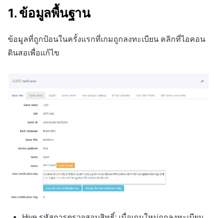
1. ข้อมูลพื้นฐาน
ข้อมูลที่ถูกป้อนในครั้งแรกที่เกมถูกลงทะเบียน คลิกที่ไอคอน
ดินสอเพื่อแก้ไข
Hive รหัสการตรวจสอบสิทธิ์: เมื่อเกมใหม่ถูกลงทะเบียน