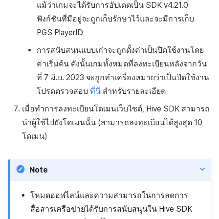
แม้ว่าเกมจะได้รับการอัปเดตเป็น SDK v4.21.0
ฟังก์ชันที่มีอยู่จะถูกเก็บรักษาไว้และจะมีการเก็บ
PGS PlayerID
การสนับสนุนแบบเก่าจะถูกตั้งค่าเป็นปิดใช้งานโดย
ค่าเริ่มต้น ดังนั้นเกมทั้งหมดที่ลงทะเบียนหลังจากวัน
ที่ 7 มิ.ย. 2023 จะถูกทำเครื่องหมายว่าเป็นปิดใช้งาน
โปรดตรวจสอบ
ที่นี่
สำหรับรายละเอียด
เมื่อทำการลงทะเบียนโดเมนเว็บไซต์, Hive SDK สามารถ
นำผู้ใช้ไปยังโดเมนนั้น (สามารถลงทะเบียนได้สูงสุด 10
โดเมน)
Note
โหมดออฟไลน์และความสามารถในการลดการ
สื่อสารเครือข่ายได้รับการสนับสนุนใน Hive SDK