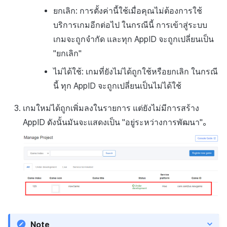
ยกเลิก: การตั้งค่านี้ใช้เมื่อคุณไม่ต้องการใช้
บริการเกมอีกต่อไป ในกรณีนี้ การเข้าสู่ระบบ
เกมจะถูกจำกัด และทุก AppID จะถูกเปลี่ยนเป็น
"ยกเลิก"
ไม่ได้ใช้: เกมที่ยังไม่ได้ถูกใช้หรือยกเลิก ในกรณี
นี้ ทุก AppID จะถูกเปลี่ยนเป็นไม่ได้ใช้
เกมใหม่ได้ถูกเพิ่มลงในรายการ แต่ยังไม่มีการสร้าง
AppID ดังนั้นมันจะแสดงเป็น "อยู่ระหว่างการพัฒนา"。
Note