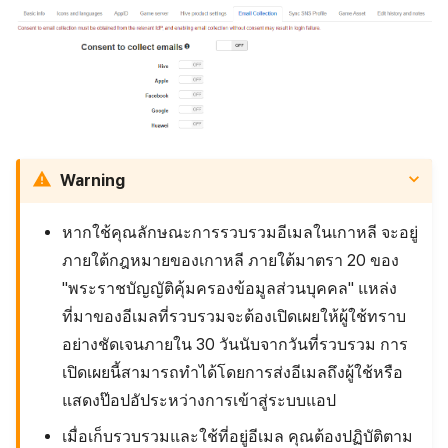
Warning
หากใช้คุณลักษณะการรวบรวมอีเมลในเกาหลี จะอยู่
ภายใต้กฎหมายของเกาหลี ภายใต้มาตรา 20 ของ
"พระราชบัญญัติคุ้มครองข้อมูลส่วนบุคคล" แหล่ง
ที่มาของอีเมลที่รวบรวมจะต้องเปิดเผยให้ผู้ใช้ทราบ
อย่างชัดเจนภายใน 30 วันนับจากวันที่รวบรวม การ
เปิดเผยนี้สามารถทําได้โดยการส่งอีเมลถึงผู้ใช้หรือ
แสดงป๊อปอัประหว่างการเข้าสู่ระบบแอป
เมื่อเก็บรวบรวมและใช้ที่อยู่อีเมล คุณต้องปฏิบัติตาม