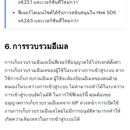
v4.23.1 และเวอร์ชันที่ใหม่กว่า
ฟีเจอร์โดเมนไซต์ได้รับการสนับสนุนใน Hive SDK
v4.24.5 และเวอร์ชันที่ใหม่กว่า
6. การรวบรวมอีเมล
การเก็บรวบรวมอีเมลเป็นฟีเจอร์ที่อนุญาตให้โปรเจกต์ตั้งค่า
การเก็บรวบรวมอีเมลของผู้ใช้ในระหว่างการเข้าสู่ระบบ หาก
ใช้การเก็บรวบรวมอีเมล ผู้ใช้จะต้องป้อนอีเมลของตนด้วย
ตนเองในระหว่างการเข้าสู่ระบบ ไม่สามารถทำได้ในระหว่าง
การเข้าสู่ระบบอัตโนมัติ ในการใช้ฟีเจอร์นี้ คุณต้องขอ
อนุญาตการเก็บรวบรวมอีเมลจาก IdP ล่วงหน้า การเปิดใช้
งานการเก็บรวบรวมอีเมลโดยไม่มีการอนุมัติสามารถทำให้
เกิดความล้มเหลวในการเข้าสู่ระบบได้