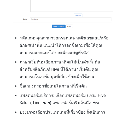
รหัสเกม: คุณสามารถกรอกเฉพาะตัวเลขและ/หรือ
อักษรเท่านั้น แนะนำให้กรอกชื่อเกมเพื่อให้คุณ
สามารถแยกแยะได้ง่ายเพียงแค่ดูที่รหัส
ภาษาเริ่มต้น: เลือกภาษาที่จะใช้เป็นค่าเริ่มต้น
สำหรับผลิตภัณฑ์ Hive ที่ใช้ภาษาเริ่มต้น คุณ
สามารถโหลดข้อมูลที่เกี่ยวข้องเพื่อใช้งาน
ชื่อเกม: กรอกชื่อเกมในภาษาที่เริ่มต้น
แพลตฟอร์มบริการ: เลือกแพลตฟอร์ม (เช่น: Hive,
Kakao, Line, ฯลฯ) แพลตฟอร์มเริ่มต้นคือ Hive
ประเภท: เลือกประเภทเกมที่เกี่ยวข้อง ตั้งเป็นการ