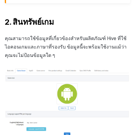
2. สินทรัพย์เกม
คุณสามารถใช้ข้อมูลที่เกี่ยวข้องสำหรับผลิตภัณฑ์ Hive ที่ใช้
ไอคอนเกมและภาษาที่รองรับ ข้อมูลนี้จะพร้อมใช้งานแม้ว่า
คุณจะไม่ป้อนข้อมูลใด ๆ