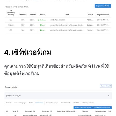
4. เซิร์ฟเวอร์เกม
คุณสามารถใช้ข้อมูลที่เกี่ยวข้องสำหรับผลิตภัณฑ์ Hive ที่ใช้
ข้อมูลเซิร์ฟเวอร์เกม