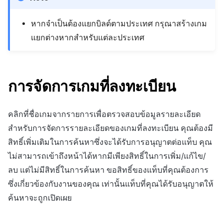
หากจำเป็นต้องแยกบิลด์ตามประเทศ กรุณาสร้างเกม
แยกต่างหากสำหรับแต่ละประเทศ
การจัดการเกมที่ลงทะเบียน
คลิกที่ชื่อเกมจากรายการเพื่อตรวจสอบข้อมูลรายละเอียด
สำหรับการจัดการรายละเอียดของเกมที่ลงทะเบียน คุณต้องมี
สิทธิ์เพิ่มเติมในการค้นหาซึ่งจะได้รับการอนุญาตต่อแท็บ คุณ
ไม่สามารถเข้าถึงหน้าได้หากมีเพียงสิทธิ์ในการเพิ่ม/แก้ไข/
ลบ แต่ไม่มีสิทธิ์ในการค้นหา ขอสิทธิ์ของแท็บที่คุณต้องการ
ซึ่งเกี่ยวข้องกับงานของคุณ เท่านั้นแท็บที่คุณได้รับอนุญาตให้
ค้นหาจะถูกเปิดเผย