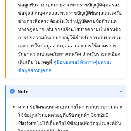
ข้อผูกพันทางกฎหมายตามพระราชบัญญัติคุ้มครอง
ข้อมูลส่วนบุคคลและพระราชบัญญัติข้อมูลและเครือ
ข่ายการสื่อสาร ต้องมั่นใจว่าปฏิบัติตามข้อกำหนด
ทางกฎหมาย เช่น การแจ้งนโยบายความเป็นส่วนตัว
การขอความยินยอมจากผู้ใช้สำหรับการเก็บรวบรวม
และการใช้ข้อมูลส่วนบุคคล และการใช้มาตรการ
รักษาความปลอดภัยทางเทคนิค สำหรับรายละเอียด
เพิ่มเติม โปรดดูที่
คู่มือของพอร์ทัลการคุ้มครอง
ข้อมูลส่วนบุคคล
Note
ความรับผิดชอบทางกฎหมายในการเก็บรวบรวมและ
ใช้ข้อมูลส่วนบุคคลอยู่ที่บริษัทลูกค้า Com2uS
Platform ไม่ได้เก็บหรือใช้ข้อมูลเพื่อวัตถุประสงค์อื่น