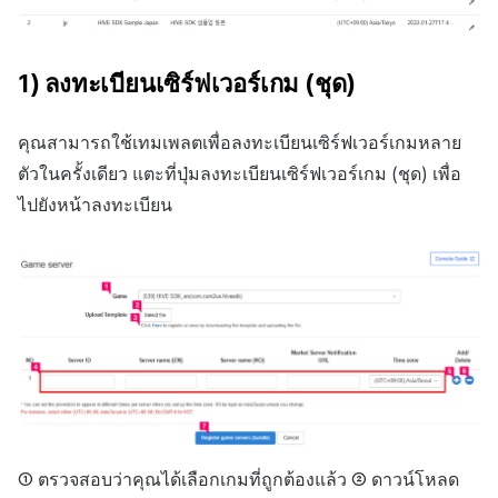
1) ลงทะเบียนเซิร์ฟเวอร์เกม (ชุด)
คุณสามารถใช้เทมเพลตเพื่อลงทะเบียนเซิร์ฟเวอร์เกมหลาย
ตัวในครั้งเดียว แตะที่ปุ่มลงทะเบียนเซิร์ฟเวอร์เกม (ชุด) เพื่อ
ไปยังหน้าลงทะเบียน
① ตรวจสอบว่าคุณได้เลือกเกมที่ถูกต้องแล้ว ② ดาวน์โหลด