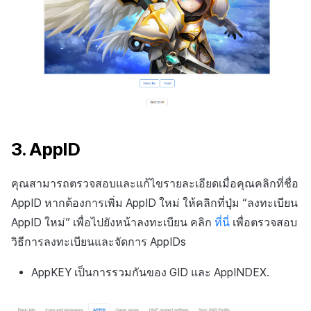
3. AppID
คุณสามารถตรวจสอบและแก้ไขรายละเอียดเมื่อคุณคลิกที่ชื่อ
AppID หากต้องการเพิ่ม AppID ใหม่ ให้คลิกที่ปุ่ม “ลงทะเบียน
AppID ใหม่” เพื่อไปยังหน้าลงทะเบียน คลิก
ที่นี่
เพื่อตรวจสอบ
วิธีการลงทะเบียนและจัดการ AppIDs
AppKEY เป็นการรวมกันของ GID และ AppINDEX.