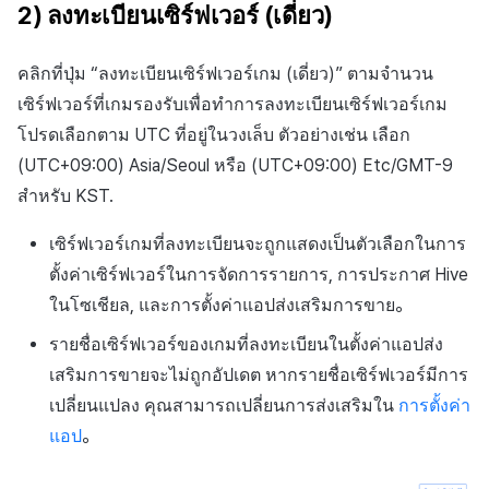
2) ลงทะเบียนเซิร์ฟเวอร์ (เดี่ยว)
คลิกที่ปุ่ม “ลงทะเบียนเซิร์ฟเวอร์เกม (เดี่ยว)” ตามจำนวน
เซิร์ฟเวอร์ที่เกมรองรับเพื่อทำการลงทะเบียนเซิร์ฟเวอร์เกม
โปรดเลือกตาม UTC ที่อยู่ในวงเล็บ ตัวอย่างเช่น เลือก
(UTC+09:00) Asia/Seoul
หรือ
(UTC+09:00) Etc/GMT-9
สำหรับ KST.
เซิร์ฟเวอร์เกมที่ลงทะเบียนจะถูกแสดงเป็นตัวเลือกในการ
ตั้งค่าเซิร์ฟเวอร์ในการจัดการรายการ, การประกาศ Hive
ในโซเชียล, และการตั้งค่าแอปส่งเสริมการขาย。
รายชื่อเซิร์ฟเวอร์ของเกมที่ลงทะเบียนในตั้งค่าแอปส่ง
เสริมการขายจะไม่ถูกอัปเดต หากรายชื่อเซิร์ฟเวอร์มีการ
เปลี่ยนแปลง คุณสามารถเปลี่ยนการส่งเสริมใน
การตั้งค่า
แอป
。