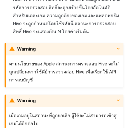
รหัสการตรวจสอบสิทธิ์จะถูกสร้างขึ้นโดยอัตโนมัติ
สำหรับแต่ละเกม ความถูกต้องของเกมและแพลตฟอร์ม
Hive จะถูกกำหนดโดยใช้รหัสนี้ สถานะการตรวจสอบ
สิทธิ์ Hive จะแสดงเป็น N โดยค่าเริ่มต้น
Warning
ตามนโยบายของ Apple สถานะการตรวจสอบ Hive จะไม่
ถูกเปลี่ยนหากใช้คีย์การตรวจสอบ Hive เพื่อเรียกใช้ API
การลบบัญชี
Warning
เมื่อเกมอยู่ในสถานะที่ถูกยกเลิก ผู้ใช้จะไม่สามารถเข้าสู่
เกมได้อีกต่อไป