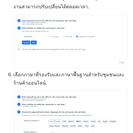
งานสามารถปรับเปลี่ยนได้ตลอดเวลา.
เลือกภาษาที่รองรับและภาษาพื้นฐานสำหรับชุมชนและ
ร้านค้าออนไลน์.