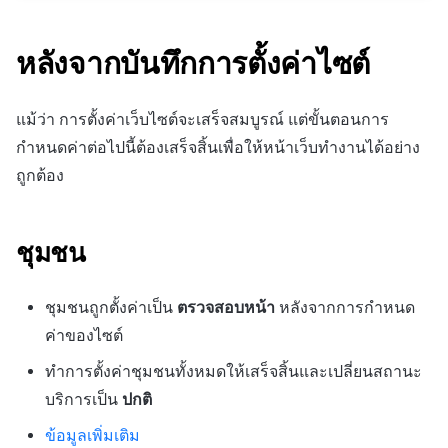
หลังจากบันทึกการตั้งค่าไซต์
แม้ว่า การตั้งค่าเว็บไซต์จะเสร็จสมบูรณ์ แต่ขั้นตอนการ
กำหนดค่าต่อไปนี้ต้องเสร็จสิ้นเพื่อให้หน้าเว็บทำงานได้อย่าง
ถูกต้อง
ชุมชน
ชุมชนถูกตั้งค่าเป็น
ตรวจสอบหน้า
หลังจากการกำหนด
ค่าของไซต์
ทำการตั้งค่าชุมชนทั้งหมดให้เสร็จสิ้นและเปลี่ยนสถานะ
บริการเป็น
ปกติ
ข้อมูลเพิ่มเติม