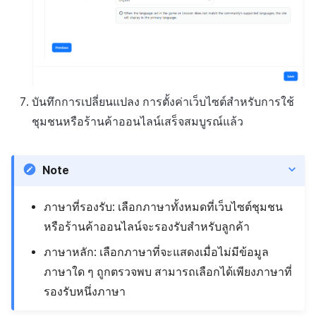
บันทึกการเปลี่ยนแปลง การตั้งค่าเว็บไซต์สำหรับการใช้
ชุมชนหรือร้านค้าออนไลน์เสร็จสมบูรณ์แล้ว
Note
ภาษาที่รองรับ: เลือกภาษาทั้งหมดที่เว็บไซต์ชุมชน
หรือร้านค้าออนไลน์จะรองรับสำหรับลูกค้า
ภาษาหลัก: เลือกภาษาที่จะแสดงเมื่อไม่มีข้อมูล
ภาษาใด ๆ ถูกตรวจพบ สามารถเลือกได้เพียงภาษาที่
รองรับหนึ่งภาษา