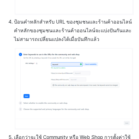
ป้อนคำหลักสำหรับ URL ของชุมชนและร้านค้าออนไลน์
คำหลักของชุมชนและร้านค้าออนไลน์จะแบ่งปันกันและ
ไม่สามารถเปลี่ยนแปลงได้เมื่อบันทึกแล้ว
เลือกว่าจะใช้ Community หรือ Web Shop การตั้งค่าใช้