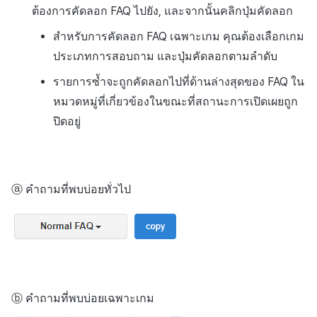
ต้องการคัดลอก FAQ ไปยัง, และจากนั้นคลิกปุ่มคัดลอก
สำหรับการคัดลอก FAQ เฉพาะเกม คุณต้องเลือกเกม
ประเภทการสอบถาม และปุ่มคัดลอกตามลำดับ
รายการซ้ำจะถูกคัดลอกไปที่ด้านล่างสุดของ FAQ ใน
หมวดหมู่ที่เกี่ยวข้องในขณะที่สถานะการเปิดเผยถูก
ปิดอยู่
ⓐ คำถามที่พบบ่อยทั่วไป
ⓑ คำถามที่พบบ่อยเฉพาะเกม