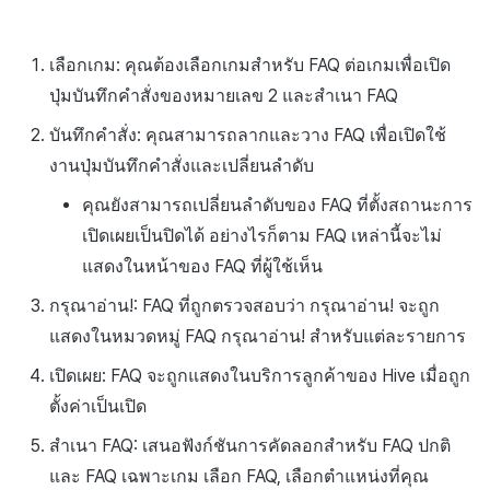
เลือกเกม: คุณต้องเลือกเกมสำหรับ FAQ ต่อเกมเพื่อเปิด
ปุ่มบันทึกคำสั่งของหมายเลข 2 และสำเนา FAQ
บันทึกคำสั่ง: คุณสามารถลากและวาง FAQ เพื่อเปิดใช้
งานปุ่มบันทึกคำสั่งและเปลี่ยนลำดับ
คุณยังสามารถเปลี่ยนลำดับของ FAQ ที่ตั้งสถานะการ
เปิดเผยเป็นปิดได้ อย่างไรก็ตาม FAQ เหล่านี้จะไม่
แสดงในหน้าของ FAQ ที่ผู้ใช้เห็น
กรุณาอ่าน!: FAQ ที่ถูกตรวจสอบว่า กรุณาอ่าน! จะถูก
แสดงในหมวดหมู่ FAQ กรุณาอ่าน! สำหรับแต่ละรายการ
เปิดเผย: FAQ จะถูกแสดงในบริการลูกค้าของ Hive เมื่อถูก
ตั้งค่าเป็นเปิด
สำเนา FAQ: เสนอฟังก์ชันการคัดลอกสำหรับ FAQ ปกติ
และ FAQ เฉพาะเกม เลือก FAQ, เลือกตำแหน่งที่คุณ