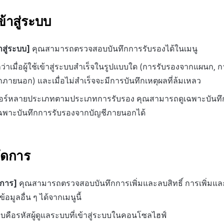
ข้าสู่ระบบ
าสู่ระบบ]
คุณสามารถตรวจสอบบันทึกการรับรองได้ในเมนู
ว่าเมื่อผู้ใช้เข้าสู่ระบบสำเร็จในรูปแบบใด (การรับรองจากแผนก, กา
ภายนอก) และเมื่อไม่สำเร็จจะมีการบันทึกเหตุผลที่ล้มเหลว
ตอร์หลายประเภทตามประเภทการรับรอง คุณสามารถดูเฉพาะบันทึกกา
ูเฉพาะบันทึกการรับรองจากบัญชีภายนอกได้
ัดการ
ดการ]
คุณสามารถตรวจสอบบันทึกการเพิ่มและลบสิทธิ์ การเพิ่มแ
อมูลอื่น ๆ ได้จากเมนูนี้
ะบบคือรหัสผู้ดูแลระบบที่เข้าสู่ระบบในคอนโซลไฮฟ์