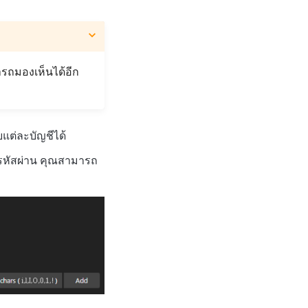
ารถมองเห็นได้อีก
แต่ละบัญชีได้
รหัสผ่าน คุณสามารถ