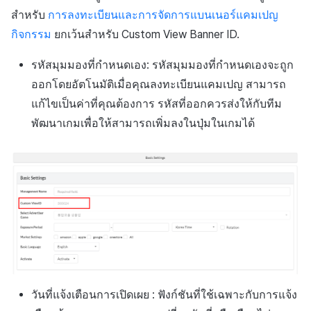
สำหรับ
การลงทะเบียนและการจัดการแบนเนอร์แคมเปญ
กิจกรรม
ยกเว้นสำหรับ Custom View Banner ID.
รหัสมุมมองที่กำหนดเอง: รหัสมุมมองที่กำหนดเองจะถูก
ออกโดยอัตโนมัติเมื่อคุณลงทะเบียนแคมเปญ สามารถ
แก้ไขเป็นค่าที่คุณต้องการ รหัสที่ออกควรส่งให้กับทีม
พัฒนาเกมเพื่อให้สามารถเพิ่มลงในปุ่มในเกมได้
วันที่แจ้งเตือนการเปิดเผย : ฟังก์ชันที่ใช้เฉพาะกับการแจ้ง