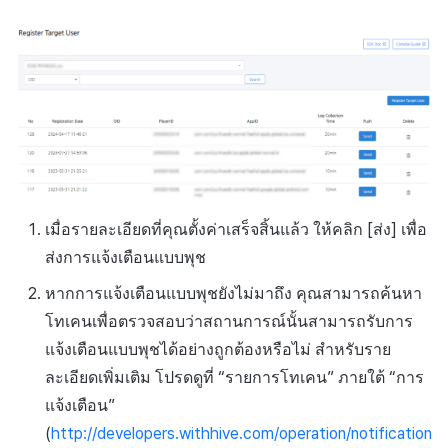
เมื่อรายละเอียดที่คุณตั้งค่าเสร็จสิ้นแล้ว ให้คลิก [ส่ง] เพื่อ
ส่งการแจ้งเตือนแบบพุช
หากการแจ้งเตือนแบบพุชยังไม่มาถึง คุณสามารถค้นหา
โทเคนเพื่อตรวจสอบว่าสถานการณ์นั้นสามารถรับการ
แจ้งเตือนแบบพุชได้อย่างถูกต้องหรือไม่ สำหรับราย
ละเอียดเพิ่มเติม โปรดดูที่ “รายการโทเคน” ภายใต้ “การ
แจ้งเตือน”
(
http://developers.withhive.com/operation/notification