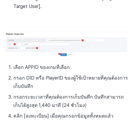
Target User].
เลือก APPID ของเกมที่เลือก
กรอก DID หรือ PlayerID ของผู้ใช้เป้าหมายที่คุณต้องการ
เก็บบันทึก
กรอกระยะเวลาที่คุณต้องการเก็บบันทึก บันทึกสามารถ
เก็บได้สูงสุด 1,440 นาที (24 ชั่วโมง)
คลิก [ลงทะเบียน] เมื่อคุณกรอกข้อมูลทั้งหมดแล้ว