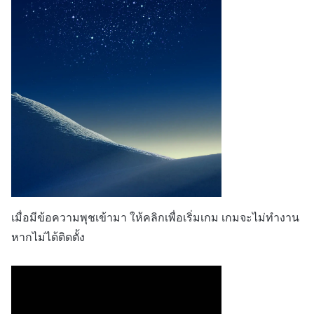
เมื่อมีข้อความพุชเข้ามา ให้คลิกเพื่อเริ่มเกม เกมจะไม่ทำงาน
หากไม่ได้ติดตั้ง