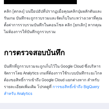
คลิก [ตกลง] บนป๊อปอัปที่ปรากฏเมื่อคุณคลิกปุ่มผลักดันและ
รันเกม บันทึกจะถูกรวบรวมและจัดเก็บในระหว่างเวลาที่คุณ
ตั้งค่าการรวบรวมบันทึกในคอนโซล คลิก [ยกเลิก] หากคุณ
ไม่ต้องการให้บันทึกถูกรวบรวม
การตรวจสอบบันทึก
บันทึกที่ถูกรวบรวมจะถูกเก็บไว้ใน Google Cloud ซึ่งบริหาร
จัดการโดย Analytics เกมที่ต้องการใช้ระบบบันทึกระยะไกล
ต้องขอสิทธิ์การเข้าถึง Google Cloud แยกต่างหาก สำหรับ
รายละเอียดเพิ่มเติม โปรดดูที่
การขอสิทธิ์เข้าถึง BigQuery
สำหรับ Analytics