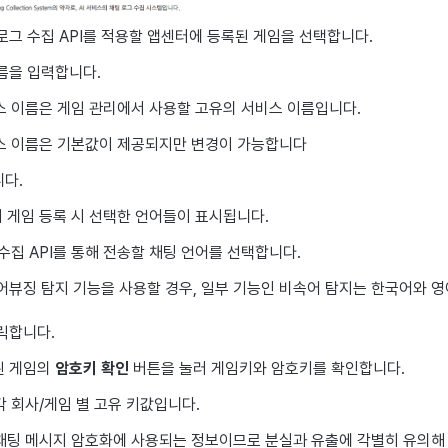
로그 수집
API
를 적용할 앱센터에 등록된 게임을 선택합니다.
름을 입력합니다.
스 이름은 게임 관리에서 사용할 고유의 서비스 이름입니다.
스 이름은 기본값이 제공되지만 변경이 가능합니다
다.
 게임 등록 시 선택한 언어들이 표시됩니다.
 수집
API
를 통해 전송할 채팅 언어를 선택합니다.
어뷰징 탐지 기능을 사용할 경우, 일부 기능인 비속어 탐지는 한국어와 
릭합니다.
된 게임의
암호키 확인
버튼을 눌러 게임키와 암호키를 확인합니다.
 회사/게임 별 고유 키값입니다.
채팅 메시지 암호화에 사용되는 정보이므로 분실과 유출에 각별히 유의해