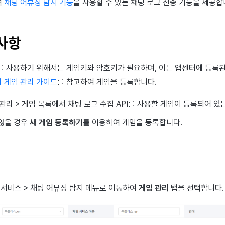
여
채팅 어뷰징 탐지 기능
을 사용할 수 있는 채팅 로그 전송 기능을 제공합
사항
를 사용하기 위해서는 게임키와 암호키가 필요하며, 이는 앱센터에 등록된
 게임 관리 가이드
를 참고하여 게임을 등록합니다.
 관리 > 게임 목록에서 채팅 로그 수집
API
를 사용할 게임이 등록되어 있
않을 경우
새 게임 등록하기
를
이용하여 게임을 등록합니다.
서비스 > 채팅 어뷰징 탐지 메뉴로 이동하여
게임 관리
탭을 선택합니다.