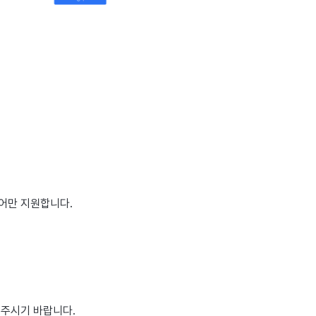
영어만 지원합니다.
 주시기 바랍니다.