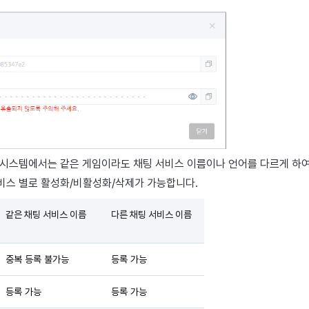
 시스템에서는 같은 게임이라도 채팅 서비스 이름이나 언어를 다르게 하여
비스 별로 활성화/비활성화/삭제가 가능합니다.
같은 채팅 서비스 이름
다른 채팅 서비스 이름
중복 등록 불가능
등록 가능
등록 가능
등록 가능