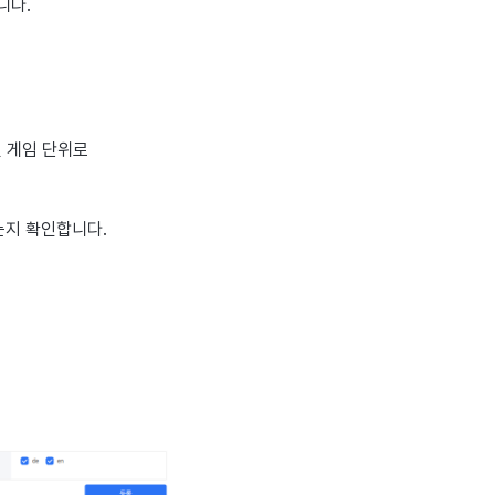
니다.
 게임 단위로
는지 확인합니다.