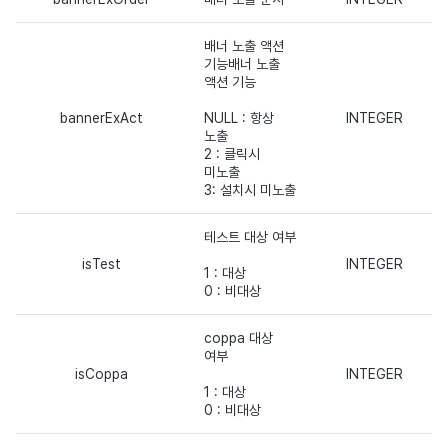
배너 노출 액션
기능배너 노출
액션 기능
bannerExAct
NULL : 항상
INTEGER
노출
2 : 클릭시
미노출
3: 설치시 미노출
테스트 대상 여부
isTest
INTEGER
1 : 대상
0 : 비대상
coppa 대상
여부
isCoppa
INTEGER
1 : 대상
0 : 비대상