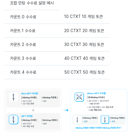
조합 민팅 수수료 설정 예시
10 CTXT 10 게임 토큰
카운트 0 수수료
카운트 1 수수료
20 CTXT 20 게임 토큰
카운트 2 수수료
30 CTXT 30 게임 토큰
카운트 3 수수료
40 CTXT 40 게임 토큰
카운트 4 수수료
50 CTXT 50 게임 토큰