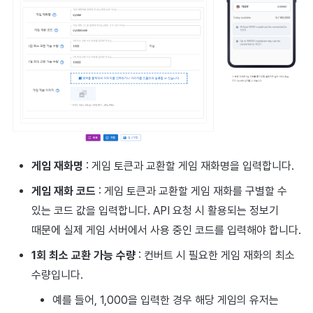
게임 재화명
: 게임 토큰과 교환할 게임 재화명을 입력합니다.
게임 재화 코드
: 게임 토큰과 교환할 게임 재화를 구별할 수
있는 코드 값을 입력합니다. API 요청 시 활용되는 정보기
때문에 실제 게임 서버에서 사용 중인 코드를 입력해야 합니다.
1회 최소 교환 가능 수량
: 컨버트 시 필요한 게임 재화의 최소
수량입니다.
예를 들어, 1,000을 입력한 경우 해당 게임의 유저는