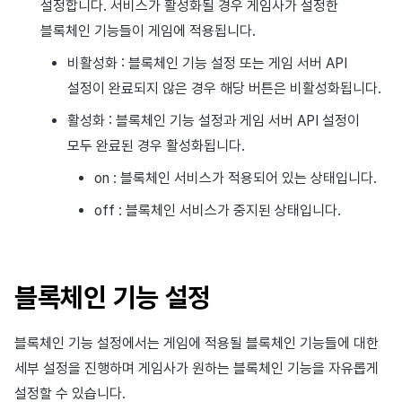
설정합니다. 서비스가 활성화될 경우 게임사가 설정한
블록체인 기능들이 게임에 적용됩니다.
비활성화 : 블록체인 기능 설정 또는 게임 서버 API
설정이 완료되지 않은 경우 해당 버튼은 비활성화됩니다.
활성화 : 블록체인 기능 설정과 게임 서버 API 설정이
모두 완료된 경우 활성화됩니다.
on : 블록체인 서비스가 적용되어 있는 상태입니다.
off : 블록체인 서비스가 중지된 상태입니다.
블록체인 기능 설정
블록체인 기능 설정에서는 게임에 적용될 블록체인 기능들에 대한
세부 설정을 진행하며 게임사가 원하는 블록체인 기능을 자유롭게
설정할 수 있습니다.