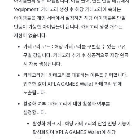
아이템들의 상위 타입입니다. 예를 들어, 단일 민팅 메뉴에서
‘equipment’ 카테고리 생성 후 해당 카테고리에 속하는
아이템들을 게임 서버에서 설정하면 해당 아이템들은 단일
민팅이 가능한 아이템들이 됩니다. 카테고리 생성 개수는
제한이 없습니다.
카테고리 코드 : 해당 카테고리를 구별할 수 있는 고유
구별 값입니다. 카테고리 추가 후 성공적으로 저장 완료
시 자동 생성됩니다.
카테고리명 : 카테고리를 대표하는 이름을 입력합니다.
입력한 값이 XPLA GAMES Wallet 카테고리 탭에
노출됩니다.
활성화 여부 : 카테고리에 대한 활성화 여부를
설정합니다.
활성화 체크 시 : 해당 카테고리의 단일 민팅 기능이
활성화되며 XPLA GAMES Wallet에 해당