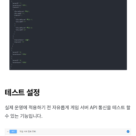
테스트 설정
실제 운영에 적용하기 전 자유롭게 게임 서버 API 통신을 테스트 할
수 있는 기능입니다.