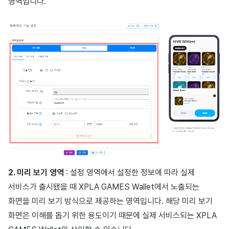
영역입니다.
2. 미리 보기 영역
: 설정 영역에서 설정한 정보에 따라 실제
서비스가 출시됐을 때 XPLA GAMES Wallet에서 노출되는
화면을 미리 보기 방식으로 제공하는 영역입니다. 해당 미리 보기
화면은 이해를 돕기 위한 용도이기 때문에 실제 서비스되는 XPLA