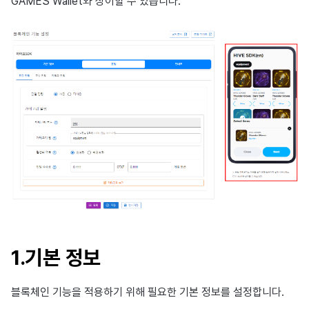
GAMES Wallet와 상이할 수 있습니다.
1.기본 정보
블록체인 기능을 적용하기 위해 필요한 기본 정보를 설정합니다.