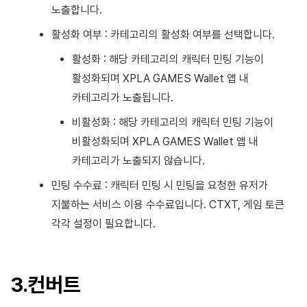
노출합니다.
활성화 여부 : 카테고리의 활성화 여부를 선택합니다.
활성화 : 해당 카테고리의 캐릭터 민팅 기능이
활성화되며 XPLA GAMES Wallet 앱 내
카테고리가 노출됩니다.
비활성화 : 해당 카테고리의 캐릭터 민팅 기능이
비활성화되며 XPLA GAMES Wallet 앱 내
카테고리가 노출되지 않습니다.
민팅 수수료 : 캐릭터 민팅 시 민팅을 요청한 유저가
지불하는 서비스 이용 수수료입니다. CTXT, 게임 토큰
각각 설정이 필요합니다.
3.컨버트