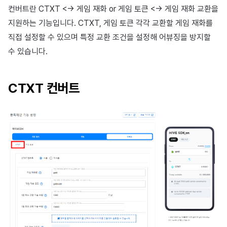
컨버트란 CTXT <-> 게임 재화 or 게임 토큰 <-> 게임 재화 교환을
지원하는 기능입니다. CTXT, 게임 토큰 각각 교환할 게임 재화를
직접 설정할 수 있으며 특정 교환 조건을 설정해 어뷰징을 방지할
수 있습니다.
CTXT 컨버트