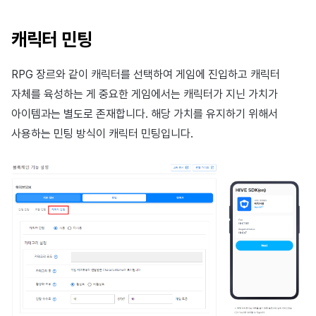
캐릭터 민팅
RPG 장르와 같이 캐릭터를 선택하여 게임에 진입하고 캐릭터
자체를 육성하는 게 중요한 게임에서는 캐릭터가 지닌 가치가
아이템과는 별도로 존재합니다. 해당 가치를 유지하기 위해서
사용하는 민팅 방식이 캐릭터 민팅입니다.