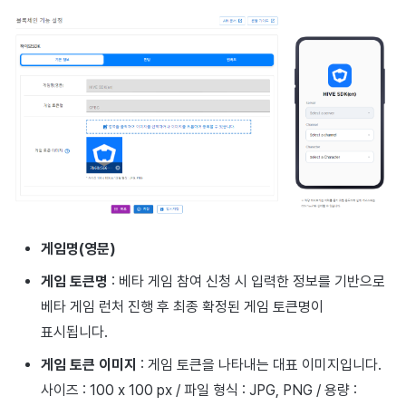
게임명(영문)
게임 토큰명
: 베타 게임 참여 신청 시 입력한 정보를 기반으로
베타 게임 런처 진행 후 최종 확정된 게임 토큰명이
표시됩니다.
게임 토큰 이미지
: 게임 토큰을 나타내는 대표 이미지입니다.
사이즈 : 100 x 100 px / 파일 형식 : JPG, PNG / 용량 :