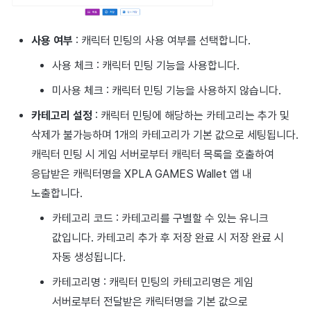
사용 여부
: 캐릭터 민팅의 사용 여부를 선택합니다.
사용 체크 : 캐릭터 민팅 기능을 사용합니다.
미사용 체크 : 캐릭터 민팅 기능을 사용하지 않습니다.
카테고리 설정
: 캐릭터 민팅에 해당하는 카테고리는 추가 및
삭제가 불가능하며 1개의 카테고리가 기본 값으로 세팅됩니다.
캐릭터 민팅 시 게임 서버로부터 캐릭터 목록을 호출하여
응답받은 캐릭터명을 XPLA GAMES Wallet 앱 내
노출합니다.
카테고리 코드 : 카테고리를 구별할 수 있는 유니크
값입니다. 카테고리 추가 후 저장 완료 시 저장 완료 시
자동 생성됩니다.
카테고리명 : 캐릭터 민팅의 카테고리명은 게임
서버로부터 전달받은 캐릭터명을 기본 값으로