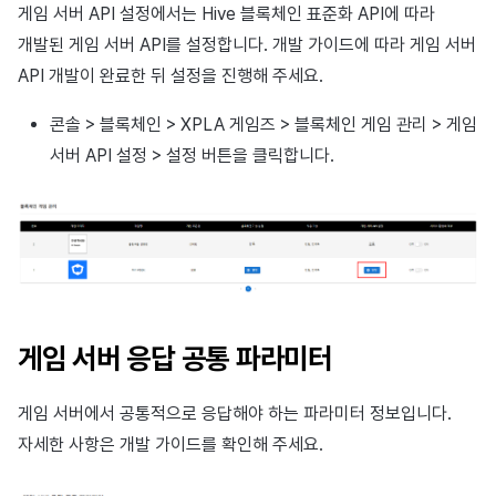
게임 서버 API 설정에서는 Hive 블록체인 표준화 API에 따라
개발된 게임 서버 API를 설정합니다. 개발 가이드에 따라 게임 서버
API 개발이 완료한 뒤 설정을 진행해 주세요.
콘솔 > 블록체인 > XPLA 게임즈 > 블록체인 게임 관리 > 게임
서버 API 설정 > 설정 버튼을 클릭합니다.
게임 서버 응답 공통 파라미터
게임 서버에서 공통적으로 응답해야 하는 파라미터 정보입니다.
자세한 사항은 개발 가이드를 확인해 주세요.