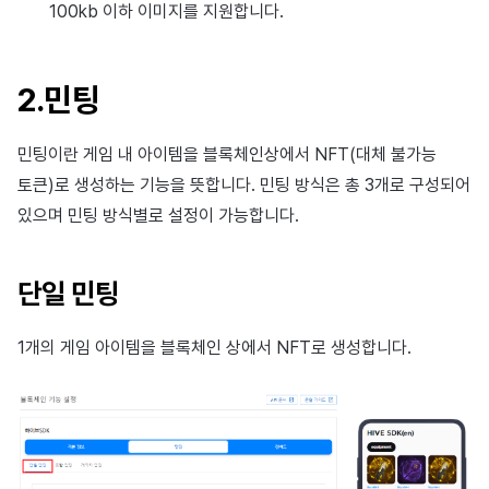
100kb 이하 이미지를 지원합니다.
2.민팅
민팅이란 게임 내 아이템을 블록체인상에서 NFT(대체 불가능
토큰)로 생성하는 기능을 뜻합니다. 민팅 방식은 총 3개로 구성되어
있으며 민팅 방식별로 설정이 가능합니다.
단일 민팅
1개의 게임 아이템을 블록체인 상에서 NFT로 생성합니다.