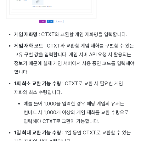
게임 재화명
: CTXT와 교환할 게임 재화명을 입력합니다.
게임 재화 코드
: CTXT와 교환할 게임 재화를 구별할 수 있는
고유 구별 값을 입력합니다. 게임 서버 API 요청 시 활용되는
정보기 때문에 실제 게임 서버에서 사용 중인 코드를 입력해야
합니다.
1회 최소 교환 가능 수량
: CTXT로 교환 시 필요한 게임
재화의 최소 수량입니다.
예를 들어 1,000을 입력한 경우 해당 게임의 유저는
컨버트 시 1,000개 이상의 게임 재화를 교환 수량으로
입력해야 CTXT로 교환이 가능합니다.
1일 최대 교환 가능 수량
: 1일 동안 CTXT로 교환할 수 있는