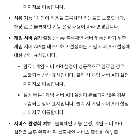
페이지로 이동합니다.
사용 기능
: 게임에 적용될 블록체인 기능들을 노출합니다.
해당 값은 블록체인 기능 설정 내용에 따라 변경됩니다.
게임 서버 API 설정
: Hive 블록체인 서버와 통신하기 위한
게임 서버 API를 테스트하고 설정하는 게임 서버 API 설정에
대한 상태 표시입니다.
완료 : 게임 서버 API 설정이 성공적으로 완료된 경우
노출되는 상태 표시입니다. 클릭 시 게임 서버 API 설정
페이지로 이동합니다.
설정 버튼 : 게임 서버 API 설정이 완료되지 않은 경우
노출되는 상태 표시입니다. 클릭 시 게임 서버 API 설정
페이지로 이동합니다.
서비스 활성화 여부
: 블록체인 기능 설정, 게임 서버 API
설정을 모두 완료한 뒤 블록체인 서비스 활성화 여부를