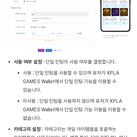
사용 여부 설정
: 단일 민팅의 사용 여부를 결정합니다.
사용 : 단일 민팅을 사용할 수 있으며 유저가 XPLA
GAMES Wallet에서 단일 민팅 기능을 이용할 수
있습니다.
미사용 : 단일 민팅을 사용하지 않으며 유저가 XPLA
GAMES Wallet에서 단일 민팅 기능 이용을 이용할 수
없습니다.
카테고리 설정
: 카테고리는 게임 아이템들을 포괄하는