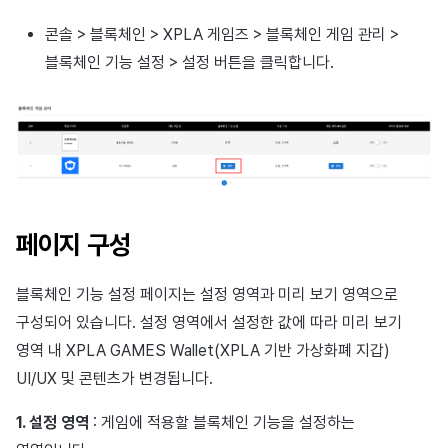
콘솔 > 블록체인 > XPLA 게임즈 > 블록체인 게임 관리 >
블록체인 기능 설정 > 설정 버튼을 클릭합니다.
페이지 구성
블록체인 기능 설정 페이지는 설정 영역과 미리 보기 영역으로
구성되어 있습니다. 설정 영역에서 설정한 값에 따라 미리 보기
영역 내 XPLA GAMES Wallet(XPLA 기반 가상화폐 지갑)
UI/UX 및 콘텐츠가 변경됩니다.
1. 설정 영역
: 게임에 적용할 블록체인 기능을 설정하는