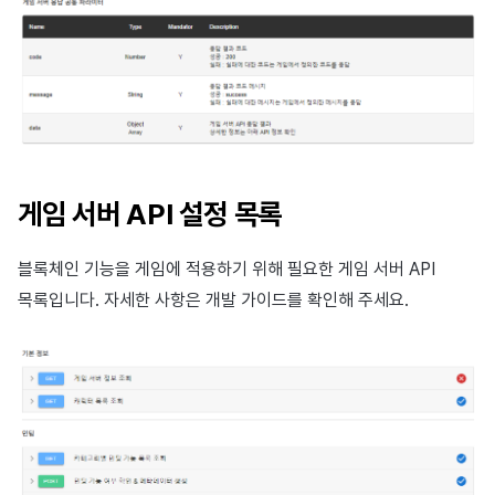
게임 서버 API 설정 목록
블록체인 기능을 게임에 적용하기 위해 필요한 게임 서버 API
목록입니다. 자세한 사항은 개발 가이드를 확인해 주세요.