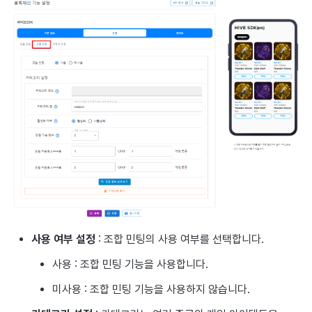
사용 여부 설정
: 조합 민팅의 사용 여부를 선택합니다.
사용 : 조합 민팅 기능을 사용합니다.
미사용 : 조합 민팅 기능을 사용하지 않습니다.