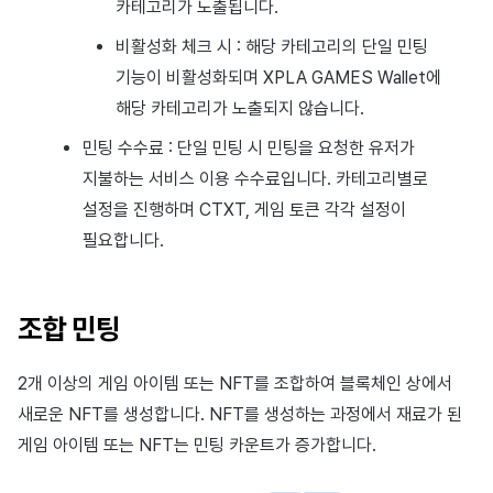
카테고리가 노출됩니다.
비활성화 체크 시 : 해당 카테고리의 단일 민팅
기능이 비활성화되며 XPLA GAMES Wallet에
해당 카테고리가 노출되지 않습니다.
민팅 수수료 : 단일 민팅 시 민팅을 요청한 유저가
지불하는 서비스 이용 수수료입니다. 카테고리별로
설정을 진행하며 CTXT, 게임 토큰 각각 설정이
필요합니다.
조합 민팅
2개 이상의 게임 아이템 또는 NFT를 조합하여 블록체인 상에서
새로운 NFT를 생성합니다. NFT를 생성하는 과정에서 재료가 된
게임 아이템 또는 NFT는 민팅 카운트가 증가합니다.