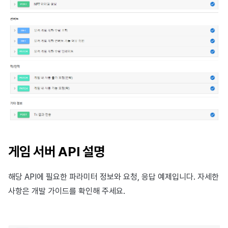
게임 서버 API 설명
해당 API에 필요한 파라미터 정보와 요청, 응답 예제입니다. 자세한
사항은 개발 가이드를 확인해 주세요.