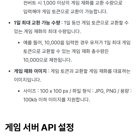
컨버트 시 1,000 이상의 게임 재화를 교환 수량으로
입력해야 게임 토큰으로 교환이 가능합니다.
1일 최대 교환 가능 수량
: 1일 동안 게임 토큰으로 교환할 수
있는 게임 재화의 최대 수량입니다.
예를 들어, 10,000을 입력한 경우 유저가 1일 최대 게임
토큰으로 교환할 수 있는 게임 재화 총수량은
10,000으로 제한됩니다.
게임 재화 이미지
: 게임 토큰과 교환할 게임 재화를 대표하는
이미지입니다.
사이즈 : 100 x 100 px / 파일 형식 : JPG, PNG / 용량 :
100kb 이하 이미지를 지원합니다.
게임 서버 API 설정