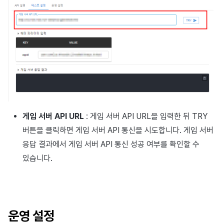
게임 서버 API URL
: 게임 서버 API URL을 입력한 뒤 TRY
버튼을 클릭하면 게임 서버 API 통신을 시도합니다. 게임 서버
응답 결과에서 게임 서버 API 통신 성공 여부를 확인할 수
있습니다.
운영 설정