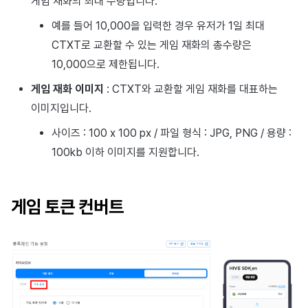
게임 재화의 최대 수량입니다.
예를 들어 10,000을 입력한 경우 유저가 1일 최대
CTXT로 교환할 수 있는 게임 재화의 총수량은
10,000으로 제한됩니다.
게임 재화 이미지
: CTXT와 교환할 게임 재화를 대표하는
이미지입니다.
사이즈 : 100 x 100 px / 파일 형식 : JPG, PNG / 용량 :
100kb 이하 이미지를 지원합니다.
게임 토큰 컨버트