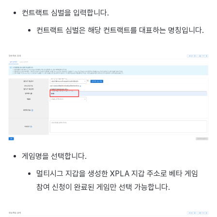
컨트랙트 심벌을 입력합니다.
컨트랙트 심벌은 해당 컨트랙트를 대표하는 명칭입니다.
게임명을 선택합니다.
멀티시그 지갑을 생성한 XPLA 지갑 주소로 베타 게임
참여 신청이 완료된 게임만 선택 가능합니다.