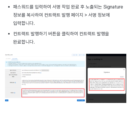
패스워드를 입력하여 서명 작업 완료 후 노출되는 Signature
정보를 복사하여 컨트랙트 발행 페이지 > 서명 정보에
입력합니다.
컨트랙트 발행하기 버튼을 클릭하여 컨트랙트 발행을
완료합니다.