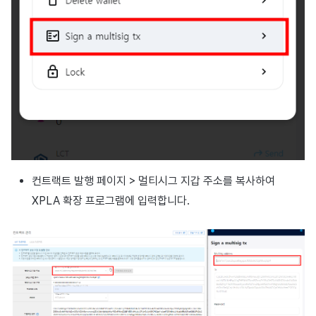
컨트랙트 발행 페이지 > 멀티시그 지갑 주소를 복사하여
XPLA 확장 프로그램에 입력합니다.