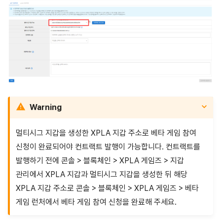
Warning
멀티시그 지갑을 생성한 XPLA 지갑 주소로 베타 게임 참여
신청이 완료되어야 컨트랙트 발행이 가능합니다. 컨트랙트를
발행하기 전에 콘솔 > 블록체인 > XPLA 게임즈 > 지갑
관리에서 XPLA 지갑과 멀티시그 지갑을 생성한 뒤 해당
XPLA 지갑 주소로 콘솔 > 블록체인 > XPLA 게임즈 > 베타
게임 런처에서 베타 게임 참여 신청을 완료해 주세요.