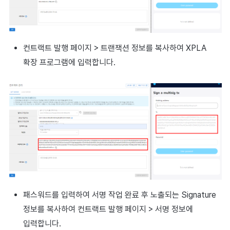
컨트랙트 발행 페이지 > 트랜잭션 정보를 복사하여 XPLA
확장 프로그램에 입력합니다.
패스워드를 입력하여 서명 작업 완료 후 노출되는 Signature
정보를 복사하여 컨트랙트 발행 페이지 > 서명 정보에
입력합니다.