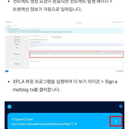
컨트랙트 생성 요청이 완료되면 컨트랙트 발행 페이지 >
트랜잭션 정보가 자동으로 입력됩니다.
XPLA 확장 프로그램을 실행하여 더 보기 아이콘 > Sign a
multisig tx를 클릭합니다.