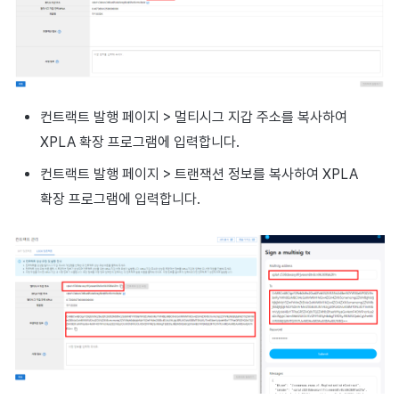
컨트랙트 발행 페이지 > 멀티시그 지갑 주소를 복사하여
XPLA 확장 프로그램에 입력합니다.
컨트랙트 발행 페이지 > 트랜잭션 정보를 복사하여 XPLA
확장 프로그램에 입력합니다.