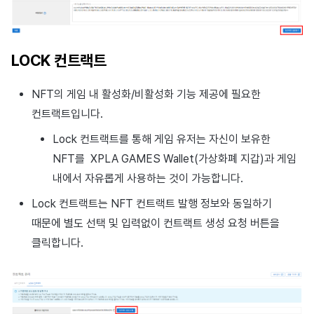
LOCK 컨트랙트
NFT의 게임 내 활성화/비활성화 기능 제공에 필요한
컨트랙트입니다.
Lock 컨트랙트를 통해 게임 유저는 자신이 보유한
NFT를 XPLA GAMES Wallet(가상화폐 지갑)과 게임
내에서 자유롭게 사용하는 것이 가능합니다.
Lock 컨트랙트는 NFT 컨트랙트 발행 정보와 동일하기
때문에 별도 선택 및 입력없이 컨트랙트 생성 요청 버튼을
클릭합니다.