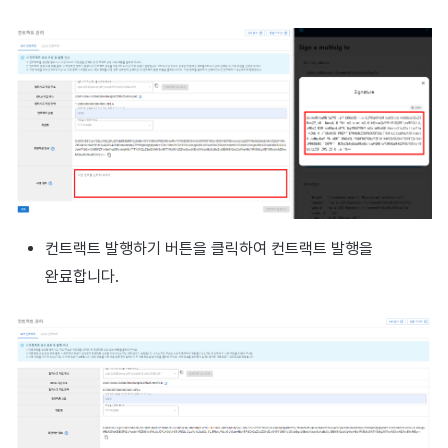
컨트랙트 발행하기 버튼을 클릭하여 컨트랙트 발행을
완료합니다.