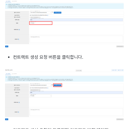
컨트랙트 생성 요청 버튼을 클릭합니다.