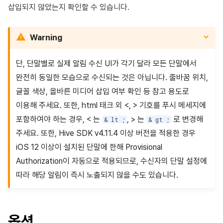
삽입되지 않았는지 확인할 수 있습니다.
Warning
단, 단말별로 실제 알림 수신 UI가 각기 달라 모든 단말에서
완전히 동일한 모습으로 수신되는 것은 아닙니다. 줄바꿈 위치,
글꼴 색상, 올바른 미디어 삽입 여부 확인 등 참고 용도로
이용해 주세요. 또한, html 태크 외 <, > 기호를 푸시 메세지에
포함하여야 하는 경우, < 는
, > 는
로 변경해
& lt ;
& gt ;
주세요. 또한, Hive SDK v4.11.4 이상 버전을 적용한 경우
iOS 12 이상이 설치된 단말에 한해 Provisional
Authorization이 자동으로 적용되므로, 수신자의 단말 설정에
따라 해당 알림이 즉시 노출되지 않을 수도 있습니다.
옵션