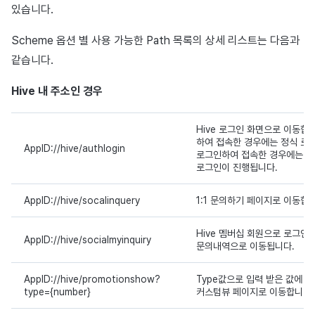
있습니다.
Scheme 옵션 별 사용 가능한 Path 목록의 상세 리스트는 다음과
같습니다.
Hive 내 주소인 경우
Hive 로그인 화면으로 이동합
하여 접속한 경우에는 정식 로그
AppID://hive/authlogin
로그인하여 접속한 경우에는 화
로그인이 진행됩니다.
AppID://hive/socalinquery
1:1 문의하기 페이지로 이동합
Hive 멤버십 회원으로 로그인
AppID://hive/socialmyinquiry
문의내역으로 이동됩니다.
AppID://hive/promotionshow?
Type값으로 입력 받은 값에 해
type={number}
커스텀뷰 페이지로 이동합니다.