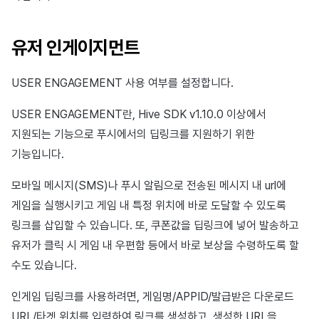
유저 인게이지먼트
USER ENGAGEMENT 사용 여부를 설정합니다.
USER ENGAGEMENT란, Hive SDK v1.10.0 이상에서
지원되는 기능으로 푸시에서의 딥링크를 지원하기 위한
기능입니다.
모바일 메시지(SMS)나 푸시 알림으로 전송된 메시지 내 url에
게임을 실행시키고 게임 내 특정 위치에 바로 도달할 수 있도록
링크를 삽입할 수 있습니다. 또, 쿠폰값을 딥링크에 넣어 발송하고
유저가 클릭 시 게임 내 우편함 등에서 바로 보상을 수령하도록 할
수도 있습니다.
인게임 딥링크를 사용하려면, 게임명/APPID/발급받은 다운로드
URL/타겟 위치를 입력하여 링크를 생성하고, 생성한 URL을