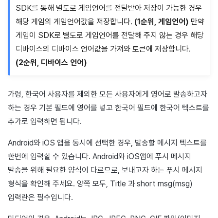
SDK를 통해 별도로 게임언어를 전달받아 저장이 가능한 경우
해당 게임의 게임언어값을 저장합니다.
(1순위, 게임언어)
만약
게임이 SDK로 별도로 게임언어를 전달해 주지 않는 경우 해당
디바이스의 디바이스 언어값을 가져와 토큰에 저장합니다.
(2순위, 디바이스 언어)
가령, 한국어 사용자를 제외한 모든 사용자에게 영어로 발송하고자
하는 경우 기본 필드에 영어를 넣고 한국어 필드에 한국어 텍스트를
추가로 입력하면 됩니다.
Android와 iOS 앱을 동시에 선택한 경우, 발송할 메시지 텍스트를
한번에 입력할 수 있습니다. Android와 iOS앱에 푸시 메시지
발송을 위해 필요한 양식이 다르므로, 보내고자 하는 푸시 메시지
형식을 확인해 주세요. 양쪽 모두, Title 과 short msg(msg)
입력란은 필수입니다.