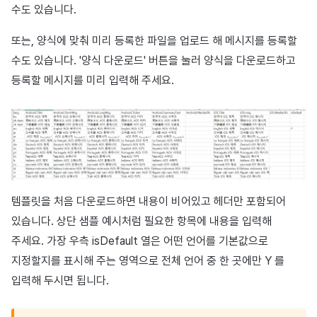
수도 있습니다.
또는, 양식에 맞춰 미리 등록한 파일을 업로드 해 메시지를 등록할
수도 있습니다. '양식 다운로드' 버튼을 눌러 양식을 다운로드하고
등록할 메시지를 미리 입력해 주세요.
템플릿을 처음 다운로드하면 내용이 비어있고 헤더만 포함되어
있습니다. 상단 샘플 예시처럼 필요한 항목에 내용을 입력해
주세요. 가장 우측 isDefault 열은 어떤 언어를 기본값으로
지정할지를 표시해 주는 영역으로 전체 언어 중 한 곳에만 Y 를
입력해 두시면 됩니다.