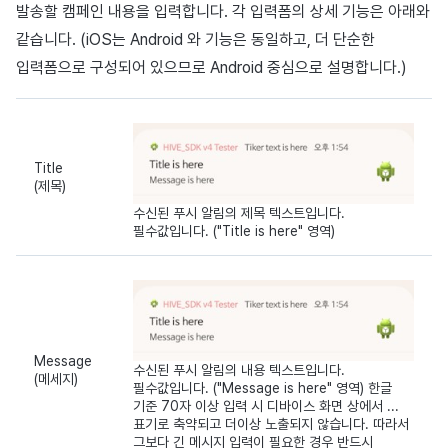
발송할 캠페인 내용을 입력합니다. 각 입력폼의 상세 기능은 아래와
같습니다. (iOS는 Android 와 기능은 동일하고, 더 단순한
입력폼으로 구성되어 있으므로 Android 중심으로 설명합니다.)
Title
(제목)
수신된 푸시 알림의 제목 텍스트입니다.
필수값입니다. ("Title is here" 영역)
Message
수신된 푸시 알림의 내용 텍스트입니다.
(메세지)
필수값입니다. ("Message is here" 영역) 한글
기준 70자 이상 입력 시 디바이스 화면 상에서 ...
표기로 축약되고 더이상 노출되지 않습니다. 따라서
그보다 긴 메시지 입력이 필요한 경우 반드시