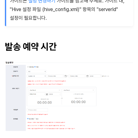
가이드는
설정 변경하기
가이드를 참고해 주세요. 가이드 내,
"Hive 설정 파일 (hive_config.xml)" 항목의 "serverId"
설정이 필요합니다.
발송 예약 시간