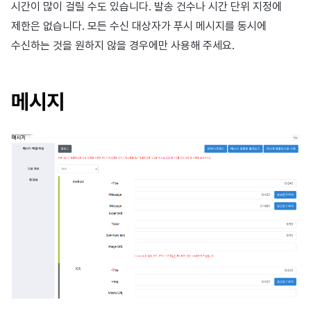
시간이 많이 걸릴 수도 있습니다. 발송 건수나 시간 단위 지정에
제한은 없습니다. 모든 수신 대상자가 푸시 메시지를 동시에
수신하는 것을 원하지 않을 경우에만 사용해 주세요.
메시지