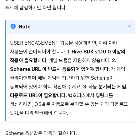
푸시에 삽입하기만 하면 됩니다.
Note
USER ENGAGEMENT 기능을 사용하려면, 미리 아래
사항들이 준비되어야 합니다.
1. Hive SDK v1.10.0 이상의
적용이 필요합니다.
개별 모듈은 지원하지 않습니다.
2.
Scheme URL 이 반드시 등록되어 있어야 합니다.
각 게임
클라이언트에 해당 게임에 접근하기 위한 Scheme이
등록되어 있어야 하니 확인해 주세요.
3. 자동 분기되는 게임
다운로드 URL이 필요합니다.
백오피스에서 딥링크를
생성하려면, OS별로 자동으로 분기할 수 있는 게임 다운로드
URL을 미리 발급해야 합니다.
Scheme 옵션값은 다음과 같습니다.