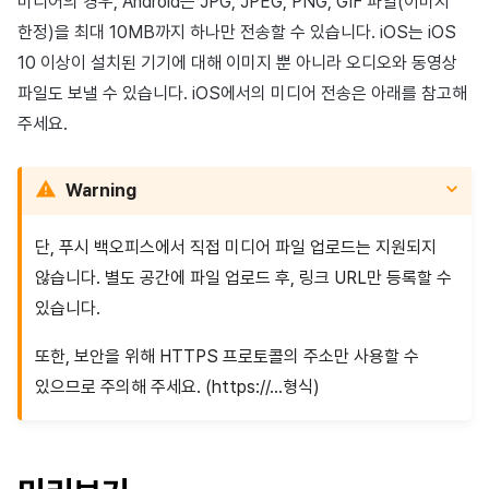
미디어의 경우, Android는 JPG, JPEG, PNG, GIF 파일(이미지
한정)을 최대 10MB까지 하나만 전송할 수 있습니다. iOS는 iOS
10 이상이 설치된 기기에 대해 이미지 뿐 아니라 오디오와 동영상
파일도 보낼 수 있습니다. iOS에서의 미디어 전송은 아래를 참고해
주세요.
Warning
단, 푸시 백오피스에서 직접 미디어 파일 업로드는 지원되지
않습니다. 별도 공간에 파일 업로드 후, 링크 URL만 등록할 수
있습니다.
또한, 보안을 위해 HTTPS 프로토콜의 주소만 사용할 수
있으므로 주의해 주세요. (https://...형식)