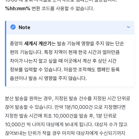
%hh:mm%
변환 코드를 사용할 수 없습니다.
Note
중앙의
세계시 계산기
는 발송 기능에 영향을 주지 않는 단순
편의 기능입니다. 특정 지역이 현재 한국 시간과 얼마만큼
차이가 나는지 알고 싶을 때 이곳에서 계산 후 상단 시간
정보를 입력할 수 있습니다. 마음껏 조작해도 캠페인 등록
옵션이나 발송 시 영향을 주지 않습니다.
분산 발송을 원하는 경우, 지정된 발송 건수를 지정된 시간 단위로
끊어 발송할 수 있습니다. 만약 1분/10,000건 으로 지정했다면
지정한 발송 시간에 최초 10,000건을 발송 후, 1분 단위로
10,000건 씩 나머지 대상에게 보내게 됩니다. 대상자 수가 많고
끊어보내는 단위가 작을 경우 마지막 대상자에게 수신되기까지