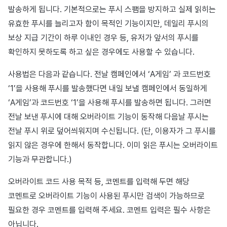
발송하게 됩니다. 기본적으로는 푸시 스팸을 방지하고 실제 읽히는
유효한 푸시를 늘리고자 함이 목적인 기능이지만, 데일리 푸시의
보상 지급 기간이 하루 이내인 경우 등, 유저가 앞서의 푸시를
확인하지 못하도록 하고 싶은 경우에도 사용할 수 있습니다.
사용법은 다음과 같습니다. 전날 캠페인에서 ‘A게임’ 과 코드번호
‘1’을 사용해 푸시를 발송했다면 내일 보낼 캠페인에서 동일하게
‘A게임’과 코드번호 ‘1’을 사용해 푸시를 발송하면 됩니다. 그러면
전날 보낸 푸시에 대해 오버라이트 기능이 동작해 다음날 푸시는
전날 푸시 위로 덮어씌워지며 수신됩니다. (단, 이용자가 그 푸시를
읽지 않은 경우에 한해서 동작합니다. 이미 읽은 푸시는 오버라이트
기능과 무관합니다.)
오버라이트 코드 사용 목적 등, 코멘트를 입력해 두면 해당
코멘트로 오버라이트 기능이 사용된 푸시만 검색이 가능하므로
필요한 경우 코멘트를 입력해 주세요. 코멘트 입력은 필수 사항은
아닙니다.