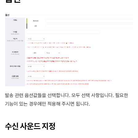
발송 관련 옵션값들을 선택합니다. 모두 선택 사항입니다. 필요한
기능이 있는 경우에만 적용해 주시면 됩니다.
수신 사운드 지정