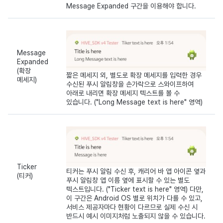
Message Expanded 구간을 이용해야 합니다.
Message
Expanded
(확장
짧은 메세지 외, 별도로 확장 메세지를 입력한 경우
메세지)
수신된 푸시 알림창을 손가락으로 스와이프하여
아래로 내리면 확장 메세지 텍스트를 볼 수
있습니다. ("Long Message text is here" 영역)
Ticker
티커는 푸시 알림 수신 후, 캐리어 바 앱 아이콘 옆과
(티커)
푸시 알림창 앱 이름 옆에 표시할 수 있는 별도
텍스트입니다. ("Ticker text is here" 영역) 다만,
이 구간은 Android OS 별로 위치가 다를 수 있고,
서비스 제공자마다 현황이 다르므로 실제 수신 시
반드시 예시 이미지처럼 노출되지 않을 수 있습니다.