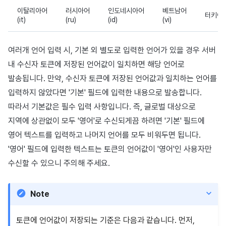
이탈리아어
러시아어
인도네시아어
베트남어
터키어(t
(it)
(ru)
(id)
(vi)
여러개 언어 입력 시, 기본 외 별도로 입력한 언어가 있을 경우 서버
내 수신자 토큰에 저장된 언어값이 일치하면 해당 언어로
발송됩니다. 만약, 수신자 토큰에 저장된 언어값과 일치하는 언어를
입력하지 않았다면 '기본' 필드에 입력한 내용으로 발송합니다.
따라서 기본값은 필수 입력 사항입니다. 즉, 글로벌 대상으로
지역에 상관없이 모두 '영어'로 수신되게끔 하려면 '기본' 필드에
영어 텍스트를 입력하고 나머지 언어를 모두 비워두면 됩니다.
'영어' 필드에 입력한 텍스트는 토큰의 언어값이 '영어'인 사용자만
수신할 수 있으니 주의해 주세요.
Note
토큰에 언어값이 저장되는 기준은 다음과 같습니다. 먼저,