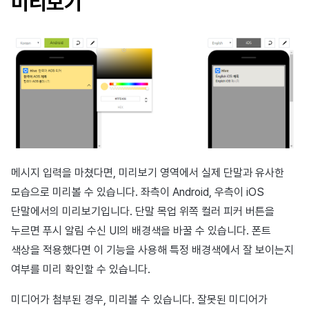
미리보기
메시지 입력을 마쳤다면, 미리보기 영역에서 실제 단말과 유사한
모습으로 미리볼 수 있습니다. 좌측이 Android, 우측이 iOS
단말에서의 미리보기입니다. 단말 목업 위쪽 컬러 피커 버튼을
누르면 푸시 알림 수신 UI의 배경색을 바꿀 수 있습니다. 폰트
색상을 적용했다면 이 기능을 사용해 특정 배경색에서 잘 보이는지
여부를 미리 확인할 수 있습니다.
미디어가 첨부된 경우, 미리볼 수 있습니다. 잘못된 미디어가