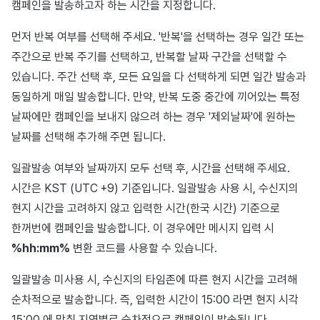
캠페인을 발송하고자 하는 시간을 지정합니다.
먼저 반복 여부를 선택해 주세요. '반복'을 선택하는 경우 일간 또는
주간으로 반복 주기를 선택하고, 반복할 날짜 구간을 선택할 수
있습니다. 주간 선택 후, 모든 요일을 다 선택하게 되면 일간 발송과
동일하게 매일 발송합니다. 만약, 반복 도중 중간에 끼어있는 특정
날짜에만 캠페인을 보내지 않으려 하는 경우 '제외날짜'에 원하는
날짜를 선택해 추가해 주면 됩니다.
일괄발송 여부와 날짜까지 모두 선택 후, 시간을 선택해 주세요.
시간은 KST (UTC +9) 기준입니다. 일괄발송 사용 시, 수신지의
현지 시간을 고려하지 않고 입력한 시간(한국 시간) 기준으로
한꺼번에 캠페인을 발송합니다. 이 경우에만 메시지 입력 시
%hh:mm%
변환 코드를 사용할 수 있습니다.
일괄발송 미사용 시, 수신지의 타임존에 따른 현지 시간을 고려해
순차적으로 발송합니다. 즉, 입력한 시간이 15:00 라면 현지 시각
15:00 에 맞춰 지역별로 순차적으로 캠페인이 발송됩니다.