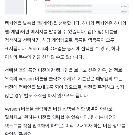
캠페인을 발송할 앱(게임)을 선택합니다. 하나의 캠페인은 하나의
앱(게임)에만 메시지를 발송할 수 있습니다. 앱(게임) 이름을
검색하고 선택하면, 해당 게임명으로 등록된 앱목록이 모두
표시됩니다. Android와 iOS앱을 동시에 선택할 수 있고, 하나
이상의 복수의 앱을 선택할 수도 있습니다.
선택한 앱의 특정 버전에만 캠페인을 보내고 싶은 경우, 앱 정보
우측의 version 버튼을 클릭해 주세요. 기본값은 해당앱의 모든
버전에 캠페인을 보내도록 되어 있으므로, 버전을 특정하고 싶지
않은 경우 별도 조작을 하지 않으셔도 됩니다.
version 버튼을 클릭하면 버전 선택을 위한 영역이 아래로
펼쳐지고, 원하는 버전을 입력할 수 있습니다. 원하는 버전의
텍스트를 직접 입력해야 하므로, 미리 보내고자 하는 버전 정보를
확인해 주세요.