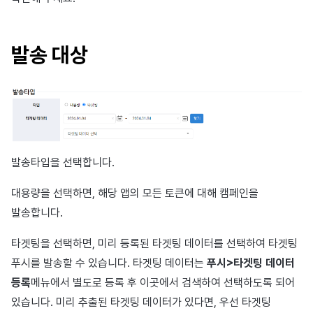
발송 대상
발송타입을 선택합니다.
대용량을 선택하면, 해당 앱의 모든 토큰에 대해 캠페인을
발송합니다.
타겟팅을 선택하면, 미리 등록된 타겟팅 데이터를 선택하여 타겟팅
푸시를 발송할 수 있습니다. 타겟팅 데이터는
푸시>타겟팅 데이터
등록
메뉴에서 별도로 등록 후 이곳에서 검색하여 선택하도록 되어
있습니다. 미리 추출된 타겟팅 데이터가 있다면, 우선 타겟팅