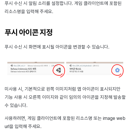
푸시 수신 시 알림 소리를 설정합니다. 게임 클라이언트에 포함된
리소스명을 입력해 주세요.
푸시 아이콘 지정
푸시 수신 시 화면에 표시될 아이콘을 변경할 수 있습니다.
미사용 시, 기본적으로 왼쪽 이미지처럼 앱 아이콘이 표시되지만
기능 사용 시 오른쪽 이미지와 같이 임의의 아이콘을 지정해 발송할
수 있습니다.
사용하려면, 게임 클라이언트에 포함된 리소스명 또는 image web
url을 입력해 주세요.