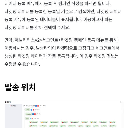
데이터 등록 메뉴에서 등록 후 캠페인 작성을 하시면 됩니다.
타겟팅 데이터를 등록한 등록일 기준으로 검색하면, 타겟팅 데이터
등록 메뉴에 등록된 데이터들이 표시됩니다. 이용하고자 하는
타겟팅 데이터를 찾아 선택해 주세요.
만약, 애널리틱스v2>세그먼트>타겟팅 캠페인 등록 메뉴를 통해
이용하시는 경우, 발송타입이 타겟팅으로 고정되고 세그먼트에서
생성된 타겟팅 데이터가 자동 등록됩니다. 이 경우 타겟팅 정보는
수정할 수 없습니다.
발송 위치