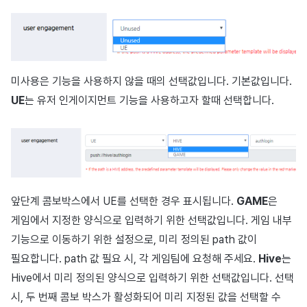
미사용은 기능을 사용하지 않을 때의 선택값입니다. 기본값입니다.
UE
는 유저 인게이지먼트 기능을 사용하고자 할때 선택합니다.
앞단계 콤보박스에서 UE를 선택한 경우 표시됩니다.
GAME
은
게임에서 지정한 양식으로 입력하기 위한 선택값입니다. 게임 내부
기능으로 이동하기 위한 설정으로, 미리 정의된 path 값이
필요합니다. path 값 필요 시, 각 게임팀에 요청해 주세요.
Hive
는
Hive에서 미리 정의된 양식으로 입력하기 위한 선택값입니다. 선택
시, 두 번째 콤보 박스가 활성화되어 미리 지정된 값을 선택할 수