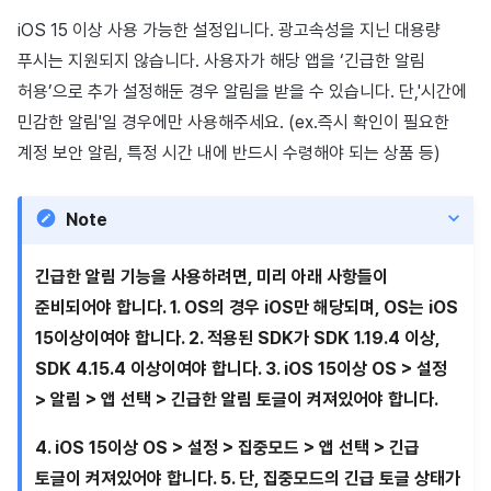
iOS 15 이상 사용 가능한 설정입니다. 광고속성을 지닌 대용량
푸시는 지원되지 않습니다. 사용자가 해당 앱을 ‘긴급한 알림
허용’으로 추가 설정해둔 경우 알림을 받을 수 있습니다. 단,'시간에
민감한 알림'일 경우에만 사용해주세요. (ex.즉시 확인이 필요한
계정 보안 알림, 특정 시간 내에 반드시 수령해야 되는 상품 등)
Note
긴급한 알림 기능을 사용하려면, 미리 아래 사항들이
준비되어야 합니다. 1. OS의 경우 iOS만 해당되며, OS는 iOS
15이상이여야 합니다. 2. 적용된 SDK가 SDK 1.19.4 이상,
SDK 4.15.4 이상이여야 합니다. 3. iOS 15이상 OS > 설정
> 알림 > 앱 선택 > 긴급한 알림 토글이 켜져있어야 합니다.
4. iOS 15이상 OS > 설정 > 집중모드 > 앱 선택 > 긴급
토글이 켜져있어야 합니다. 5. 단, 집중모드의 긴급 토글 상태가