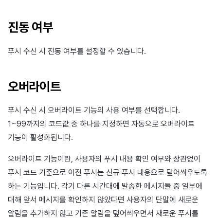
진동 여부
푸시 수신 시 진동 여부를 설정할 수 있습니다.
오버라이트
푸시 수신 시 오버라이트 기능의 사용 여부를 선택합니다.
1~99까지의 코드값 중 하나를 지정하면 자동으로 오버라이트
기능이 활성화됩니다.
오버라이트 기능이란, 사용자의 푸시 내용 확인 여부와 상관없이
푸시 코드 기준으로 이전 푸시는 신규 푸시 내용으로 덮어씌우도록
하는 기능입니다. 각기 다른 시간대에 발송한 메시지들 중 일부에
대해 앞서 메시지를 확인하지 않았다면 사용자의 단말에 새로운
알림을 추가하지 않고 기존 알림을 덮어씌우면서 새로운 푸시를