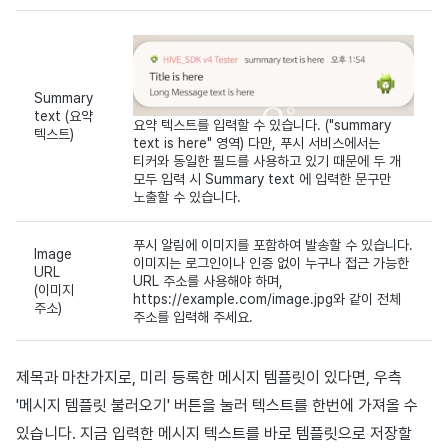
Summary
text (요약
요약 텍스트를 입력할 수 있습니다. ("summary
텍스트)
text is here" 영역) 다만, 푸시 서비스에서는
티커와 동일한 필드를 사용하고 있기 때문에 두 개
모두 입력 시 Summary text 에 입력한 문구만
노출할 수 있습니다.
푸시 알림에 이미지를 포함하여 발송할 수 있습니다.
Image
이미지는 로그인이나 인증 없이 누구나 접근 가능한
URL
URL 주소를 사용해야 하며,
(이미지
https://example.com/image.jpg와 같이 전체
주소)
주소를 입력해 주세요.
제목과 마찬가지로, 미리 등록한 메시지 템플릿이 있다면, 우측
'메시지 템플릿 불러오기' 버튼을 눌러 텍스트를 한번에 가져올 수
있습니다. 지금 입력한 메시지 텍스트를 바로 템플릿으로 저장할