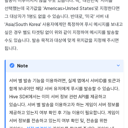
발송이 이루어지지 않을 수도 있습니다. 즉, '대한민국' 서버를
선택했는데 국가값을 'Americas>United States'로 지정한다면
그 대상자가 1명도 없을 수 있습니다. 반대로, '미국' 서버 내
'Asia/South Korea' 사용자에게만 특정하여 푸시 메시지를 보내고
싶은 경우 별도 타겟팅 없이 위와 같이 지정하여 메시지를 발송할
수도 있습니다. 발송 목적과 대상에 맞게 위치값을 지정해 주시면
됩니다.
Note
서버 별 발송 기능을 이용하려면, 실제 앱에서 서버ID를 토큰과
함께 보내야만 해당 서버 유저에게 푸시를 발송할 수 있습니다.
Hive SDK에서는 이미 서버 정보 관련 API를 제공하고
있습니다. 서버 별 발송을 이용하고자 하는 게임이 서버 정보를
제공하고 있는지 여부 확인 후 기능 이용이 필요합니다. 게임이
서버 정보를 전송하고 있는지 여부 확인 및, 전송을 위한