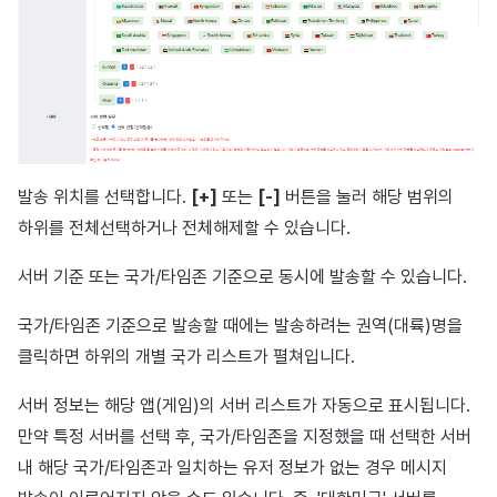
발송 위치를 선택합니다.
[+]
또는
[-]
버튼을 눌러 해당 범위의
하위를 전체선택하거나 전체해제할 수 있습니다.
서버 기준 또는 국가/타임존 기준으로 동시에 발송할 수 있습니다.
국가/타임존 기준으로 발송할 때에는 발송하려는 권역(대륙)명을
클릭하면 하위의 개별 국가 리스트가 펼쳐입니다.
서버 정보는 해당 앱(게임)의 서버 리스트가 자동으로 표시됩니다.
만약 특정 서버를 선택 후, 국가/타임존을 지정했을 때 선택한 서버
내 해당 국가/타임존과 일치하는 유저 정보가 없는 경우 메시지