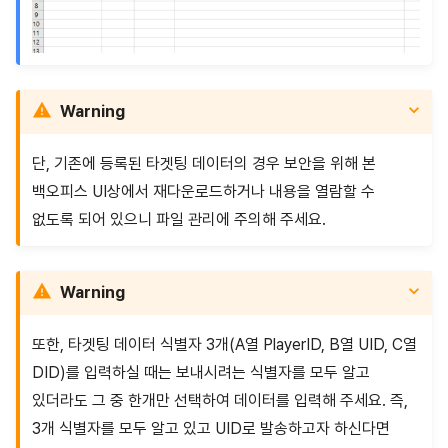
Warning
단, 기존에 등록된 타겟팅 데이터의 경우 보안을 위해 본
백오피스 UI상에서 재다운로드하거나 내용을 열람할 수
없도록 되어 있으니 파일 관리에 주의해 주세요.
Warning
또한, 타겟팅 데이터 식별자 3개(A열 PlayerID, B열 UID, C열
DID)를 입력하실 때는 보내시려는 식별자를 모두 알고
있더라도 그 중 한개만 선택하여 데이터를 입력해 주세요. 즉,
3개 식별자를 모두 알고 있고 UID로 발송하고자 하신다면