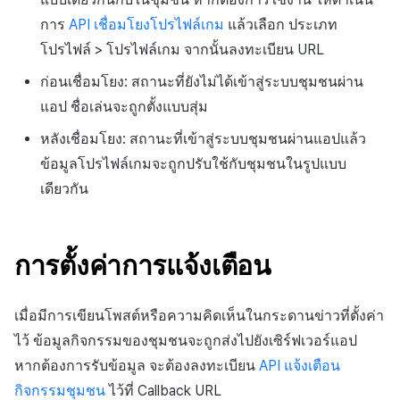
การ
API เชื่อมโยงโปรไฟล์เกม
แล้วเลือก ประเภท
โปรไฟล์ > โปรไฟล์เกม จากนั้นลงทะเบียน URL
ก่อนเชื่อมโยง: สถานะที่ยังไม่ได้เข้าสู่ระบบชุมชนผ่าน
แอป ชื่อเล่นจะถูกตั้งแบบสุ่ม
หลังเชื่อมโยง: สถานะที่เข้าสู่ระบบชุมชนผ่านแอปแล้ว
ข้อมูลโปรไฟล์เกมจะถูกปรับใช้กับชุมชนในรูปแบบ
เดียวกัน
การตั้งค่าการแจ้งเตือน
เมื่อมีการเขียนโพสต์หรือความคิดเห็นในกระดานข่าวที่ตั้งค่า
ไว้ ข้อมูลกิจกรรมของชุมชนจะถูกส่งไปยังเซิร์ฟเวอร์แอป
หากต้องการรับข้อมูล จะต้องลงทะเบียน
API แจ้งเตือน
กิจกรรมชุมชน
ไว้ที่ Callback URL