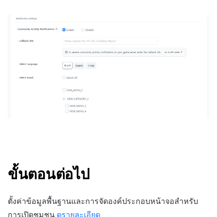
ขั้นตอนต่อไป
ตั้งค่าข้อมูลพื้นฐานและการจัดองค์ประกอบหน้าจอสำหรับ
การเปิดชุมชน
ดูรายละเอียด