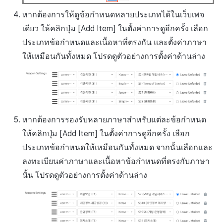
หากต้องการให้ดูข้อกำหนดหลายประเภทได้ในเว็บเพจ
เดียว ให้คลิกปุ่ม [Add Item] ในตั้งค่าการดูอีกครั้ง เลือก
ประเภทข้อกำหนดและเนื้อหาที่ตรงกัน และตั้งค่าภาษา
ให้เหมือนกันทั้งหมด โปรดดูตัวอย่างการตั้งค่าด้านล่าง
หากต้องการรองรับหลายภาษาสำหรับแต่ละข้อกำหนด
ให้คลิกปุ่ม [Add Item] ในตั้งค่าการดูอีกครั้ง เลือก
ประเภทข้อกำหนดให้เหมือนกันทั้งหมด จากนั้นเลือกและ
ลงทะเบียนค่าภาษาและเนื้อหาข้อกำหนดที่ตรงกับภาษา
นั้น โปรดดูตัวอย่างการตั้งค่าด้านล่าง