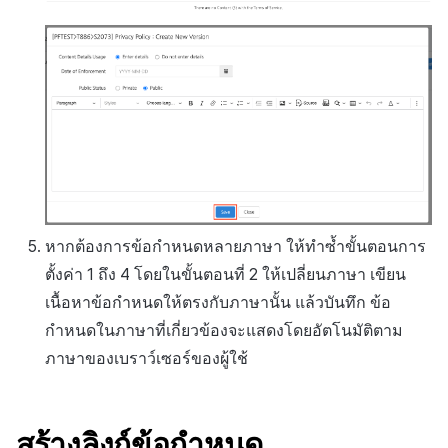
หากต้องการข้อกำหนดหลายภาษา ให้ทำซ้ำขั้นตอนการ
ตั้งค่า 1 ถึง 4 โดยในขั้นตอนที่ 2 ให้เปลี่ยนภาษา เขียน
เนื้อหาข้อกำหนดให้ตรงกับภาษานั้น แล้วบันทึก ข้อ
กำหนดในภาษาที่เกี่ยวข้องจะแสดงโดยอัตโนมัติตาม
ภาษาของเบราว์เซอร์ของผู้ใช้
สร้างลิงก์ข้อกำหนด