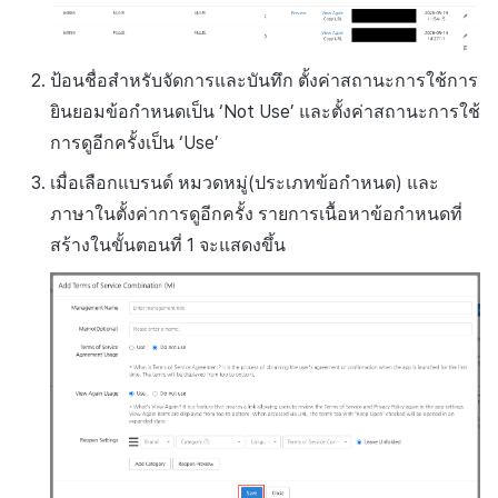
ป้อนชื่อสำหรับจัดการและบันทึก ตั้งค่าสถานะการใช้การ
ยินยอมข้อกำหนดเป็น ‘Not Use’ และตั้งค่าสถานะการใช้
การดูอีกครั้งเป็น ‘Use’
เมื่อเลือกแบรนด์ หมวดหมู่(ประเภทข้อกำหนด) และ
ภาษาในตั้งค่าการดูอีกครั้ง รายการเนื้อหาข้อกำหนดที่
สร้างในขั้นตอนที่ 1 จะแสดงขึ้น