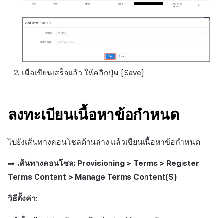
เมื่อเขียนเสร็จแล้ว ให้คลิกปุ่ม [Save]
ลงทะเบียนเนื้อหาข้อกำหนด
ไปยังเส้นทางคอนโซลด้านล่าง แล้วเขียนเนื้อหาข้อกำหนด
➡️
เส้นทางคอนโซล: Provisioning > Terms > Register
Terms Content > Manage Terms Content(S)
วิธีตั้งค่า: