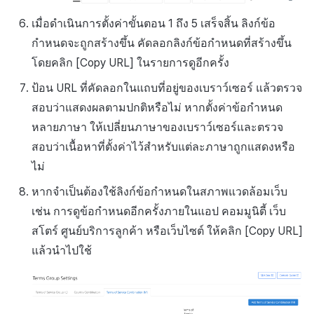
เมื่อดำเนินการตั้งค่าขั้นตอน 1 ถึง 5 เสร็จสิ้น ลิงก์ข้อ
กำหนดจะถูกสร้างขึ้น คัดลอกลิงก์ข้อกำหนดที่สร้างขึ้น
โดยคลิก [Copy URL] ในรายการดูอีกครั้ง
ป้อน URL ที่คัดลอกในแถบที่อยู่ของเบราว์เซอร์ แล้วตรวจ
สอบว่าแสดงผลตามปกติหรือไม่ หากตั้งค่าข้อกำหนด
หลายภาษา ให้เปลี่ยนภาษาของเบราว์เซอร์และตรวจ
สอบว่าเนื้อหาที่ตั้งค่าไว้สำหรับแต่ละภาษาถูกแสดงหรือ
ไม่
หากจำเป็นต้องใช้ลิงก์ข้อกำหนดในสภาพแวดล้อมเว็บ
เช่น การดูข้อกำหนดอีกครั้งภายในแอป คอมมูนิตี้ เว็บ
สโตร์ ศูนย์บริการลูกค้า หรือเว็บไซต์ ให้คลิก [Copy URL]
แล้วนำไปใช้