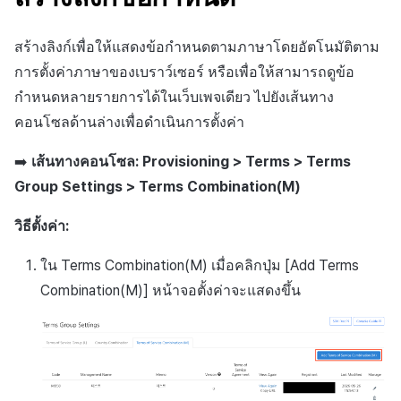
สร้างลิงก์เพื่อให้แสดงข้อกำหนดตามภาษาโดยอัตโนมัติตาม
การตั้งค่าภาษาของเบราว์เซอร์ หรือเพื่อให้สามารถดูข้อ
กำหนดหลายรายการได้ในเว็บเพจเดียว ไปยังเส้นทาง
คอนโซลด้านล่างเพื่อดำเนินการตั้งค่า
➡️
เส้นทางคอนโซล: Provisioning > Terms > Terms
Group Settings > Terms Combination(M)
วิธีตั้งค่า:
ใน Terms Combination(M) เมื่อคลิกปุ่ม [Add Terms
Combination(M)] หน้าจอตั้งค่าจะแสดงขึ้น