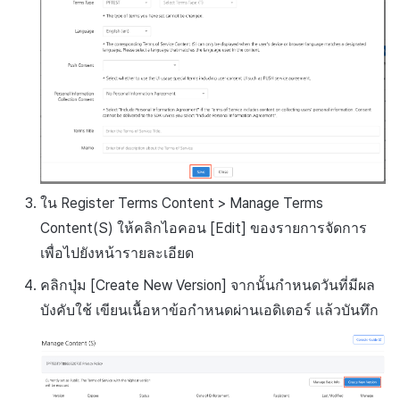
ใน Register Terms Content > Manage Terms
Content(S) ให้คลิกไอคอน [Edit] ของรายการจัดการ
เพื่อไปยังหน้ารายละเอียด
คลิกปุ่ม [Create New Version] จากนั้นกำหนดวันที่มีผล
บังคับใช้ เขียนเนื้อหาข้อกำหนดผ่านเอดิเตอร์ แล้วบันทึก