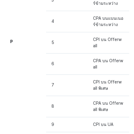
3
ร์ข้ามระหว่าง
CPA บนแบนเนอ
4
ร์ข้ามระหว่าง
CPI บน Offerw
p
5
all
CPA บน Offerw
6
all
CPI บน Offerw
7
all พิเศษ
CPA บน Offerw
8
all พิเศษ
9
CPI บน UA