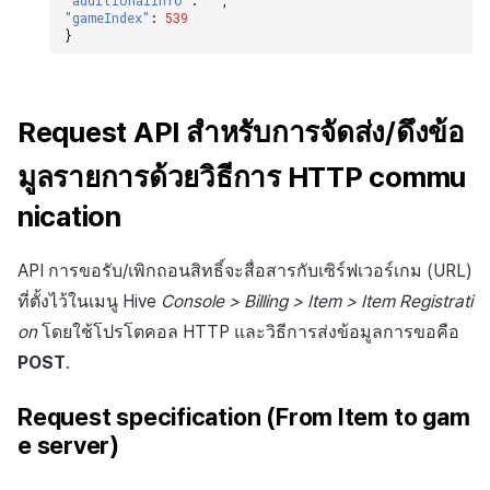
"gameIndex"
:
539
}
Request
API
สำหรับการจัดส่ง/ดึงข้อ
มูลรายการด้วยวิธีการ
HTTP
commu
nication
API การขอรับ/เพิกถอนสิทธิ์จะสื่อสารกับเซิร์ฟเวอร์เกม (URL)
ที่ตั้งไว้ในเมนู Hive
Console > Billing > Item > Item Registrati
on
โดยใช้โปรโตคอล HTTP และวิธีการส่งข้อมูลการขอคือ
POST
.
Request
specification (From
Item to gam
e server)