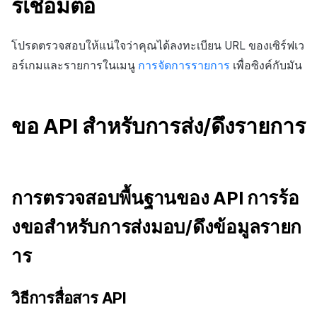
รเชื่อมต่อ
โปรดตรวจสอบให้แน่ใจว่าคุณได้ลงทะเบียน URL ของเซิร์ฟเว
อร์เกมและรายการในเมนู
การจัดการรายการ
เพื่อซิงค์กับมัน
ขอ API สำหรับการส่ง/ดึงรายการ
การตรวจสอบพื้นฐานของ API การร้อ
งขอสำหรับการส่งมอบ/ดึงข้อมูลรายก
าร
วิธีการสื่อสาร API