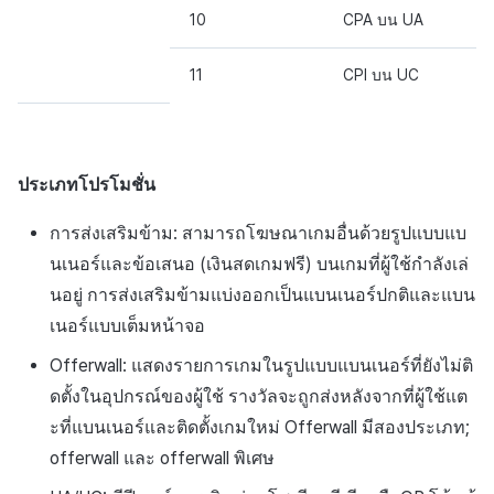
10
CPA บน UA
11
CPI บน UC
ประเภทโปรโมชั่น
การส่งเสริมข้าม: สามารถโฆษณาเกมอื่นด้วยรูปแบบแบ
นเนอร์และข้อเสนอ (เงินสดเกมฟรี) บนเกมที่ผู้ใช้กำลังเล่
นอยู่ การส่งเสริมข้ามแบ่งออกเป็นแบนเนอร์ปกติและแบน
เนอร์แบบเต็มหน้าจอ
Offerwall: แสดงรายการเกมในรูปแบบแบนเนอร์ที่ยังไม่ติ
ดตั้งในอุปกรณ์ของผู้ใช้ รางวัลจะถูกส่งหลังจากที่ผู้ใช้แต
ะที่แบนเนอร์และติดตั้งเกมใหม่ Offerwall มีสองประเภท;
offerwall และ offerwall พิเศษ