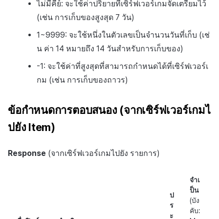
ไม่มีคีย์: จะใช้ค่าปริยายที่เซิร์ฟเวอร์เกมจัดเตรียมไว้
(เช่น การเก็บของสูงสุด 7 วัน)
1~9999: จะใช้หนึ่งในตัวเลขเป็นจำนวนวันที่เก็บ (เช่
น ค่า 14 หมายถึง 14 วันสำหรับการเก็บของ)
-1: จะใช้ค่าที่สูงสุดที่สามารถกำหนดได้ที่เซิร์ฟเวอร์เ
กม (เช่น การเก็บของถาวร)
ข้อกำหนดการตอบสนอง (จากเซิร์ฟเวอร์เกมไ
ปยัง Item)
Response
(จากเซิร์ฟเวอร์เกมไปยัง
รายการ)
จำเ
ป็น
ป
(บัง
ร
คับ:
ะ