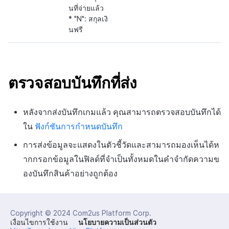
นที่จ่ายแล้ว
* "N": สกุลเงิ
นฟรี
ตรวจสอบบันทึกที่ส่ง
หลังจากส่งบันทึกเกมแล้ว คุณสามารถตรวจสอบบันทึกได้
ใน
ฟังก์ชันการกำหนดบันทึก
การส่งข้อมูลจะแสดงในตัวชี้วัดและสามารถมองเห็นได้ห
ากกรอกข้อมูลในฟิลด์ที่จำเป็นทั้งหมดในคำจำกัดความข
องบันทึกสินค้าอย่างถูกต้อง
Copyright © 2024
Com2us Platform Corp.
เงื่อนไขการใช้งาน
นโยบายความเป็นส่วนตัว