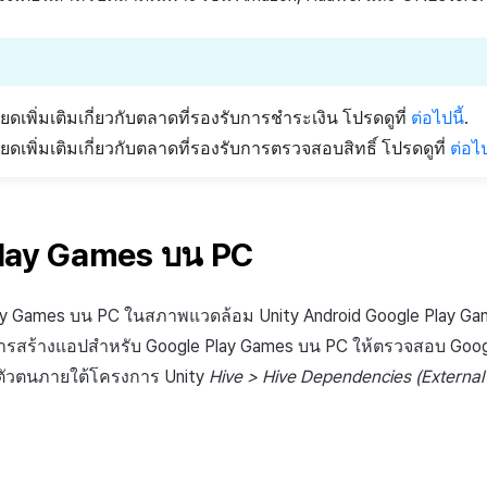
ดเพิ่มเติมเกี่ยวกับตลาดที่รองรับการชำระเงิน โปรดดูที่
ต่อไปนี้
.
ดเพิ่มเติมเกี่ยวกับตลาดที่รองรับการตรวจสอบสิทธิ์ โปรดดูที่
ต่อไป
lay Games บน PC
ay Games บน PC ในสภาพแวดล้อม Unity Android Google Play Ga
ารสร้างแอปสำหรับ Google Play Games บน PC ให้ตรวจสอบ Goog
งตัวตนภายใต้โครงการ Unity
Hive > Hive Dependencies (Externa