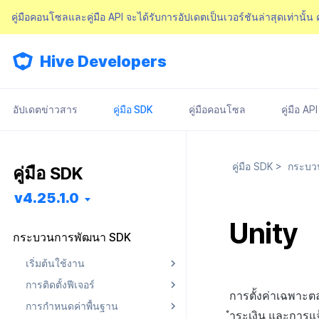
คู่มือคอนโซลและคู่มือ API จะได้รับการอัปเดตเป็นเวอร์ชันล่าสุดเท่านั้น
Hive Developers
อัปเดตข่าวสาร
คู่มือ SDK
คู่มือคอนโซล
คู่มือ API
คู่มือ SDK
>
กระบว
คู่มือ SDK
v4.25.1.0
Unity
กระบวนการพัฒนา SDK
เริ่มต้นใช้งาน
การติดตั้งฟีเจอร์
การติดตั้งล่วงหน้า
การตั้งค่าเฉพาะต
การกำหนดค่าพื้นฐาน
การติดตั้ง SDK
Android
Android
ำระเงิน และการแ