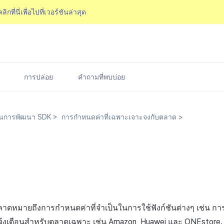
คลิกที่นี่เพื่อไปที่เวอร์ชันล่าสุด
การปล่อย
คำถามที่พบบ่อย
นการพัฒนา SDK
>
การกำหนดค่าที่เฉพาะเจาะจงกับตลาด
>
ลาดหมายถึงการกำหนดค่าที่จำเป็นในการใช้ฟังก์ชันต่างๆ เช่น กา
จ้งเตือนสำหรับตลาดเฉพาะ เช่น Amazon, Huawei และ ONEstore.