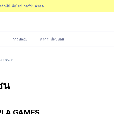
คลิกที่นี่เพื่อไปที่เวอร์ชันล่าสุด
การปล่อย
คำถามที่พบบ่อย
อกเชน
>
ชน
XPLA GAMES