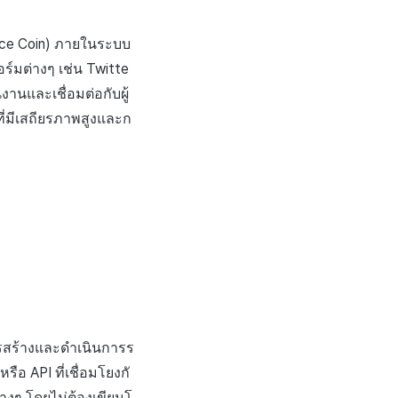
ance Coin) ภายในระบบ
์มต่างๆ เช่น Twitte
านและเชื่อมต่อกับผู้
ี่มีเสถียรภาพสูงและก
ารสร้างและดำเนินการร
อ API ที่เชื่อมโยงกั
ๆ โดยไม่ต้องเขียนโ