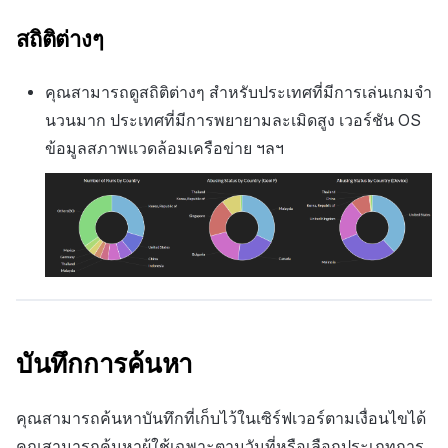
สถิติต่างๆ
คุณสามารถดูสถิติต่างๆ สำหรับประเทศที่มีการเล่นเกมจำ
นวนมาก ประเทศที่มีการพยายามละเมิดสูง เวอร์ชัน OS
ข้อมูลสภาพแวดล้อมเครือข่าย ฯลฯ
บันทึกการค้นหา
คุณสามารถค้นหาบันทึกที่เก็บไว้ในเซิร์ฟเวอร์ตามเงื่อนไขได้
คุณสามารถค้นหาผู้ใช้เฉพาะตามวันที่หรือเลือกประเภทการ