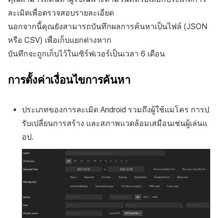
ละเมิดเพื่อตรวจสอบรายละเอียด
นอกจากนี้คุณยังสามารถบันทึกผลการค้นหาเป็นไฟล์ (
JSON
หรือ
CSV
) เพื่อเก็บแยกต่างหาก
บันทึกจะถูกเก็บไว้ในเซิร์ฟเวอร์เป็นเวลา 6 เดือน
การตั้งค่าเงื่อนไขการค้นหา
ประเภทของการละเมิด
Android
รวมถึงผู้ใช้แมโคร การป
รับเปลี่ยนการสร้าง และสภาพแวดล้อมเสมือนเช่นผู้เล่นแ
อป.