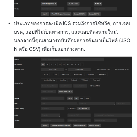
ประเภทของการละเมิด
iOS
รวมถึงการใช้ทวีค, การเจลเ
บรค, แอปที่ไม่เป็นทางการ, และแอปที่ลงนามใหม่.
นอกจากนี้คุณสามารถบันทึกผลการค้นหาเป็นไฟล์ (
JSO
N
หรือ
CSV
) เพื่อเก็บแยกต่างหาก.