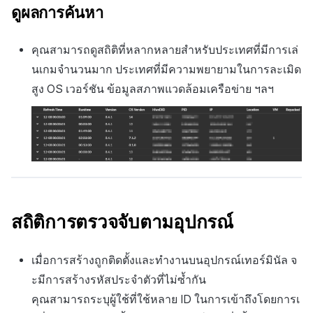
ดูผลการค้นหา
คุณสามารถดูสถิติที่หลากหลายสำหรับประเทศที่มีการเล่
นเกมจำนวนมาก ประเทศที่มีความพยายามในการละเมิด
สูง
OS
เวอร์ชัน ข้อมูลสภาพแวดล้อมเครือข่าย ฯลฯ
สถิติการตรวจจับตามอุปกรณ์
เมื่อการสร้างถูกติดตั้งและทำงานบนอุปกรณ์เทอร์มินัล จ
ะมีการสร้างรหัสประจำตัวที่ไม่ซ้ำกัน
คุณสามารถระบุผู้ใช้ที่ใช้หลาย ID ในการเข้าถึงโดยการเ