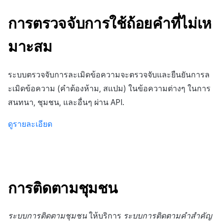
การตรวจจับการใช้ถ้อยคำที่ไม่เห
มาะสม
ระบบตรวจจับการละเมิดข้อความจะตรวจจับและยืนยันการล
ะเมิดข้อความ (คำต้องห้าม, สแปม) ในข้อความต่างๆ ในการ
สนทนา, ชุมชน, และอื่นๆ ผ่าน API.
ดูรายละเอียด
การติดตามชุมชน
ระบบการติดตามชุมชน
ให้บริการ
ระบบการติดตามคำสำคัญ