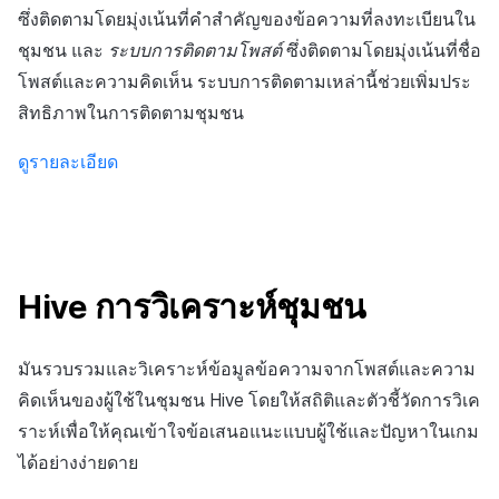
ซึ่งติดตามโดยมุ่งเน้นที่คำสำคัญของข้อความที่ลงทะเบียนใน
ชุมชน และ
ระบบการติดตามโพสต์
ซึ่งติดตามโดยมุ่งเน้นที่ชื่อ
โพสต์และความคิดเห็น ระบบการติดตามเหล่านี้ช่วยเพิ่มประ
สิทธิภาพในการติดตามชุมชน
ดูรายละเอียด
Hive การวิเคราะห์ชุมชน
มันรวบรวมและวิเคราะห์ข้อมูลข้อความจากโพสต์และความ
คิดเห็นของผู้ใช้ในชุมชน Hive โดยให้สถิติและตัวชี้วัดการวิเค
ราะห์เพื่อให้คุณเข้าใจข้อเสนอแนะแบบผู้ใช้และปัญหาในเกม
ได้อย่างง่ายดาย