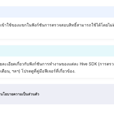
่อเข้าใช้ของแขกในฟังก์ชันการตรวจสอบสิทธิ์สามารถใช้ได้โดยไม่ต
ยละเอียดเกี่ยวกับฟังก์ชันการทำงานของแต่ละ Hive SDK (การตรวจ
เตือน, ฯลฯ) โปรดดูที่คู่มือฟีเจอร์ที่เกี่ยวข้อง.
นโยบายความเป็นส่วนตัว