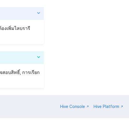
้องเพิ่มไลบรารี
สอบสิทธิ์, การเรียก
Hive Console
Hive Platform