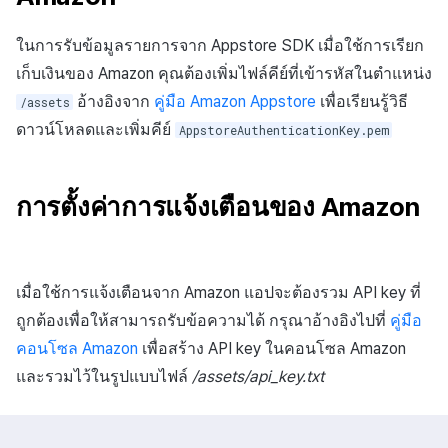
ในการรับข้อมูลรายการจาก Appstore SDK เมื่อใช้การเรียก
เก็บเงินของ Amazon คุณต้องเพิ่มไฟล์คีย์ที่เข้ารหัสในตำแหน่ง
อ้างอิงจาก
คู่มือ Amazon Appstore
เพื่อเรียนรู้วิธี
/assets
ดาวน์โหลดและเพิ่มคีย์
AppstoreAuthenticationKey.pem
การตั้งค่าการแจ้งเตือนของ Amazon
เมื่อใช้การแจ้งเตือนจาก Amazon แอปจะต้องรวม API key ที่
ถูกต้องเพื่อให้สามารถรับข้อความได้ กรุณาอ้างอิงไปที่
คู่มือ
คอนโซล Amazon
เพื่อสร้าง API key ในคอนโซล Amazon
และรวมไว้ในรูปแบบไฟล์
/assets/api_key.txt