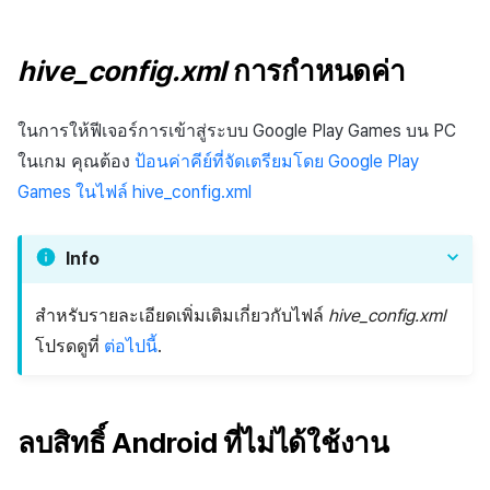
hive_config.xml
การกำหนดค่า
ในการให้ฟีเจอร์การเข้าสู่ระบบ Google Play Games บน PC
ในเกม คุณต้อง
ป้อนค่าคีย์ที่จัดเตรียมโดย Google Play
Games ในไฟล์ hive_config.xml
Info
สำหรับรายละเอียดเพิ่มเติมเกี่ยวกับไฟล์
hive_config.xml
โปรดดูที่
ต่อไปนี้
.
ลบสิทธิ์ Android ที่ไม่ได้ใช้งาน