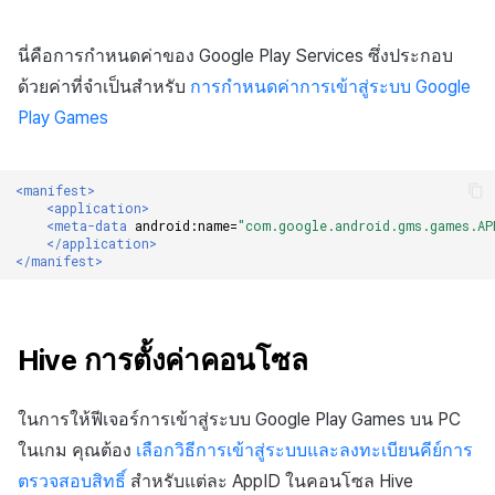
นี่คือการกำหนดค่าของ Google Play Services ซึ่งประกอบ
ด้วยค่าที่จำเป็นสำหรับ
การกำหนดค่าการเข้าสู่ระบบ Google
Play Games
<manifest>
<application>
<meta-data
android:name=
"com.google.android.gms.games.AP
</application>
</manifest>
Hive การตั้งค่าคอนโซล
ในการให้ฟีเจอร์การเข้าสู่ระบบ Google Play Games บน PC
ในเกม คุณต้อง
เลือกวิธีการเข้าสู่ระบบและลงทะเบียนคีย์การ
ตรวจสอบสิทธิ์
สำหรับแต่ละ AppID ในคอนโซล Hive