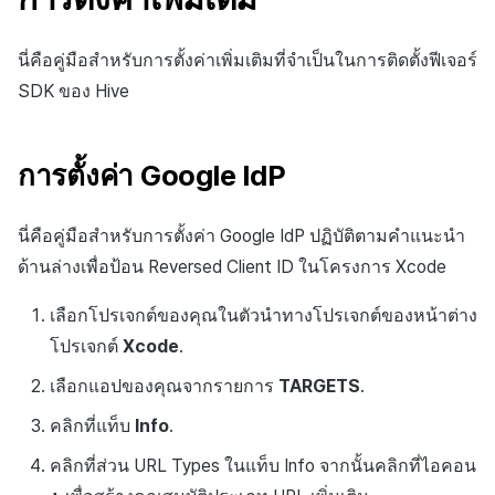
นี่คือคู่มือสำหรับการตั้งค่าเพิ่มเติมที่จำเป็นในการติดตั้งฟีเจอร์
SDK ของ Hive
การตั้งค่า Google IdP
นี่คือคู่มือสำหรับการตั้งค่า Google IdP ปฏิบัติตามคำแนะนำ
ด้านล่างเพื่อป้อน Reversed Client ID ในโครงการ Xcode
เลือกโปรเจกต์ของคุณในตัวนำทางโปรเจกต์ของหน้าต่าง
โปรเจกต์
Xcode
.
เลือกแอปของคุณจากรายการ
TARGETS
.
คลิกที่แท็บ
Info
.
คลิกที่ส่วน URL Types ในแท็บ Info จากนั้นคลิกที่ไอคอน