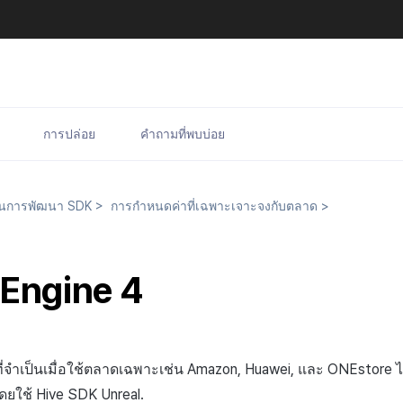
การปล่อย
คำถามที่พบบ่อย
นการพัฒนา SDK
>
การกำหนดค่าที่เฉพาะเจาะจงกับตลาด
>
 Engine 4
ำเป็นเมื่อใช้ตลาดเฉพาะเช่น Amazon, Huawei, และ ONEstore ไม่มีก
ดยใช้ Hive SDK Unreal.