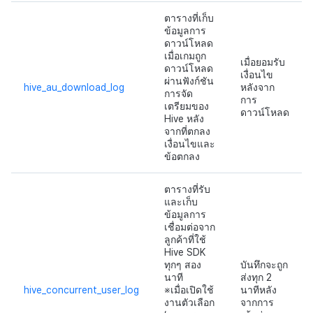
ตารางที่เก็บ
ข้อมูลการ
ดาวน์โหลด
เมื่อเกมถูก
เมื่อยอมรับ
ดาวน์โหลด
เงื่อนไข
ผ่านฟังก์ชัน
hive_au_download_log
หลังจาก
การจัด
การ
เตรียมของ
ดาวน์โหลด
Hive หลัง
จากที่ตกลง
เงื่อนไขและ
ข้อตกลง
ตารางที่รับ
และเก็บ
ข้อมูลการ
เชื่อมต่อจาก
ลูกค้าที่ใช้
Hive SDK
ทุกๆ สอง
บันทึกจะถูก
นาที
ส่งทุก 2
hive_concurrent_user_log
※เมื่อเปิดใช้
นาทีหลัง
งานตัวเลือก
จากการ