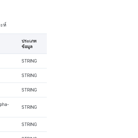
าะห์
ประเภท
ข้อมูล
STRING
STRING
STRING
lpha-
STRING
STRING