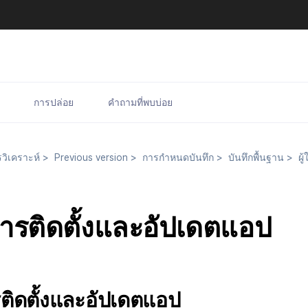
การปล่อย
คำถามที่พบบ่อย
วิเคราะห์
>
Previous version
>
การกำหนดบันทึก
>
บันทึกพื้นฐาน
>
ผู้
การติดตั้งและอัปเดตแอป
ติดตั้งและอัปเดตแอป