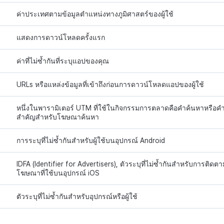
ค่าประเทศตามข้อมูลตำแหน่งทางภูมิศาสตร์ของผู้ใช้
แสดงการดาวน์โหลดครั้งแรก
ค่าที่ไม่ซ้ำกันที่ระบุแอปของคุณ
URLs หรือแหล่งข้อมูลที่เข้าถึงก่อนการดาวน์โหลดแอปของผู้ใช้
หนึ่งในพารามิเตอร์ UTM ที่ใช้ในกิจกรรมการตลาดคือคำค้นหาหรือค
สำคัญสำหรับโฆษณาค้นหา
การระบุที่ไม่ซ้ำกันสำหรับผู้ใช้บนอุปกรณ์ Android
IDFA (Identifier for Advertisers), ตัวระบุที่ไม่ซ้ำกันสำหรับการติดตา
โฆษณาที่ใช้บนอุปกรณ์ iOS
ตัวระบุที่ไม่ซ้ำกันสำหรับอุปกรณ์หรือผู้ใช้