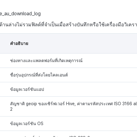
hive_au_download_log
านล่างไม่รวมฟิลด์ที่จำเป็นเมื่อสร้างบันทึกหรือใช้เครื่องมือวิเคร
คำอธิบาย
ช่องทางและแพลตฟอร์มที่เกิดเหตุการณ์
ชื่อรุ่นอุปกรณ์ที่ส่งโดยไคลเอนต์
ข้อมูลเวอร์ชันแอป
สัญชาติ geoip ของเซิร์ฟเวอร์ Hive, ค่าตามรหัสประเทศ ISO 3166 a
2
ข้อมูลเวอร์ชัน OS