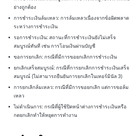
ย่างถูกต้อง
การชำระเงินล้มเหลว: การล้มเหลวเนื่องจากข้อผิดพลาด
ระหว่างการชำระเงิน
รอการชำระเงิน: สถานะที่การชำระเงินยังไม่เสร็จ
สมบูรณ์ทันที เช่น การโอนเงินผ่านบัญชี
ขอการยกเลิก: กรณีที่มีการขอยกเลิกการชำระเงิน
ยกเลิกเสร็จสมบูรณ์: กรณีที่การยกเลิกการชำระเงินเสร็จ
สมบูรณ์ (ไม่สามารถยืนยันการยกเลิกในเทอร์มินัล 3)
การยกเลิกล้มเหลว: กรณีที่มีการขอยกเลิก แต่การขอล้ม
เหลว
ไม่ดำเนินการ: กรณีที่ผู้ใช้ปิดหน้าต่างการชำระเงินหรือ
กดยกเลิกทำให้หยุดการทำงาน