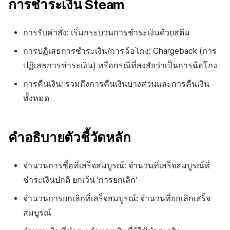
การชำระเงิน Steam
การรับคำสั่ง: เริ่มกระบวนการชำระเงินด้วยสตีม
การปฏิเสธการชำระเงิน/การฉ้อโกง: Chargeback (การ
ปฏิเสธการชำระเงิน) หรือกรณีที่สงสัยว่าเป็นการฉ้อโกง
การคืนเงิน: รวมถึงการคืนเงินบางส่วนและการคืนเงิน
ทั้งหมด
คำอธิบายตัวชี้วัดหลัก
จำนวนการซื้อที่เสร็จสมบูรณ์: จำนวนที่เสร็จสมบูรณ์ที่
ชำระเงินปกติ ยกเว้น 'การยกเลิก'
จำนวนการยกเลิกที่เสร็จสมบูรณ์: จำนวนที่ยกเลิกเสร็จ
สมบูรณ์