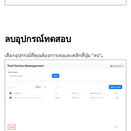
ลบอุปกรณ์ทดสอบ
เลือกอุปกรณ์ที่คุณต้องการลบและคลิกที่ปุ่ม "ลบ"。