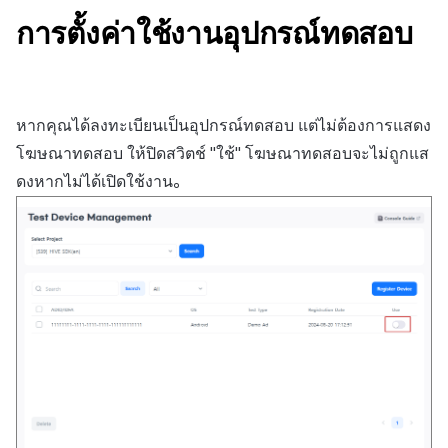
การตั้งค่าใช้งานอุปกรณ์ทดสอบ
หากคุณได้ลงทะเบียนเป็นอุปกรณ์ทดสอบ แต่ไม่ต้องการแสดง
โฆษณาทดสอบ ให้ปิดสวิตช์ "ใช้" โฆษณาทดสอบจะไม่ถูกแส
ดงหากไม่ได้เปิดใช้งาน。