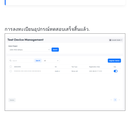
การลงทะเบียนอุปกรณ์ทดสอบเสร็จสิ้นแล้ว.