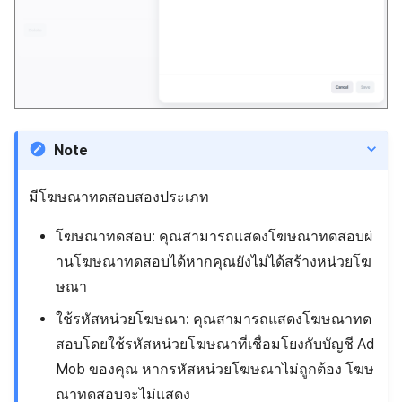
Note
มีโฆษณาทดสอบสองประเภท
โฆษณาทดสอบ: คุณสามารถแสดงโฆษณาทดสอบผ่
านโฆษณาทดสอบได้หากคุณยังไม่ได้สร้างหน่วยโฆ
ษณา
ใช้รหัสหน่วยโฆษณา: คุณสามารถแสดงโฆษณาทด
สอบโดยใช้รหัสหน่วยโฆษณาที่เชื่อมโยงกับบัญชี Ad
Mob ของคุณ หากรหัสหน่วยโฆษณาไม่ถูกต้อง โฆษ
ณาทดสอบจะไม่แสดง