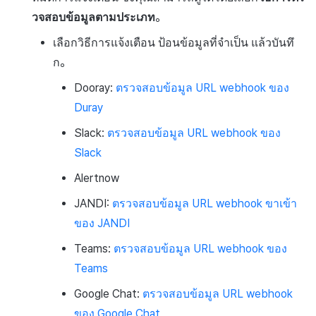
วจสอบข้อมูลตามประเภท
。
เลือกวิธีการแจ้งเตือน ป้อนข้อมูลที่จำเป็น แล้วบันทึ
ก。
Dooray:
ตรวจสอบข้อมูล URL webhook ของ
Duray
Slack:
ตรวจสอบข้อมูล URL webhook ของ
Slack
Alertnow
JANDI:
ตรวจสอบข้อมูล URL webhook ขาเข้า
ของ JANDI
Teams:
ตรวจสอบข้อมูล URL webhook ของ
Teams
Google Chat:
ตรวจสอบข้อมูล URL webhook
ของ Google Chat