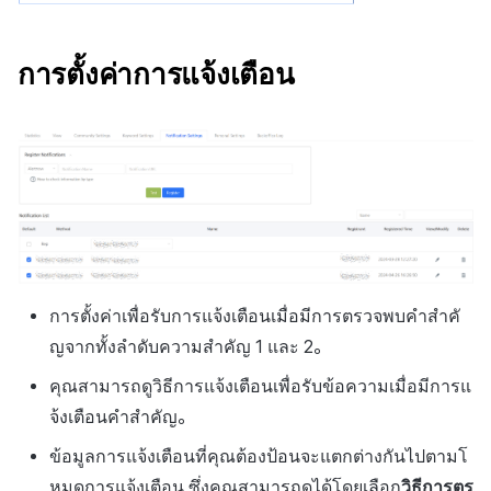
การตั้งค่าการแจ้งเตือน
การตั้งค่าเพื่อรับการแจ้งเตือนเมื่อมีการตรวจพบคำสำคั
ญจากทั้งลำดับความสำคัญ 1 และ 2。
คุณสามารถดูวิธีการแจ้งเตือนเพื่อรับข้อความเมื่อมีการแ
จ้งเตือนคำสำคัญ。
ข้อมูลการแจ้งเตือนที่คุณต้องป้อนจะแตกต่างกันไปตามโ
หมดการแจ้งเตือน ซึ่งคุณสามารถดูได้โดยเลือก
วิธีการตร