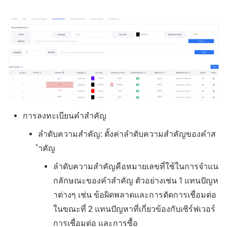
การลงทะเบียนคำสำคัญ
ลำดับความสำคัญ: ตั้งค่าลำดับความสำคัญของคำส
ำคัญ
ลำดับความสำคัญคือหมายเลขที่ใช้ในการจำแน
กลักษณะของคำสำคัญ ตัวอย่างเช่น 1 แทนปัญห
าต่างๆ เช่น ข้อผิดพลาดและการตัดการเชื่อมต่อ
ในขณะที่ 2 แทนปัญหาที่เกี่ยวข้องกับเซิร์ฟเวอร์
การเชื่อมต่อ และการซื้อ