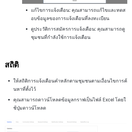
แก้ไขการแจ้งเตือน: คุณสามารถแก้ไขและทดส
อบข้อมูลของการแจ้งเตือนที่ลงทะเบียน
ดูประวัติการสมัครการแจ้งเตือน: คุณสามารถดู
ชุมชนที่กำลังใช้การแจ้งเตือน
สถิติ
ให้สถิติการแจ้งเตือนคำหลักตามชุมชนตามเงื่อนไขการค้
นหาที่ตั้งไว้
คุณสามารถดาวน์โหลดข้อมูลกราฟเป็นไฟล์
Excel
โดยใ
ช้ปุ่มดาวน์โหลด