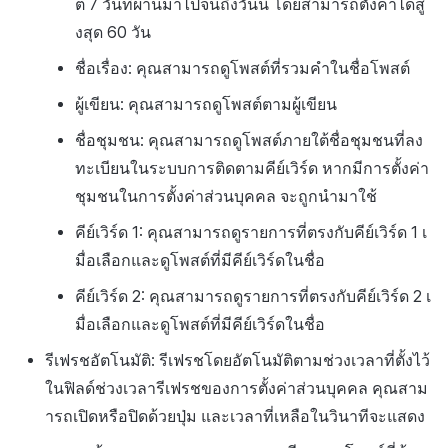
ต่ 7 วันที่ผ่านมาไปจนถึงวันนี้ โดยสามารถตั้งค่าได้สู
งสุด 60 วัน
ชื่อเรื่อง: คุณสามารถดูโพสต์ที่รวมคำในชื่อโพสต์
ผู้เขียน: คุณสามารถดูโพสต์ตามผู้เขียน
ชื่อชุมชน: คุณสามารถดูโพสต์ภายใต้ชื่อชุมชนที่ลง
ทะเบียนในระบบการติดตามคีย์เวิร์ด หากมีการตั้งค่า
ชุมชนในการตั้งค่าส่วนบุคคล จะถูกนำมาใช้
คีย์เวิร์ด 1: คุณสามารถดูรายการที่ตรงกับคีย์เวิร์ด 1 เ
มื่อเลือกและดูโพสต์ที่มีคีย์เวิร์ดในชื่อ
คีย์เวิร์ด 2: คุณสามารถดูรายการที่ตรงกับคีย์เวิร์ด 2 เ
มื่อเลือกและดูโพสต์ที่มีคีย์เวิร์ดในชื่อ
รีเฟรชอัตโนมัติ: รีเฟรชโดยอัตโนมัติตามช่วงเวลาที่ตั้งไว้
ในฟิลด์ช่วงเวลารีเฟรชของการตั้งค่าส่วนบุคคล คุณสาม
ารถเปิดหรือปิดด้วยปุ่ม และเวลาที่เหลือในวินาทีจะแสดง