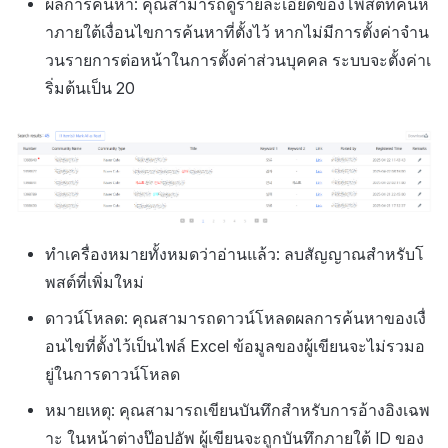
ผลการค้นหา: คุณสามารถดูรายละเอียดของโพสต์ที่ค้นห
าภายใต้เงื่อนไขการค้นหาที่ตั้งไว้ หากไม่มีการตั้งค่าจำน
วนรายการต่อหน้าในการตั้งค่าส่วนบุคคล ระบบจะตั้งค่าเ
ริ่มต้นเป็น 20
ทำเครื่องหมายทั้งหมดว่าอ่านแล้ว: ลบสัญญาณสำหรับโ
พสต์ที่เพิ่มใหม่
ดาวน์โหลด: คุณสามารถดาวน์โหลดผลการค้นหาของเงื่
อนไขที่ตั้งไว้เป็นไฟล์
Excel
ข้อมูลของผู้เขียนจะไม่รวมอ
ยู่ในการดาวน์โหลด
หมายเหตุ: คุณสามารถเขียนบันทึกสำหรับการอ้างอิงเฉพ
าะ ในหน้าต่างป๊อปอัพ ผู้เขียนจะถูกบันทึกภายใต้ ID ของ