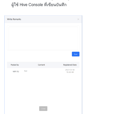
ผู้ใช้
Hive Console
ที่เขียนบันทึก