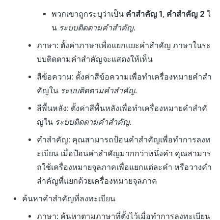
พวกเขาถูกระบุว่าเป็น
คำสำคัญ 1
,
คำสำคัญ 2
ใ
น
ระบบติดตามคำสำคัญ
.
ภาษา: ตั้งค่าภาษาเพื่อแยกแยะคำสำคัญ ภาษาในระ
บบติดตามคำสำคัญจะแสดงให้เห็น
สีข้อความ: ตั้งค่าสีข้อความเพื่อทำเครื่องหมายคำสำ
คัญใน
ระบบติดตามคำสำคัญ
.
สีพื้นหลัง: ตั้งค่าสีพื้นหลังเพื่อทำเครื่องหมายคำสำคั
ญใน
ระบบติดตามคำสำคัญ
.
คำสำคัญ: คุณสามารถป้อนคำสำคัญเพื่อทำการลงท
ะเบียน เมื่อป้อนคำสำคัญมากกว่าหนึ่งคำ คุณสามาร
ถใช้เครื่องหมายจุลภาคเพื่อแยกแต่ละคำ หรือวางคำ
สำคัญที่แยกด้วยเครื่องหมายจุลภาค
ค้นหาคำสำคัญที่ลงทะเบียน
ภาษา: ค้นหาตามภาษาที่ตั้งไว้เมื่อทำการลงทะเบียน