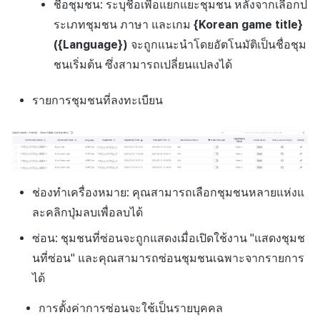
ชื่อชุมชน: ระบุชื่อเพื่อแยกแยะชุมชน หลังจากเลือกป
ระเภทชุมชน ภาษา และเกม
{Korean game title}
({Language})
จะถูกแนะนำโดยอัตโนมัติเป็นชื่อชุม
ชนเริ่มต้น ซึ่งสามารถเปลี่ยนแปลงได้
รายการชุมชนที่ลงทะเบียน
ช่องทำเครื่องหมาย: คุณสามารถเลือกชุมชนหลายแห่งแ
ละคลิกปุ่มลบเพื่อลบได้
ซ่อน: ชุมชนที่ซ่อนจะถูกแสดงเมื่อเปิดใช้งาน "แสดงชุมช
นที่ซ่อน" และคุณสามารถซ่อนชุมชนเฉพาะจากรายการ
ได้
การตั้งค่าการซ่อนจะใช้เป็นรายบุคคล