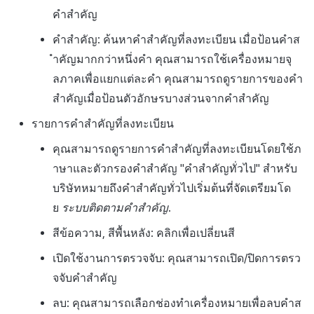
คำสำคัญ
คำสำคัญ: ค้นหาคำสำคัญที่ลงทะเบียน เมื่อป้อนคำส
ำคัญมากกว่าหนึ่งคำ คุณสามารถใช้เครื่องหมายจุ
ลภาคเพื่อแยกแต่ละคำ คุณสามารถดูรายการของคำ
สำคัญเมื่อป้อนตัวอักษรบางส่วนจากคำสำคัญ
รายการคำสำคัญที่ลงทะเบียน
คุณสามารถดูรายการคำสำคัญที่ลงทะเบียนโดยใช้ภ
าษาและตัวกรองคำสำคัญ "คำสำคัญทั่วไป" สำหรับ
บริษัทหมายถึงคำสำคัญทั่วไปเริ่มต้นที่จัดเตรียมโด
ย
ระบบติดตามคำสำคัญ
.
สีข้อความ, สีพื้นหลัง: คลิกเพื่อเปลี่ยนสี
เปิดใช้งานการตรวจจับ: คุณสามารถเปิด/ปิดการตรว
จจับคำสำคัญ
ลบ: คุณสามารถเลือกช่องทำเครื่องหมายเพื่อลบคำส