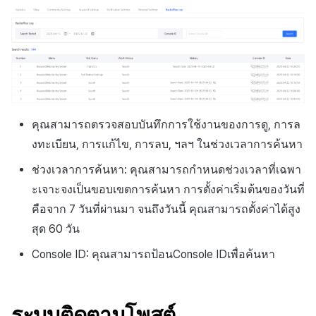
คุณสามารถตรวจสอบบันทึกการใช้งานของการดู, การล
งทะเบียน, การแก้ไข, การลบ, ฯลฯ ในช่วงเวลาการค้นหา
ช่วงเวลาการค้นหา: คุณสามารถกำหนดช่วงเวลาที่เฉพา
ะเจาะจงเป็นขอบเขตการค้นหา การตั้งค่าเริ่มต้นของวันที่
คือจาก 7 วันที่ผ่านมา จนถึงวันนี้ คุณสามารถตั้งค่าได้สูง
สุด 60 วัน
Console ID
: คุณสามารถป้อน
Console ID
เพื่อค้นหา
ระบบติดตามโพสต์