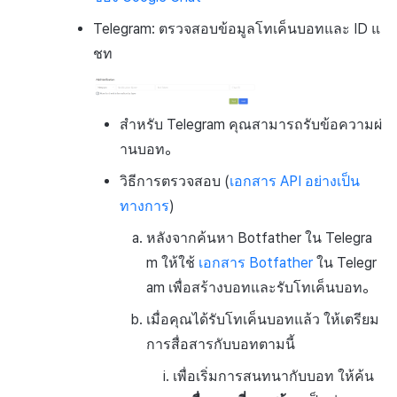
Telegram: ตรวจสอบข้อมูลโทเค็นบอทและ ID แ
ชท
สำหรับ Telegram คุณสามารถรับข้อความผ่
านบอท。
วิธีการตรวจสอบ (
เอกสาร API อย่างเป็น
ทางการ
)
หลังจากค้นหา Botfather ใน Telegra
m ให้ใช้
เอกสาร Botfather
ใน Telegr
am เพื่อสร้างบอทและรับโทเค็นบอท。
เมื่อคุณได้รับโทเค็นบอทแล้ว ให้เตรียม
การสื่อสารกับบอทตามนี้
เพื่อเริ่มการสนทนากับบอท ให้ค้น