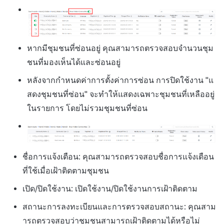
หากมีชุมชนที่ซ่อนอยู่ คุณสามารถตรวจสอบจำนวนชุม
ชนที่มองเห็นได้และซ่อนอยู่
หลังจากกำหนดค่าการตั้งค่าการซ่อน การปิดใช้งาน "แ
สดงชุมชนที่ซ่อน" จะทำให้แสดงเฉพาะชุมชนที่เหลืออยู่
ในรายการ โดยไม่รวมชุมชนที่ซ่อน
ชื่อการแจ้งเตือน: คุณสามารถตรวจสอบชื่อการแจ้งเตือน
ที่ใช้เมื่อเฝ้าติดตามชุมชน
เปิด/ปิดใช้งาน: เปิดใช้งาน/ปิดใช้งานการเฝ้าติดตาม
สถานะการลงทะเบียนและการตรวจสอบสถานะ: คุณสาม
ารถตรวจสอบว่าชุมชนสามารถเฝ้าติดตามได้หรือไม่