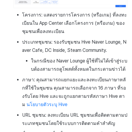
โครงการ: แสดงรายการโครงการ (หรือเกม) ที่ลงทะ
เบียนใน App Center เลือกโครงการ (หรือเกม) ของ
ชุมชนเพื่อลงทะเบียน
ประเภทชุมชน: รองรับชุมชน Hive Naver Lounge, N
aver Cafe, DC Inside, Steam Community.
ในกรณีของ Naver Lounge ผู้ใช้ที่ไม่ได้เข้าสู่ระบ
บต้องสามารถดูโพสต์ทั้งหมดในกระดานข่าวได้
ภาษา: คุณสามารถแยกแยะและลงทะเบียนภาษาหลั
กที่ใช้ในชุมชน คุณสามารถเลือกจาก 16 ภาษา ที่รอ
งรับโดย Hive และจะถูกแยกตามรหัสภาษา Hive ตา
ม
นโยบายตัวระบุ Hive
URL ชุมชน: ลงทะเบียน URL ชุมชนเพื่อติดตามตามป
ระเภทชุมชนโดยใช้ระบบการติดตามคำสำคัญ