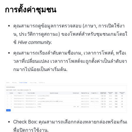
การตั้งค่าชุมชน
คุณสามารถดูข้อมูลการตรวจสอบ (ภาษา, การเปิดใช้งา
น, ประวัติการดูสถานะ) ของโพสต์สำหรับชุมชนเกมโดยใ
ช้
Hive community
.
คุณสามารถเรียงลำดับตามชื่อเกม, เวลาการโพสต์, หรือเ
วลาที่เปลี่ยนแปลง เวลาการโพสต์จะถูกตั้งค่าเป็นลำดับจา
กมากไปน้อยเป็นค่าเริ่มต้น.
Check Box: คุณสามารถเลือกกล่องหลายกล่องพร้อมกันเ
พื่อปิดการใช้งาน.