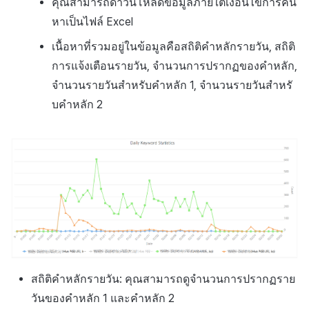
คุณสามารถดาวน์โหลดข้อมูลภายใต้เงื่อนไขการค้น
หาเป็นไฟล์
Excel
เนื้อหาที่รวมอยู่ในข้อมูลคือสถิติคำหลักรายวัน, สถิติ
การแจ้งเตือนรายวัน, จำนวนการปรากฏของคำหลัก,
จำนวนรายวันสำหรับคำหลัก 1, จำนวนรายวันสำหรั
บคำหลัก 2
สถิติคำหลักรายวัน: คุณสามารถดูจำนวนการปรากฏราย
วันของคำหลัก 1 และคำหลัก 2