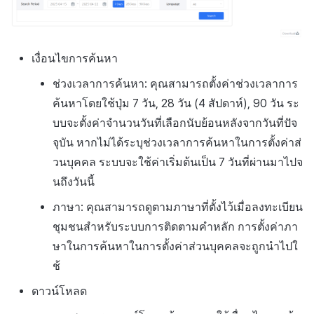
เงื่อนไขการค้นหา
ช่วงเวลาการค้นหา: คุณสามารถตั้งค่าช่วงเวลาการ
ค้นหาโดยใช้ปุ่ม 7 วัน, 28 วัน (4 สัปดาห์), 90 วัน ระ
บบจะตั้งค่าจำนวนวันที่เลือกนับย้อนหลังจากวันที่ปัจ
จุบัน หากไม่ได้ระบุช่วงเวลาการค้นหาในการตั้งค่าส่
วนบุคคล ระบบจะใช้ค่าเริ่มต้นเป็น 7 วันที่ผ่านมาไปจ
นถึงวันนี้
ภาษา: คุณสามารถดูตามภาษาที่ตั้งไว้เมื่อลงทะเบียน
ชุมชนสำหรับระบบการติดตามคำหลัก การตั้งค่าภา
ษาในการค้นหาในการตั้งค่าส่วนบุคคลจะถูกนำไปใ
ช้
ดาวน์โหลด