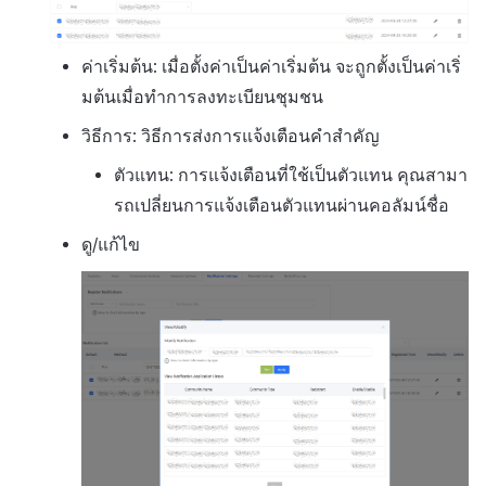
ค่าเริ่มต้น: เมื่อตั้งค่าเป็นค่าเริ่มต้น จะถูกตั้งเป็นค่าเริ่
มต้นเมื่อทำการลงทะเบียนชุมชน
วิธีการ: วิธีการส่งการแจ้งเตือนคำสำคัญ
ตัวแทน: การแจ้งเตือนที่ใช้เป็นตัวแทน คุณสามา
รถเปลี่ยนการแจ้งเตือนตัวแทนผ่านคอลัมน์ชื่อ
ดู/แก้ไข