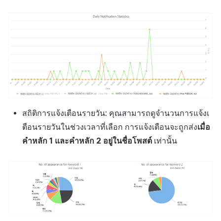
สถิติการแจ้งเตือนรายวัน: คุณสามารถดูจำนวนการแจ้งเ
ตือนรายวันในช่วงเวลาที่เลือก การแจ้งเตือนจะถูกส่ง
เมื่อ
คำหลัก 1 และคำหลัก 2 อยู่ในชื่อโพสต์
เท่านั้น