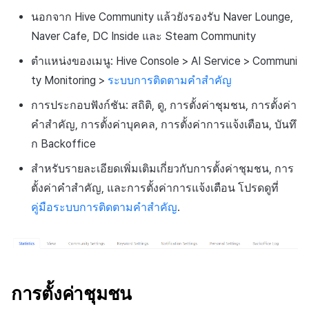
นอกจาก Hive Community แล้วยังรองรับ Naver Lounge,
Naver Cafe, DC Inside และ Steam Community
ตำแหน่งของเมนู: Hive Console > AI Service > Communi
ty Monitoring >
ระบบการติดตามคำสำคัญ
การประกอบฟังก์ชัน: สถิติ, ดู, การตั้งค่าชุมชน, การตั้งค่า
คำสำคัญ, การตั้งค่าบุคคล, การตั้งค่าการแจ้งเตือน, บันทึ
ก Backoffice
สำหรับรายละเอียดเพิ่มเติมเกี่ยวกับการตั้งค่าชุมชน, การ
ตั้งค่าคำสำคัญ, และการตั้งค่าการแจ้งเตือน โปรดดูที่
คู่มือระบบการติดตามคำสำคัญ
.
การตั้งค่าชุมชน