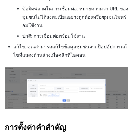
ข้อผิดพลาดในการเชื่อมต่อ: หมายความว่า URL ของ
ชุมชนไม่ได้ลงทะเบียนอย่างถูกต้องหรือชุมชนไม่พร้
อมใช้งาน
ปกติ: การเชื่อมต่อพร้อมใช้งาน
แก้ไข: คุณสามารถแก้ไขข้อมูลชุมชนจากป๊อปอัปการแก้
ไขที่แสดงด้านล่างเมื่อคลิกที่ไอคอน
การตั้งค่าคำสำคัญ