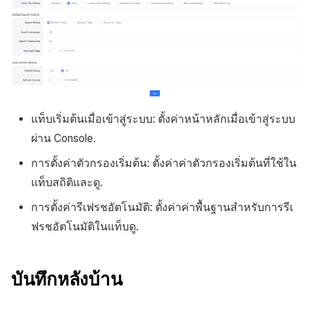
แท็บเริ่มต้นเมื่อเข้าสู่ระบบ: ตั้งค่าหน้าหลักเมื่อเข้าสู่ระบบ
ผ่าน Console.
การตั้งค่าตัวกรองเริ่มต้น: ตั้งค่าค่าตัวกรองเริ่มต้นที่ใช้ใน
แท็บสถิติและดู.
การตั้งค่ารีเฟรชอัตโนมัติ: ตั้งค่าค่าพื้นฐานสำหรับการรีเ
ฟรชอัตโนมัติในแท็บดู.
บันทึกหลังบ้าน