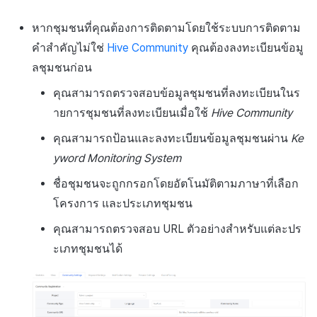
หากชุมชนที่คุณต้องการติดตามโดยใช้ระบบการติดตาม
คำสำคัญไม่ใช่
Hive Community
คุณต้องลงทะเบียนข้อมู
ลชุมชนก่อน
คุณสามารถตรวจสอบข้อมูลชุมชนที่ลงทะเบียนในร
ายการชุมชนที่ลงทะเบียนเมื่อใช้
Hive Community
คุณสามารถป้อนและลงทะเบียนข้อมูลชุมชนผ่าน
Ke
yword Monitoring System
ชื่อชุมชนจะถูกกรอกโดยอัตโนมัติตามภาษาที่เลือก
โครงการ และประเภทชุมชน
คุณสามารถตรวจสอบ URL ตัวอย่างสำหรับแต่ละปร
ะเภทชุมชนได้