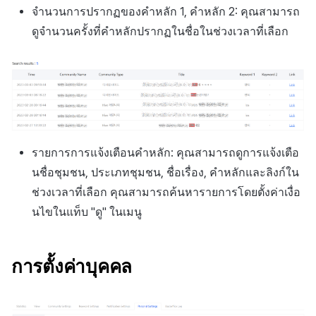
จำนวนการปรากฏของคำหลัก 1, คำหลัก 2: คุณสามารถ
ดูจำนวนครั้งที่คำหลักปรากฏในชื่อในช่วงเวลาที่เลือก
รายการการแจ้งเตือนคำหลัก: คุณสามารถดูการแจ้งเตือ
นชื่อชุมชน, ประเภทชุมชน, ชื่อเรื่อง, คำหลักและลิงก์ใน
ช่วงเวลาที่เลือก คุณสามารถค้นหารายการโดยตั้งค่าเงื่อ
นไขในแท็บ "ดู" ในเมนู
การตั้งค่าบุคคล