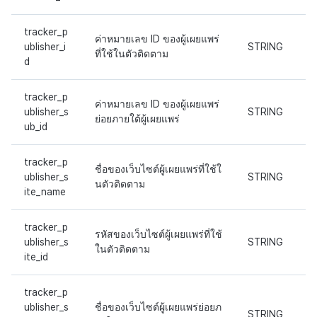
tracker_p
ค่าหมายเลข ID ของผู้เผยแพร่
ublisher_i
STRING
ที่ใช้ในตัวติดตาม
d
tracker_p
ค่าหมายเลข ID ของผู้เผยแพร่
ublisher_s
STRING
ย่อยภายใต้ผู้เผยแพร่
ub_id
tracker_p
ชื่อของเว็บไซต์ผู้เผยแพร่ที่ใช้ใ
ublisher_s
STRING
นตัวติดตาม
ite_name
tracker_p
รหัสของเว็บไซต์ผู้เผยแพร่ที่ใช้
ublisher_s
STRING
ในตัวติดตาม
ite_id
tracker_p
ublisher_s
ชื่อของเว็บไซต์ผู้เผยแพร่ย่อยภ
STRING