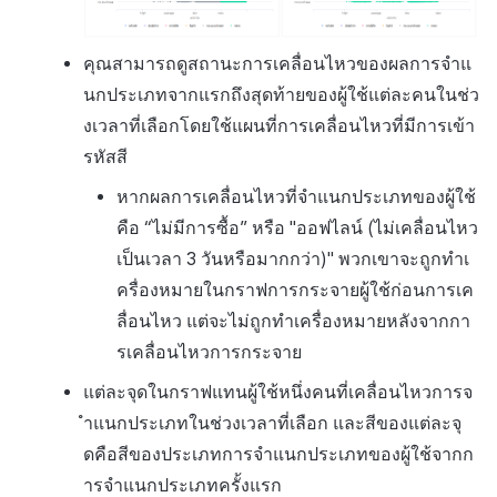
คุณสามารถดูสถานะการเคลื่อนไหวของผลการจำแ
นกประเภทจากแรกถึงสุดท้ายของผู้ใช้แต่ละคนในช่ว
งเวลาที่เลือกโดยใช้แผนที่การเคลื่อนไหวที่มีการเข้า
รหัสสี
หากผลการเคลื่อนไหวที่จำแนกประเภทของผู้ใช้
คือ “ไม่มีการซื้อ” หรือ "ออฟไลน์ (ไม่เคลื่อนไหว
เป็นเวลา 3 วันหรือมากกว่า)" พวกเขาจะถูกทำเ
ครื่องหมายในกราฟการกระจายผู้ใช้ก่อนการเค
ลื่อนไหว แต่จะไม่ถูกทำเครื่องหมายหลังจากกา
รเคลื่อนไหวการกระจาย
แต่ละจุดในกราฟแทนผู้ใช้หนึ่งคนที่เคลื่อนไหวการจ
ำแนกประเภทในช่วงเวลาที่เลือก และสีของแต่ละจุ
ดคือสีของประเภทการจำแนกประเภทของผู้ใช้จากก
ารจำแนกประเภทครั้งแรก