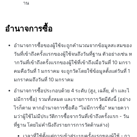
าน
อำนาจการซื้อ
อำนาจการซื้อของผู้ใช้จะถูกคำนวณจากข้อมูลสะสมของ
วันที่เข้าถึงครั้งแรกของผู้ใช้จนถึงวันที่ฐาน ตัวอย่างเช่น ห
ากวันที่เข้าถึงครั้งแรกของผู้ใช้ที่เข้าถึงเมื่อวันที่ 10 มกรา
คมคือวันที่ 1 มกราคม จะถูกวัดโดยใช้ข้อมูลตั้งแต่วันที่ 1
มกราคมถึงวันที่ 10 มกราคม
อำนาจการซื้อประกอบด้วย 4 ระดับ (สูง, เฉลี่ย, ต่ำ และไ
ม่มีการซื้อ) รวมทั้งหมด และรายการการวัดมีดังนี้ (อย่าง
ไรก็ตาม หากอำนาจการซื้อคือ "ไม่มีการซื้อ" หมายควา
มว่าผู้ใช้ไม่มีประวัติการซื้อจากวันที่เข้าถึงครั้งแรก - วัน
ที่ฐาน โดยไม่คำนึงถึงรายการการวัดด้านล่าง)
เวลาที่ใช้ตั้งแต่การเข้าสู่ระบบครั้งแรกของผู้ใช้ - กา