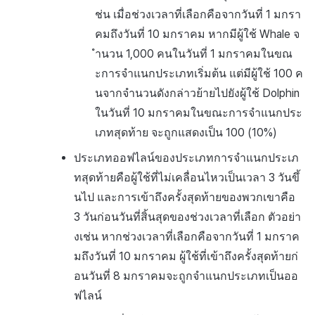
ช่น เมื่อช่วงเวลาที่เลือกคือจากวันที่ 1 มกรา
คมถึงวันที่ 10 มกราคม หากมีผู้ใช้ Whale จ
ำนวน 1,000 คนในวันที่ 1 มกราคมในขณ
ะการจำแนกประเภทเริ่มต้น แต่มีผู้ใช้ 100 ค
นจากจำนวนดังกล่าวย้ายไปยังผู้ใช้ Dolphin
ในวันที่ 10 มกราคมในขณะการจำแนกประ
เภทสุดท้าย จะถูกแสดงเป็น 100 (10%)
ประเภทออฟไลน์ของประเภทการจำแนกประเภ
ทสุดท้ายคือผู้ใช้ที่ไม่เคลื่อนไหวเป็นเวลา 3 วันขึ้
นไป และการเข้าถึงครั้งสุดท้ายของพวกเขาคือ
3 วันก่อนวันที่สิ้นสุดของช่วงเวลาที่เลือก ตัวอย่า
งเช่น หากช่วงเวลาที่เลือกคือจากวันที่ 1 มกราค
มถึงวันที่ 10 มกราคม ผู้ใช้ที่เข้าถึงครั้งสุดท้ายก่
อนวันที่ 8 มกราคมจะถูกจำแนกประเภทเป็นออ
ฟไลน์