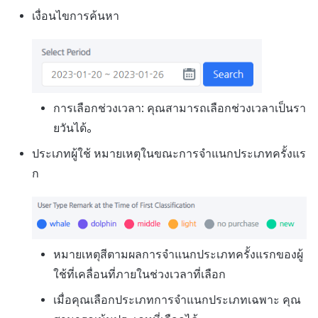
เงื่อนไขการค้นหา
การเลือกช่วงเวลา: คุณสามารถเลือกช่วงเวลาเป็นรา
ยวันได้。
ประเภทผู้ใช้ หมายเหตุในขณะการจำแนกประเภทครั้งแร
ก
หมายเหตุสีตามผลการจำแนกประเภทครั้งแรกของผู้
ใช้ที่เคลื่อนที่ภายในช่วงเวลาที่เลือก
เมื่อคุณเลือกประเภทการจำแนกประเภทเฉพาะ คุณ