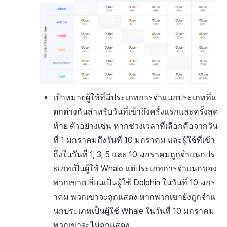
เป้าหมายผู้ใช้ที่มีประเภทการจำแนกประเภทที่แ
ตกต่างกันสำหรับวันที่เข้าถึงครั้งแรกและครั้งสุด
ท้าย ตัวอย่างเช่น หากช่วงเวลาที่เลือกคือจากวัน
ที่ 1 มกราคมถึงวันที่ 10 มกราคม และผู้ใช้ที่เข้า
ถึงในวันที่ 1, 3, 5 และ 10 มกราคมถูกจำแนกปร
ะเภทเป็นผู้ใช้ Whale แต่ประเภทการจำแนกของ
พวกเขาเปลี่ยนเป็นผู้ใช้ Dolphin ในวันที่ 10 มกร
าคม พวกเขาจะถูกแสดง หากพวกเขายังถูกจำแ
นกประเภทเป็นผู้ใช้ Whale ในวันที่ 10 มกราคม
พวกเขาจะไม่ถูกแสดง