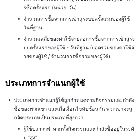
รซื้อครั้งแรก (หน่วย: วัน)
จำนวนการซื้อจากการเข้าสู่ระบบครั้งแรกของผู้ใช้ -
วันที่ฐาน
จำนวนเฉลี่ยของค่าใช้จ่ายต่อการซื้อจากการเข้าสู่ระ
บบครั้งแรกของผู้ใช้ - วันที่ฐาน (ยอดรวมของค่าใช้จ่
ายของผู้ใช้ / จำนวนการซื้อรวมของผู้ใช้)
ประเภทการจำแนกผู้ใช้
ประเภทการจำแนกผู้ใช้ถูกกำหนดตามกิจกรรมและกำลัง
ซื้อของพวกเขา และเมื่อเงื่อนไขทับซ้อนกัน พวกเขาจะถู
กจัดประเภทเป็นประเภทที่สูงกว่า
ผู้ใช้ปลาวาฬ: หากทั้งกิจกรรมและกำลังซื้ออยู่ในระดั
บ "สูง"