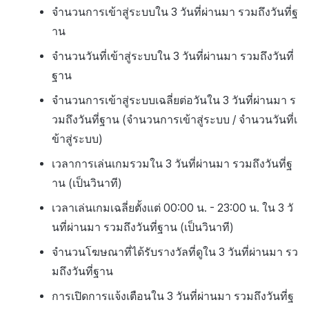
จำนวนการเข้าสู่ระบบใน 3 วันที่ผ่านมา รวมถึงวันที่ฐ
าน
จำนวนวันที่เข้าสู่ระบบใน 3 วันที่ผ่านมา รวมถึงวันที่
ฐาน
จำนวนการเข้าสู่ระบบเฉลี่ยต่อวันใน 3 วันที่ผ่านมา ร
วมถึงวันที่ฐาน (จำนวนการเข้าสู่ระบบ / จำนวนวันที่เ
ข้าสู่ระบบ)
เวลาการเล่นเกมรวมใน 3 วันที่ผ่านมา รวมถึงวันที่ฐ
าน (เป็นวินาที)
เวลาเล่นเกมเฉลี่ยตั้งแต่ 00:00 น. - 23:00 น. ใน 3 วั
นที่ผ่านมา รวมถึงวันที่ฐาน (เป็นวินาที)
จำนวนโฆษณาที่ได้รับรางวัลที่ดูใน 3 วันที่ผ่านมา รว
มถึงวันที่ฐาน
การเปิดการแจ้งเตือนใน 3 วันที่ผ่านมา รวมถึงวันที่ฐ