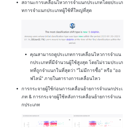
สถานะการเคลื่อนไหวการจำแนกประเภทโดยประเภ
ทการจำแนกประเภทผู้ใช้ที่ใหญ่ที่สุด
คุณสามารถดูประเภทการเคลื่อนไหวการจำแน
กประเภทที่มีจำนวนผู้ใช้สูงสุด โดยไม่รวมประเภ
ทที่ถูกจำแนกในที่สุดว่า "ไม่มีการซื้อ" หรือ "ออ
ฟไลน์" ภายในตารางการเคลื่อนไหว
การกระจายผู้ใช้ก่อนการเคลื่อนย้ายการจำแนกประเ
ภท & การกระจายผู้ใช้หลังการเคลื่อนย้ายการจำแน
กประเภท