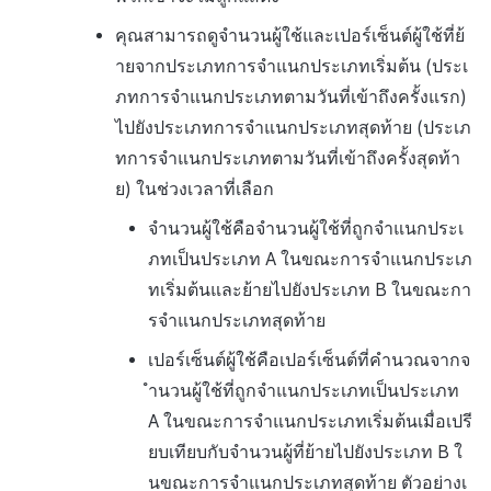
คุณสามารถดูจำนวนผู้ใช้และเปอร์เซ็นต์ผู้ใช้ที่ย้
ายจากประเภทการจำแนกประเภทเริ่มต้น (ประเ
ภทการจำแนกประเภทตามวันที่เข้าถึงครั้งแรก)
ไปยังประเภทการจำแนกประเภทสุดท้าย (ประเภ
ทการจำแนกประเภทตามวันที่เข้าถึงครั้งสุดท้า
ย) ในช่วงเวลาที่เลือก
จำนวนผู้ใช้คือจำนวนผู้ใช้ที่ถูกจำแนกประเ
ภทเป็นประเภท
A
ในขณะการจำแนกประเภ
ทเริ่มต้นและย้ายไปยังประเภท
B
ในขณะกา
รจำแนกประเภทสุดท้าย
เปอร์เซ็นต์ผู้ใช้คือเปอร์เซ็นต์ที่คำนวณจากจ
ำนวนผู้ใช้ที่ถูกจำแนกประเภทเป็นประเภท
A ในขณะการจำแนกประเภทเริ่มต้นเมื่อเปรี
ยบเทียบกับจำนวนผู้ที่ย้ายไปยังประเภท
B
ใ
นขณะการจำแนกประเภทสุดท้าย ตัวอย่างเ