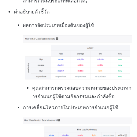
สามารถเน้นประเภทที่เลือกได้。
คำอธิบายตัวชี้วัด
ผลการจัดประเภทเบื้องต้นของผู้ใช้
คุณสามารถตรวจสอบความหมายของประเภทก
ารจำแนกผู้ใช้ตามกิจกรรมและกำลังซื้อ
การเคลื่อนไหวภายในประเภทการจำแนกผู้ใช้