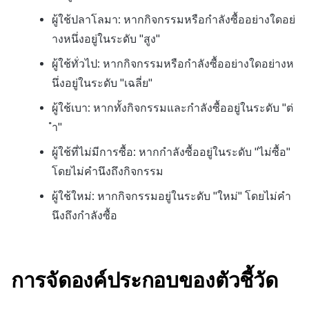
ผู้ใช้ปลาโลมา: หากกิจกรรมหรือกำลังซื้ออย่างใดอย่
างหนึ่งอยู่ในระดับ "สูง"
ผู้ใช้ทั่วไป: หากกิจกรรมหรือกำลังซื้ออย่างใดอย่างห
นึ่งอยู่ในระดับ "เฉลี่ย"
ผู้ใช้เบา: หากทั้งกิจกรรมและกำลังซื้ออยู่ในระดับ "ต่
ำ"
ผู้ใช้ที่ไม่มีการซื้อ: หากกำลังซื้ออยู่ในระดับ "ไม่ซื้อ"
โดยไม่คำนึงถึงกิจกรรม
ผู้ใช้ใหม่: หากกิจกรรมอยู่ในระดับ "ใหม่" โดยไม่คำ
นึงถึงกำลังซื้อ
การจัดองค์ประกอบของตัวชี้วัด