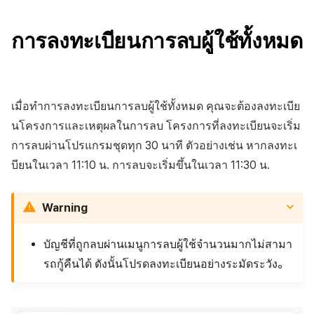
การลงทะเบียนการลบผู้ใช้ทั้งหมด
เมื่อทำการลงทะเบียนการลบผู้ใช้ทั้งหมด คุณจะต้องลงทะเบีย
นโครงการและเหตุผลในการลบ โครงการที่ลงทะเบียนจะเริ่ม
การลบผ่านโปรแกรมชุดทุก 30 นาที ตัวอย่างเช่น หากลงทะเ
บียนในเวลา 11:10 น. การลบจะเริ่มขึ้นในเวลา 11:30 น.
Warning
บัญชีที่ถูกลบผ่านเมนูการลบผู้ใช้จำนวนมากไม่สามา
รถกู้คืนได้ ดังนั้นโปรดลงทะเบียนอย่างระมัดระวัง。