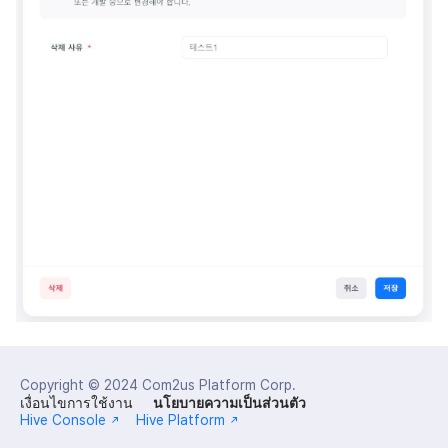
Copyright © 2024
Com2us Platform Corp.
เงื่อนไขการใช้งาน
นโยบายความเป็นส่วนตัว
Hive Console
Hive Platform