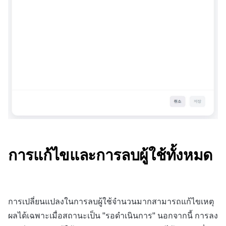
การแก้ไขและการลบผู้ใช้ทั้งหมด
การเปลี่ยนแปลงในการลบผู้ใช้จำนวนมากสามารถแก้ไขเหตุ
ผลได้เฉพาะเมื่อสถานะเป็น "รอดำเนินการ" นอกจากนี้ การลง