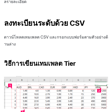
ลรายละเอียด
ลงทะเบียนระดับด้วย CSV
ดาวน์โหลดเทมเพลต CSV และกรอกแบบฟอร์มตามตัวอย่างด้
านล่าง
วิธีการเขียนเทมเพลต Tier