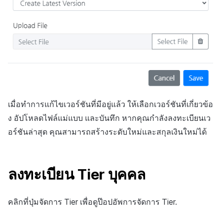
เมื่อทำการแก้ไขเวอร์ชันที่มีอยู่แล้ว ให้เลือกเวอร์ชันที่เกี่ยวข้อ
ง อัปโหลดไฟล์แม่แบบ และบันทึก หากคุณกำลังลงทะเบียนเว
อร์ชันล่าสุด คุณสามารถสร้างระดับใหม่และสกุลเงินใหม่ได้
ลงทะเบียน Tier บุคคล
คลิกที่ปุ่มจัดการ Tier เพื่อดูป๊อปอัพการจัดการ Tier.