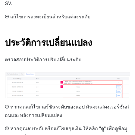
SV.
⑥ แก้ไขการลงทะเบียนสำหรับแต่ละระดับ.
ประวัติการเปลี่ยนแปลง
ตรวจสอบประวัติการปรับเปลี่ยนระดับ
① หากคุณแก้ไขเวอร์ชันระดับของแอป มันจะแสดงเวอร์ชันก่
อนและหลังการเปลี่ยนแปลง
② หากคุณลบระดับหรือแก้ไขสกุลเงิน ให้คลิก "ดู" เพื่อดูข้อมู