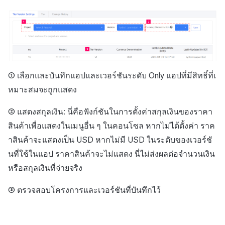
① เลือกและบันทึกแอปและเวอร์ชันระดับ Only แอปที่มีสิทธิ์ที่เ
หมาะสมจะถูกแสดง
② แสดงสกุลเงิน: นี่คือฟังก์ชันในการตั้งค่าสกุลเงินของราคา
สินค้าเพื่อแสดงในเมนูอื่น ๆ ในคอนโซล หากไม่ได้ตั้งค่า ราค
าสินค้าจะแสดงเป็น USD หากไม่มี USD ในระดับของเวอร์ชั
นที่ใช้ในแอป ราคาสินค้าจะไม่แสดง นี่ไม่ส่งผลต่อจำนวนเงิน
หรือสกุลเงินที่จ่ายจริง
③ ตรวจสอบโครงการและเวอร์ชันที่บันทึกไว้