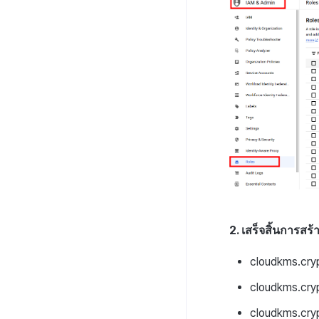
2. เสร็จสิ้นการสร
cloudkms.cry
cloudkms.cry
cloudkms.cry