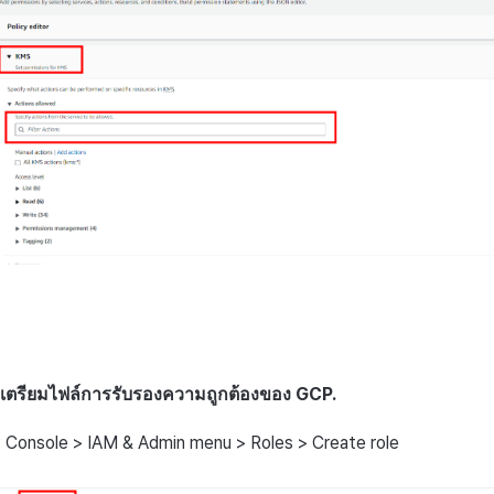
่อเตรียมไฟล์การรับรองความถูกต้องของ GCP.
 Console > IAM & Admin menu > Roles > Create role