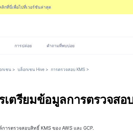
คลิกที่นี่เพื่อไปที่เวอร์ชันล่าสุด
การปล่อย
คำถามที่พบบ่อย
อกเชน
>
บล็อกเชน Hive
>
การตรวจสอบ KMS
>
การเตรียมข้อมูลการตรวจส
ไฟล์การตรวจสอบสิทธิ์ KMS ของ AWS และ GCP.