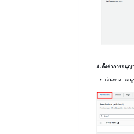
4. ตั้งค่าการอนุญ
เส้นทาง : เมน