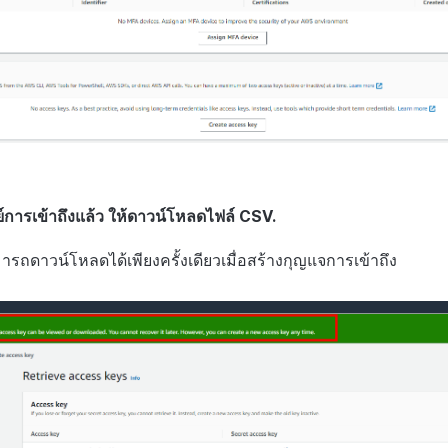
ย์การเข้าถึงแล้ว ให้ดาวน์โหลดไฟล์ CSV.
รถดาวน์โหลดได้เพียงครั้งเดียวเมื่อสร้างกุญแจการเข้าถึง