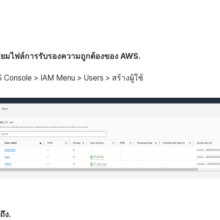
่อเตรียมไฟล์การรับรองความถูกต้องของ AWS.
 Console > IAM Menu > Users > สร้างผู้ใช้
ถึง.