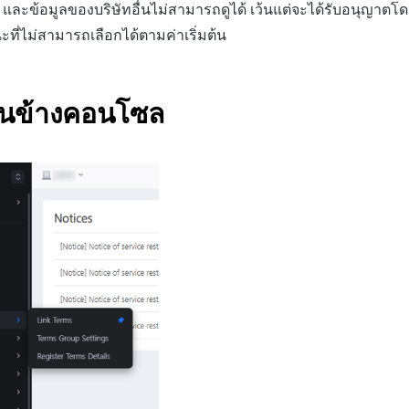
ัด และข้อมูลของบริษัทอื่นไม่สามารถดูได้ เว้นแต่จะได้รับอนุญาตโ
ที่ไม่สามารถเลือกได้ตามค่าเริ่มต้น
านข้างคอนโซล