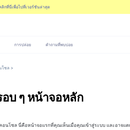
คลิกที่นี่เพื่อไปที่เวอร์ชันล่าสุด
การปล่อย
คำถามที่พบบ่อย
นโซล
>
อบ ๆ หน้าจอหลัก
งคอนโซล นี่คือหน้าจอแรกที่คุณเห็นเมื่อคุณเข้าสู่ระบบ และอาจแต