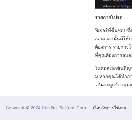
รายการโปรด
ฟีเจอร์ที่ชื่นชอบ
ลอดเวลานั้นมีให้
ต้องการ รายการโป
ที่คุณต้องการลบ
ในคอลเลกชันที่คุ
ม หากคุณได้ทำการบ
วกันจะถูกจัดกลุ่
Copyright © 2024
Com2us Platform Corp.
เงื่อนไขการใช้งาน