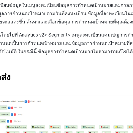
บียนข้อมูลในเมนูลงทะเบียนข้อมูลการกำหนดเป้าหมายและกรอ
ลการกำหนดเป้าหมายตามวันที่ลงทะเบียน ข้อมูลที่ลงทะเบียนในเ
จะแสดงขึ้น ค้นหาและเลือกข้อมูลการกำหนดเป้าหมายที่คุณต้อง
โดยไปที่ Analytics v2> Segment> เมนูลงทะเบียนแคมเปญการก
กำหนดเป็นการกำหนดเป้าหมาย และข้อมูลการกำหนดเป้าหมายที่สร้
ัตโนมัติ ในกรณีนี้ ข้อมูลการกำหนดเป้าหมายไม่สามารถแก้ไขได้
ส่ง