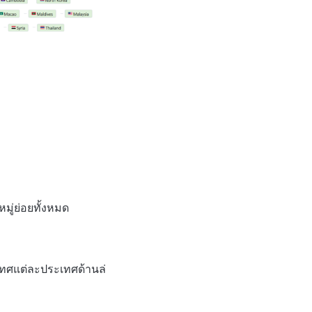
มู่ย่อยทั้งหมด
ระเทศแต่ละประเทศด้านล่