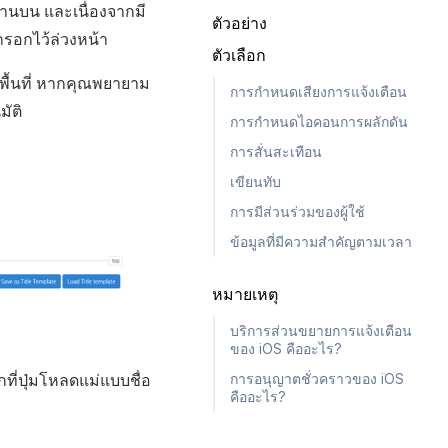
านบน และเนื่องจากมี
ตัวอย่าง
กรอกไว้ล่วงหน้า
ตัวเลือก
ื้นที่ หากคุณพยายาม
การกำหนดเสียงการแจ้งเตือน
มัติ
การกำหนดไอคอนการผลักดัน
การสั่นสะเทือน
เขียนทับ
การมีส่วนร่วมของผู้ใช้
ข้อมูลที่มีความสำคัญตามเวลา
หมายเหตุ
บริการส่วนขยายการแจ้งเตือน
ของ iOS คืออะไร?
การอนุญาตชั่วคราวของ iOS
ี่ปุ่มโหลดแม่แบบชื่อ
คืออะไร?