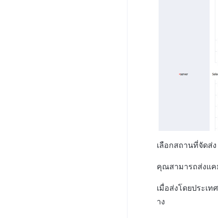
เลือกสถานที่จัดส่
คุณสามารถส่งแคม
เมื่อส่งโดยประเทศ
าง