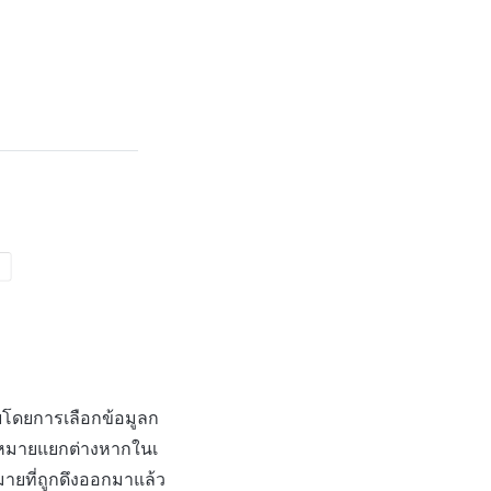
โดยการเลือกข้อมูลก
้าหมายแยกต่างหากในเ
ยที่ถูกดึงออกมาแล้ว