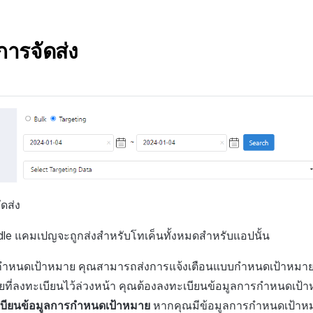
ารจัดส่ง
ดส่ง
dle แคมเปญจะถูกส่งสำหรับโทเค็นทั้งหมดสำหรับแอปนั้น
ำหนดเป้าหมาย คุณสามารถส่งการแจ้งเตือนแบบกำหนดเป้าหมาย
ที่ลงทะเบียนไว้ล่วงหน้า คุณต้องลงทะเบียนข้อมูลการกำหนดเป
บียนข้อมูลการกำหนดเป้าหมาย
หากคุณมีข้อมูลการกำหนดเป้าหมา