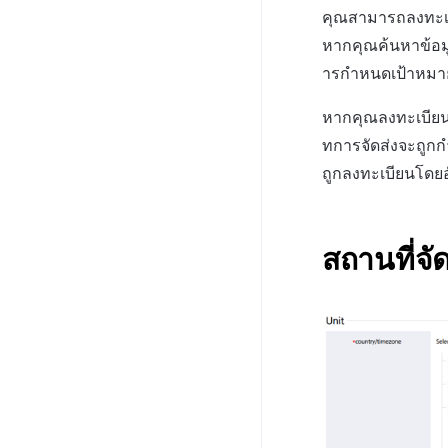
คุณสามารถลงทะเ
หากคุณค้นหาข้อมู
ารกำหนดเป้าหมาย
หากคุณลงทะเบียน
ทการจัดส่งจะถูก
ถูกลงทะเบียนโดยอ
สถานที่จัด