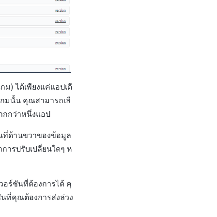
ม) ได้เพียงแค่แอปเดี
อเกมนั้น คุณสามารถเลื
ากกว่าหนึ่งแอป
นที่ด้านขวาของข้อมูล
ำการปรับเปลี่ยนใดๆ ห
ร์ชันที่ต้องการได้ คุ
ที่คุณต้องการส่งล่วง