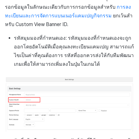
รอกข้อมูลในลักษณะเดียวกับการกรอกข้อมูลสำหรับ
การลง
ทะเบียนและการจัดการแบนเนอร์แคมเปญกิจกรรม
ยกเว้นสำ
หรับ Custom View Banner ID.
รหัสมุมมองที่กำหนดเอง: รหัสมุมมองที่กำหนดเองจะถูก
ออกโดยอัตโนมัติเมื่อคุณลงทะเบียนแคมเปญ สามารถแก้
ไขเป็นค่าที่คุณต้องการ รหัสที่ออกควรส่งให้กับทีมพัฒนา
เกมเพื่อให้สามารถเพิ่มลงในปุ่มในเกมได้