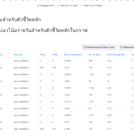
สำหรับตัวชี้วัดหลัก
นวโน้มรายวันสำหรับตัวชี้วัดหลักในกราฟ