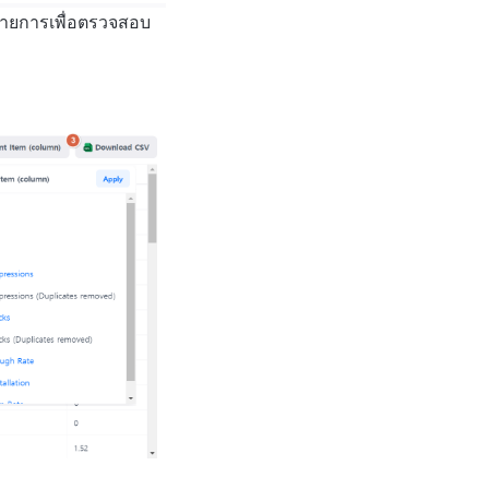
รายการเพื่อตรวจสอบ