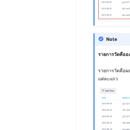
Note
รายการวัดคืออะ
รายการวัดคือผล
แต่ละแถว