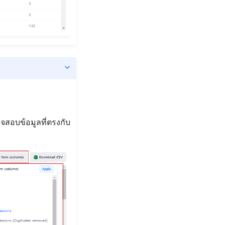
จสอบข้อมูลที่ตรงกับ