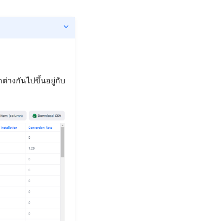
งกันไปขึ้นอยู่กับ