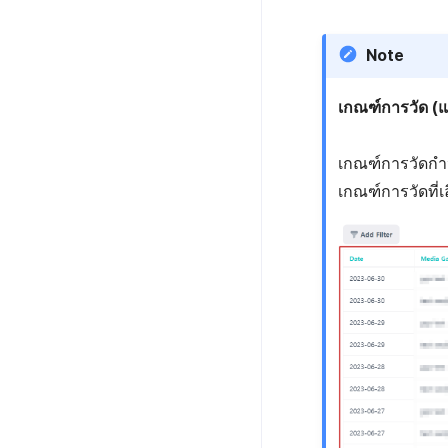
Note
เกณฑ์การวัด (
เกณฑ์การวัดกำ
เกณฑ์การวัดที่เล