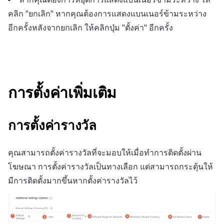
คลิก "ยกเลิก" หากคุณต้องการแสดงแบนเนอร์ข้ามระหว่าง
อีกครั้งหลังจากยกเลิก ให้คลิกปุ่ม "ตั้งค่า" อีกครั้ง
การตั้งค่าเพิ่มเติม
การตั้งค่ารางวัล
คุณสามารถตั้งค่ารางวัลที่จะมอบให้เมื่อทำการติดตั้งผ่าน
โฆษณา การตั้งค่ารางวัลเป็นทางเลือก แต่สามารถกระตุ้นให้
มีการติดตั้งมากขึ้นหากตั้งค่ารางวัลไว้