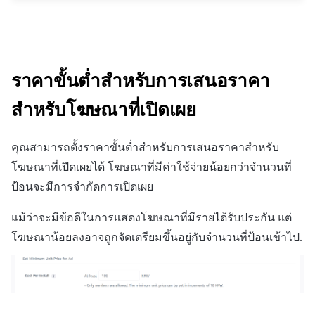
ราคาขั้นต่ำสำหรับการเสนอราคา
สำหรับโฆษณาที่เปิดเผย
คุณสามารถตั้งราคาขั้นต่ำสำหรับการเสนอราคาสำหรับ
โฆษณาที่เปิดเผยได้ โฆษณาที่มีค่าใช้จ่ายน้อยกว่าจำนวนที่
ป้อนจะมีการจำกัดการเปิดเผย
แม้ว่าจะมีข้อดีในการแสดงโฆษณาที่มีรายได้รับประกัน แต่
โฆษณาน้อยลงอาจถูกจัดเตรียมขึ้นอยู่กับจำนวนที่ป้อนเข้าไป.