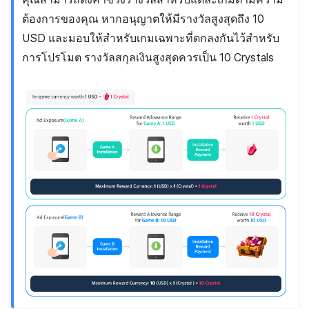
ต้องการของคุณ หากอนุญาตให้มีรางวัลสูงสุดถึง 10
USD และมอบให้สำหรับเกมเฉพาะที่ตกลงกันไว้สำหรับ
การโปรโมต รางวัลสกุลเงินสูงสุดควรเป็น 10 Crystals