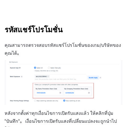
รหัสแชร์โปรโมชั่น
คุณสามารถตรวจสอบรหัสแชร์โปรโมชั่นของเกม/บริษัทของ
คุณได้。
หลังจากตั้งค่าทุกเงื่อนไขการเปิดรับแสงแล้ว ให้คลิกที่ปุ่ม
"บันทึก"。 เงื่อนไขการเปิดรับแสงที่เปลี่ยนแปลงจะถูกนำไป