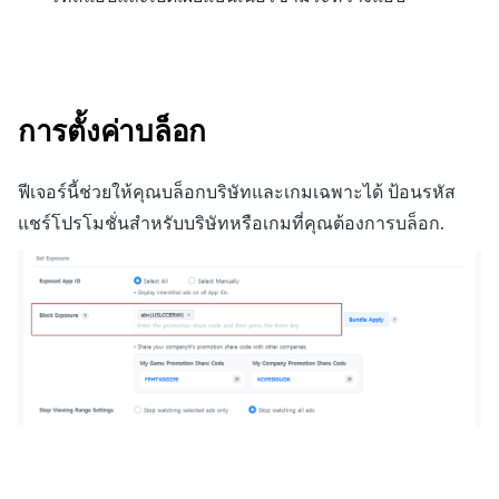
การตั้งค่าบล็อก
ฟีเจอร์นี้ช่วยให้คุณบล็อกบริษัทและเกมเฉพาะได้ ป้อนรหัส
แชร์โปรโมชั่นสำหรับบริษัทหรือเกมที่คุณต้องการบล็อก.