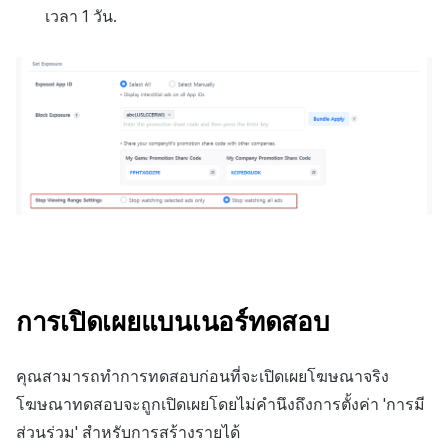
เวลา 1 วัน.
การเปิดเผยแบนเนอร์ทดสอบ
คุณสามารถทำการทดสอบก่อนที่จะเปิดเผยโฆษณาจริง
โฆษณาทดสอบจะถูกเปิดเผยโดยไม่คำนึงถึงการตั้งค่า 'การมี
ส่วนร่วม' สำหรับการสร้างรายได้