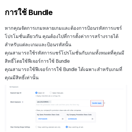
การใช้ Bundle
หากคุณจัดการเกมหลายเกมและต้องการป้อนรหัสการแชร์
โปรโมชั่นเดียวกัน คุณต้องไปที่การตั้งค่าการสร้างรายได้
สำหรับแต่ละเกมและป้อนรหัสนั้น
คุณสามารถใช้รหัสการแชร์โปรโมชั่นกับเกมทั้งหมดที่คุณมี
สิทธิ์โดยใช้ฟีเจอร์การใช้ Bundle
คุณสามารถใช้ฟีเจอร์การใช้ Bundle ได้เฉพาะสำหรับเกมที่
คุณมีสิทธิ์เท่านั้น