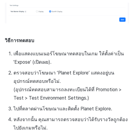
วิธีการทดสอบ
เพื่อแสดงแบนเนอร์โฆษณาทดสอบในเกม ให้ตั้งค่าเป็น
'Expose' (เปิดเผย).
ตรวจสอบว่าโฆษณา ‘Planet Explore’ แสดงอยู่บน
อุปกรณ์ทดสอบหรือไม่.
(อุปกรณ์ทดสอบสามารถลงทะเบียนได้ที่ Promotion >
Test > Test Environment Settings.)
ไปที่ตลาดผ่านโฆษณาและติดตั้ง Planet Explore.
หลังจากนั้น คุณสามารถตรวจสอบว่าได้รับรางวัลถูกต้อง
ไปยังเกมหรือไม่.