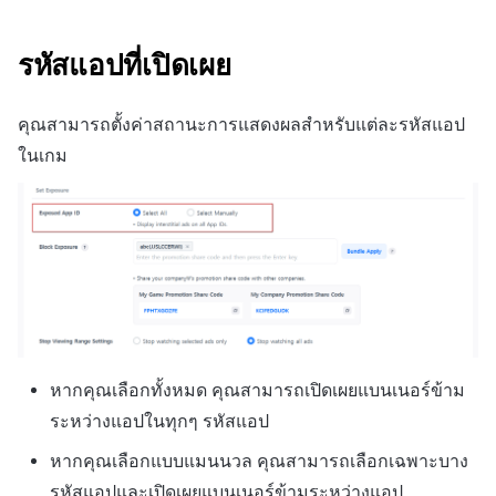
รหัสแอปที่เปิดเผย
คุณสามารถตั้งค่าสถานะการแสดงผลสำหรับแต่ละรหัสแอป
ในเกม
หากคุณเลือกทั้งหมด คุณสามารถเปิดเผยแบนเนอร์ข้าม
ระหว่างแอปในทุกๆ รหัสแอป
หากคุณเลือกแบบแมนนวล คุณสามารถเลือกเฉพาะบาง
รหัสแอปและเปิดเผยแบนเนอร์ข้ามระหว่างแอป