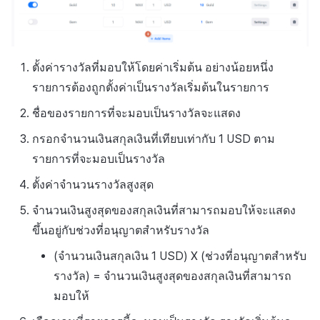
ตั้งค่ารางวัลที่มอบให้โดยค่าเริ่มต้น อย่างน้อยหนึ่ง
รายการต้องถูกตั้งค่าเป็นรางวัลเริ่มต้นในรายการ
ชื่อของรายการที่จะมอบเป็นรางวัลจะแสดง
กรอกจำนวนเงินสกุลเงินที่เทียบเท่ากับ 1 USD ตาม
รายการที่จะมอบเป็นรางวัล
ตั้งค่าจำนวนรางวัลสูงสุด
จำนวนเงินสูงสุดของสกุลเงินที่สามารถมอบให้จะแสดง
ขึ้นอยู่กับช่วงที่อนุญาตสำหรับรางวัล
(จำนวนเงินสกุลเงิน 1 USD) X (ช่วงที่อนุญาตสำหรับ
รางวัล) = จำนวนเงินสูงสุดของสกุลเงินที่สามารถ
มอบให้