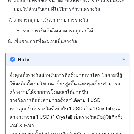
เลือกเกมที่รายการนี้จะมอบเป็นรางวัล รางวัลเริ่มต้นจะ
มอบให้สำหรับเกมที่ไม่มีการกำหนดรางวัล
สามารถถูกยกเว้นจากรายการรางวัล
รายการเริ่มต้นไม่สามารถถูกลบได้
เพิ่มรายการที่จะมอบเป็นรางวัล
Note
ยิ่งคุณตั้งรางวัลสำหรับการติดตั้งมากเท่าไหร่ โอกาสที่ผู้
ใช้จะติดตั้งเกมโฆษณาก็จะสูงขึ้น และคุณก็จะสามารถ
สร้างรายได้จากการโฆษณาได้มากขึ้น
รางวัลการติดตั้งสามารถตั้งค่าได้ตาม 1 USD
หากคุณตั้งค่ารางวัลที่เท่ากับ 1 USD เป็น 1 Crystal คุณ
สามารถจ่าย 1 USD (1 Crystal) เป็นรางวัลเมื่อผู้ใช้ติดตั้ง
เกมโฆษณา
คุณสามารถตั้งค่าช่วงรางวัลสำหรับแต่ละเกมตามความ