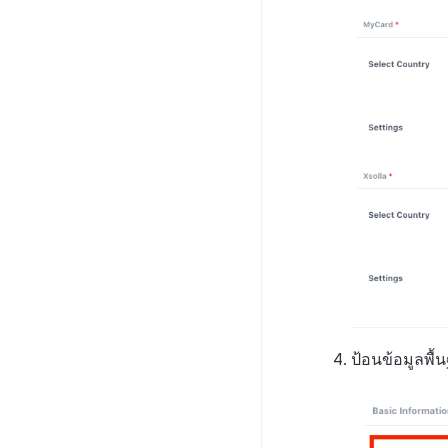
ป้อนข้อมูลพื้