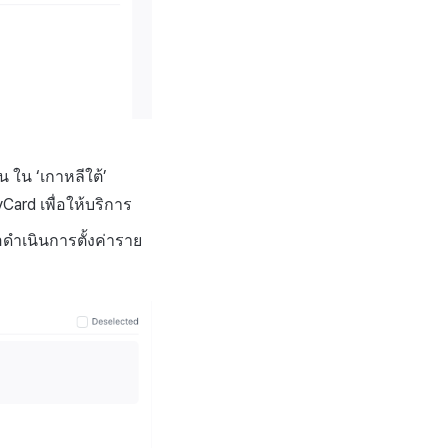
น ใน ‘เกาหลีใต้’
ard เพื่อให้บริการ
่อดำเนินการตั้งค่าราย