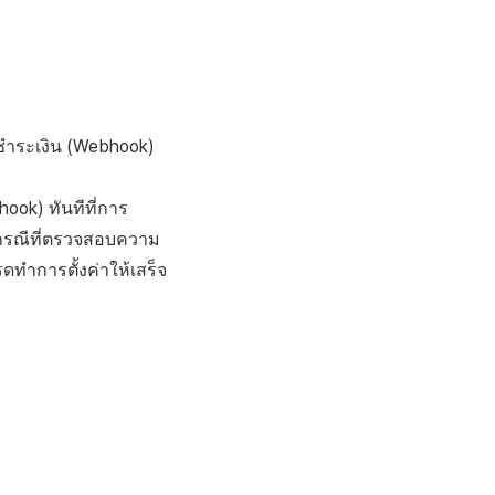
ชำระเงิน (Webhook)
hook) ทันทีที่การ
นกรณีที่ตรวจสอบความ
ดทำการตั้งค่าให้เสร็จ