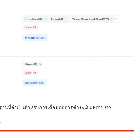
นฐานที่จำเป็นสำหรับการเชื่อมต่อการชำระเงิน PortOne