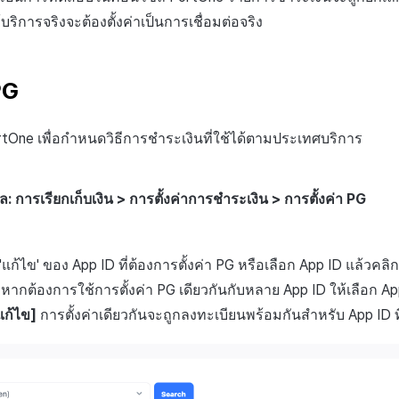
้บริการจริงจะต้องตั้งค่าเป็นการเชื่อมต่อจริง
PG
ortOne เพื่อกำหนดวิธีการชำระเงินที่ใช้ได้ตามประเทศบริการ
 การเรียกเก็บเงิน > การตั้งค่าการชำระเงิน > การตั้งค่า PG
'แก้ไข' ของ App ID ที่ต้องการตั้งค่า PG หรือเลือก App ID แล้วคลิก
G หากต้องการใช้การตั้งค่า PG เดียวกันกับหลาย App ID ให้เลือก Ap
แก้ไข]
การตั้งค่าเดียวกันจะถูกลงทะเบียนพร้อมกันสำหรับ App ID ที