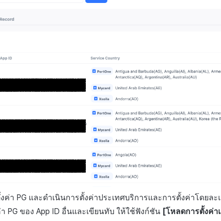
ตั้งค่า PG และดำเนินการตั้งค่าประเทศบริการและการตั้งค่าโดยละ
ค่า PG ของ App ID อื่นและเขียนทับ ให้ใช้ฟังก์ชัน
[โหลดการตั้งค่าเ