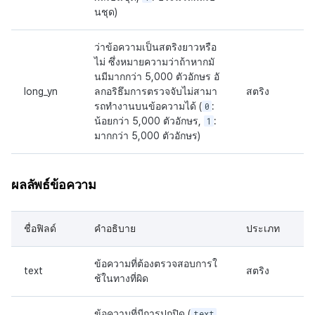
นชุด)
ว่าข้อความเป็นสตริงยาวหรือ
ไม่ ซึ่งหมายความว่าถ้าหากมั
นมีมากกว่า 5,000 ตัวอักษร อั
long_yn
ลกอริธึมการตรวจจับไม่สามา
สตริง
รถทำงานบนข้อความได้ (
0
:
น้อยกว่า 5,000 ตัวอักษร,
1
:
มากกว่า 5,000 ตัวอักษร)
ผลลัพธ์ข้อความ
ชื่อฟิลด์
คำอธิบาย
ประเภท
ข้อความที่ต้องตรวจสอบการใ
text
สตริง
ช้ในทางที่ผิด
ข้อความที่มีการปกปิด (
text