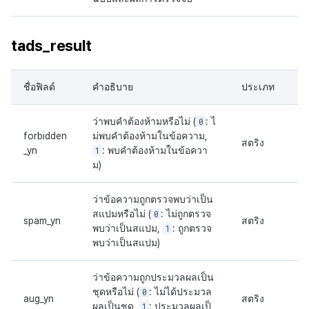
tads_result
ชื่อฟิลด์
คำอธิบาย
ประเภท
ว่าพบคำต้องห้ามหรือไม่ (
0
: ไ
forbidden
ม่พบคำต้องห้ามในข้อความ,
สตริง
_yn
1
: พบคำต้องห้ามในข้อควา
ม)
ว่าข้อความถูกตรวจพบว่าเป็น
สแปมหรือไม่ (
0
: ไม่ถูกตรวจ
spam_yn
สตริง
พบว่าเป็นสแปม,
1
: ถูกตรวจ
พบว่าเป็นสแปม)
ว่าข้อความถูกประมวลผลเป็น
ชุดหรือไม่ (
0
: ไม่ได้ประมวล
aug_yn
สตริง
ผลเป็นชุด,
1
: ประมวลผลเป็