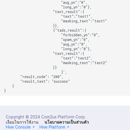
Copyright © 2024
Com2us Platform Corp.
เงื่อนไขการใช้งาน
นโยบายความเป็นส่วนตัว
Hive Console
Hive Platform