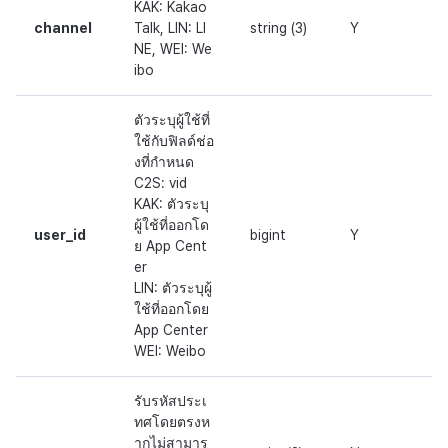
KAK: Kakao
channel
Talk, LIN: LI
string (3)
Y
NE, WEI: We
ibo
ตัวระบุผู้ใช้ที่
ใช้กับฟิลด์ช่อ
งที่กำหนด
C2S: vid
KAK: ตัวระบุ
ผู้ใช้ที่ออกโด
user_id
bigint
Y
ย App Cent
er
LIN: ตัวระบุผู้
ใช้ที่ออกโดย
App Center
WEI: Weibo
รับรหัสประเ
ทศโดยตรงห
ากไม่สามาร