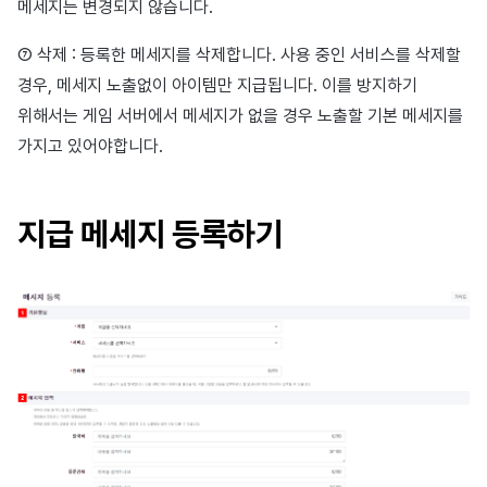
메세지는 변경되지 않습니다.
⑦ 삭제 : 등록한 메세지를 삭제합니다. 사용 중인 서비스를 삭제할
경우, 메세지 노출없이 아이템만 지급됩니다. 이를 방지하기
위해서는 게임 서버에서 메세지가 없을 경우 노출할 기본 메세지를
가지고 있어야합니다.
지급 메세지 등록하기