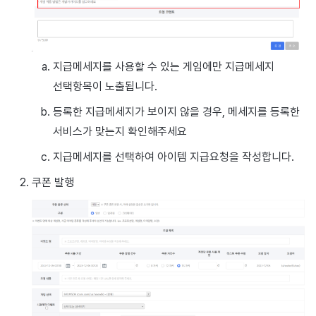
지급메세지를 사용할 수 있는 게임에만 지급메세지
선택항목이 노출됩니다.
등록한 지급메세지가 보이지 않을 경우, 메세지를 등록한
서비스가 맞는지 확인해주세요
지급메세지를 선택하여 아이템 지급요청을 작성합니다.
쿠폰 발행