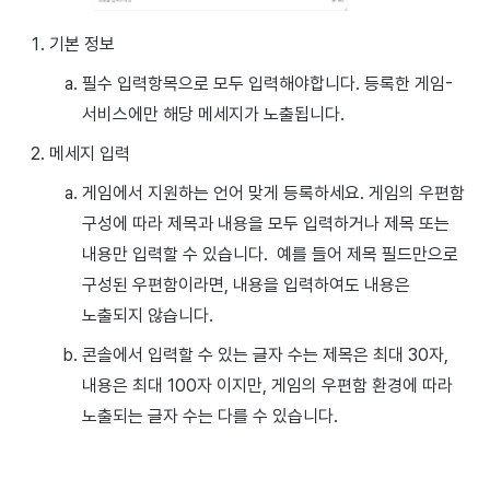
기본 정보
필수 입력항목으로 모두 입력해야합니다. 등록한 게임-
서비스에만 해당 메세지가 노출됩니다.
메세지 입력
게임에서 지원하는 언어 맞게 등록하세요. 게임의 우편함
구성에 따라 제목과 내용을 모두 입력하거나 제목 또는
내용만 입력할 수 있습니다. 예를 들어 제목 필드만으로
구성된 우편함이라면, 내용을 입력하여도 내용은
노출되지 않습니다.
콘솔에서 입력할 수 있는 글자 수는 제목은 최대 30자,
내용은 최대 100자 이지만, 게임의 우편함 환경에 따라
노출되는 글자 수는 다를 수 있습니다.