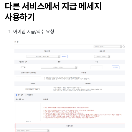
다른 서비스에서 지급 메세지
사용하기
아이템 지급/회수 요청