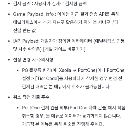
결제 금액 : 사용자가 실제로 결제한 금액
Game_Payload_info : 아이템 지급 결과 전송 API를 통해
애널리틱스에서 추가 지표로 활용하기 위해 앱 서버로부터
전달 받는 값
IAP_Payload: 개발자가 정의한 메타데이터 (애널리틱스 연동
및 사후 확인용) [개발 가이드 바로가기]
설정 변경 시 주의사항
PG 플랫폼 변경(예: Xsolla → PortOne)이나 PortOne
설정 > [Tier Code]를 사용하다가 삭제한 경우 변경 전
결제된 내역은 본 메뉴에서 취소가 불가능합니다.
취소 작업 경로 준수
PortOne 결제 건을 외부(PortOne 자체 콘솔)에서 직접
취소할 경우, 본 메뉴로 데이터가 동기화되지 않습니다.
가급적 본 메뉴를 통해 취소를 진행해 주세요.