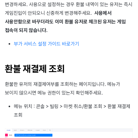
변경하세요. 사용으로 설정하는 경우 환불 내역이 있는 유저는 즉시
게임진입이 안되오니 신중하게 변경해주세요.
사용에서
사용안함으로 바꾸더라도 이미 환불 유저로 체크된 유저는 게임
접속이 되지 않습니다.
부가 서비스 설정 가이드 바로가기
환불 재결제 조회
환불한 유저의 재결제여부를 조회하는 페이지입니다. 메뉴가
보이지 않으시면 메뉴 권한이 있는지 확인해주세요.
메뉴 위치 : 콘솔 > 빌링 > 마켓 취소/환불 조회 > 환불 재결제
조회