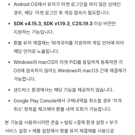
Android OS에서 유저가 마켓 로그인을 하지 않은 상태인
경우, 해당 마켓 로그인 후 게임 접속이 필요합니다.
SDK v4.15.3, SDK v1.19.3, C2S.19.3
이상 버전만
지원하는 기능입니다.
환불 유저 재결제는 16개국어를 지원하며 게임 언어에 따라
해당 언어로 노출됩니다.
Windows와 macOS의 마켓 PID를 동일하게 등록하면 각
OS에 접속하지 않아도 Windows와 macOS 간에 재결제가
가능합니다.
샌드박스 환경에서는 해당 기능을 제공하지 않습니다.
Google Play Console에서 구매내역을 취소할 경우 '자격
취소' 항목을 체크해야 환불 내역 조회가 가능합니다.
본 기능을 사용하시려면 콘솔 > 빌링 >결제 환경 설정 > 부가
서비스 설정 > 제품 설정에서 환불 유저 재결제를 사용으로