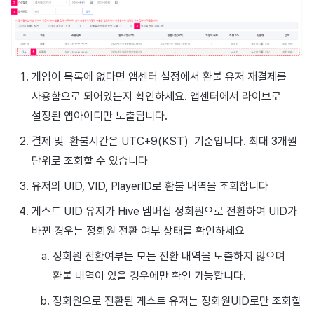
게임이 목록에 없다면 앱센터 설정에서 환불 유저 재결제를
사용함으로 되어있는지 확인하세요. 앱센터에서 라이브로
설정된 앱아이디만 노출됩니다.
결제 및 환불시간은 UTC+9(KST) 기준입니다. 최대 3개월
단위로 조회할 수 있습니다
유저의 UID, VID, PlayerID로 환불 내역을 조회합니다
게스트 UID 유저가 Hive 멤버십 정회원으로 전환하여 UID가
바뀐 경우는 정회원 전환 여부 상태를 확인하세요
정회원 전환여부는 모든 전환 내역을 노출하지 않으며
환불 내역이 있을 경우에만 확인 가능합니다.
정회원으로 전환된 게스트 유저는 정회원UID로만 조회할