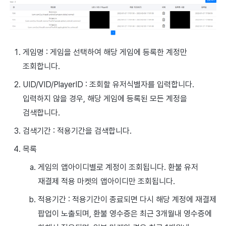
게임명 : 게임을 선택하여 해당 게임에 등록한 계정만
조회합니다.
UID/VID/PlayerID : 조회할 유저식별자를 입력합니다.
입력하지 않을 경우, 해당 게임에 등록된 모든 계정을
검색합니다.
검색기간 : 적용기간을 검색합니다.
목록
게임의 앱아이디별로 계정이 조회됩니다. 환불 유저
재결제 적용 마켓의 앱아이디만 조회됩니다.
적용기간 : 적용기간이 종료되면 다시 해당 계정에 재결제
팝업이 노출되며, 환불 영수증은 최근 3개월내 영수증에