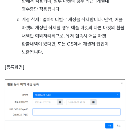
한해서 적용되며, 일부 마켓의 경우 최근 1개월내
영수증만 적용됩니다.
계정 삭제 : 앱아이디별로 계정을 삭제합니다. 만약, 애플
마켓의 계정만 삭제할 경우 애플 마켓외 다른 마켓의 환불
내역만 예외처리되므로, 유저 접속시 애플 마켓
환불내역이 있다면, 모든 OS에서 재결제 팝업이
노출됩니다.
[등록화면]