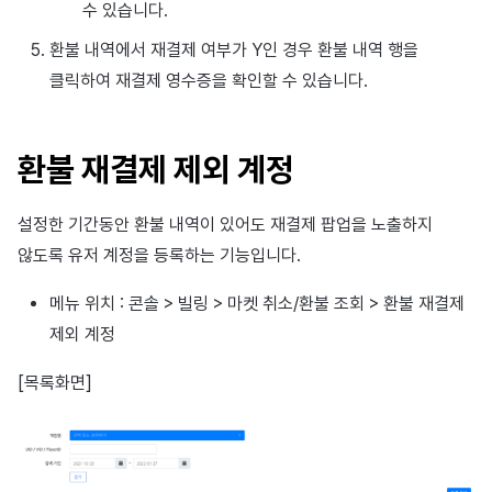
수 있습니다.
환불 내역에서 재결제 여부가 Y인 경우 환불 내역 행을
클릭하여 재결제 영수증을 확인할 수 있습니다.
환불 재결제 제외 계정
설정한 기간동안 환불 내역이 있어도 재결제 팝업을 노출하지
않도록 유저 계정을 등록하는 기능입니다.
메뉴 위치 : 콘솔 > 빌링 > 마켓 취소/환불 조회 > 환불 재결제
제외 계정
[목록화면]