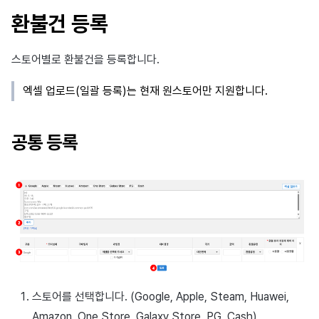
환불건 등록
스토어별로 환불건을 등록합니다.
엑셀 업로드(일괄 등록)는 현재 원스토어만 지원합니다.
공통 등록
스토어를 선택합니다. (Google, Apple, Steam, Huawei,
Amazon, One Store, Galaxy Store, PG, Cash)