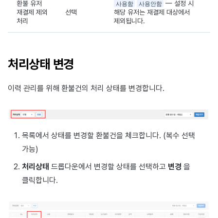
환불 유저
사용함
사용안함
— 설정 시
재결제 제외
선택
해당 유저는 재결제 대상에서
처리
제외됩니다.
처리상태 변경
이력 관리를 위해 환불건의 처리 상태를 변경합니다.
목록에서 상태를 변경할 환불건을 체크합니다. (복수 선택
가능)
처리상태
드롭다운에서 변경할 상태를 선택하고
변경
을
클릭합니다.