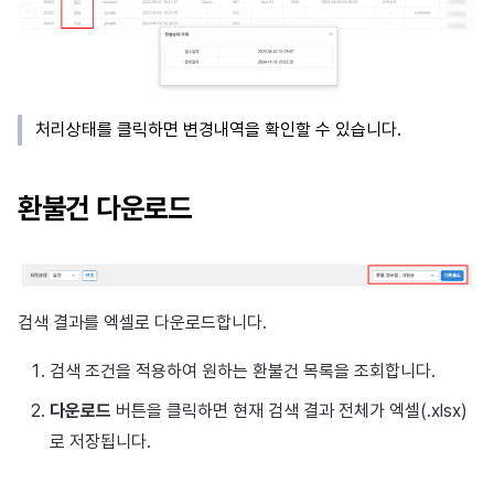
처리상태를 클릭하면 변경내역을 확인할 수 있습니다.
환불건 다운로드
검색 결과를 엑셀로 다운로드합니다.
검색 조건을 적용하여 원하는 환불건 목록을 조회합니다.
다운로드
버튼을 클릭하면 현재 검색 결과 전체가 엑셀(.xlsx)
로 저장됩니다.