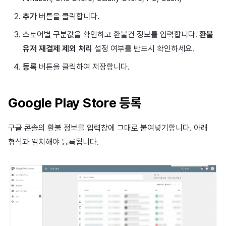
추가
버튼을 클릭합니다.
스토어별 구분값을 확인하고 환불건 정보를 입력합니다.
환불
유저 재결제 제외 처리
설정 여부를 반드시 확인하세요.
등록
버튼을 클릭하여 저장합니다.
Google Play Store 등록
구글 콘솔의 환불 정보를 입력창에 그대로 붙여넣기합니다. 아래
형식과 일치해야 등록됩니다.