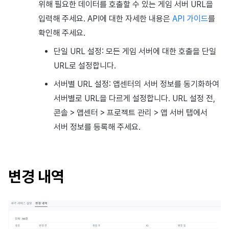
위해 필요한 데이터를 호출할 수 있는 게임 서버 URL을
입력해 주세요. API에 대한 자세한 내용은
API 가이드
를
확인해 주세요.
단일 URL 설정: 모든 게임 서버에 대한 호출을 단일
URL로 설정합니다.
서버별 URL 설정: 앱센터의 서버 정보를 동기화하여
서버별로 URL을 다르게 설정합니다. URL 설정 전,
콘솔 > 앱센터 > 프로젝트 관리 > 앱 서버 탭에서
서버 정보를 등록해 주세요.
변경 내역