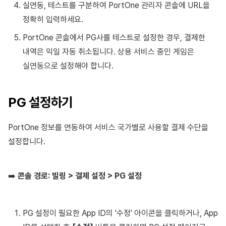
실연동, 테스트를 구분하여 PortOne 관리자 콘솔에 URL을
정확히 입력하세요.
PortOne 콘솔에서 PG사를 테스트로 설정한 경우, 결제한
내역은 익일 자동 취소됩니다. 상용 서비스 중인 게임은
실연동으로 설정해야 합니다.
PG 설정하기
PortOne 정보를 연동하여 서비스 국가별로 사용할 결제 수단을
설정합니다.
➡️
콘솔 경로: 빌링 > 결제 설정 > PG 설정
PG 설정이 필요한 App ID의 '수정' 아이콘을 클릭하거나, App