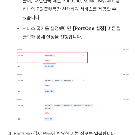
들어, ‘대한민국’에는 PortOne, Xsolla, MyCard 중
하나의 PG 플랫폼만 선택하여 서비스를 제공할 수
있습니다.
서비스 국가를 설정했다면
[PortOne 설정]
버튼을
클릭해 상세 설정을 진행합니다.
PortOne 결제 연동에 필요한 기본 정보를 입력합니다.