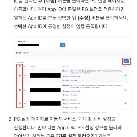
ID를 선택한 후
[수정]
버튼을 클릭하면 PG 설정 페이지로
이동합니다. 여러 App ID에 동일한 PG 설정을 적용하려면
원하는 App ID를 모두 선택한 뒤
[수정]
버튼을 클릭하세요.
선택한 App ID에 동일한 설정이 일괄 등록됩니다.
PG 설정 페이지로 이동해 서비스 국가 및 상세 설정을
진행합니다. 만약 다른 App ID의 PG 설정 정보를 불러와
덮어쓰기 하려는 경우
[기존 설정 불러오기]
기능을