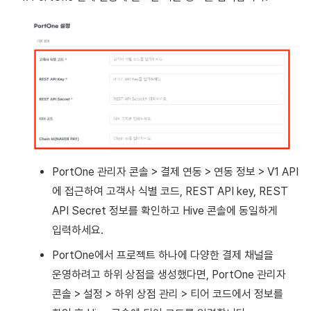
PortOne 관리자 콘솔 > 결제 연동 > 연동 정보 > V1 API
에 접근하여 고객사 식별 코드, REST API key, REST
API Secret 정보를 확인하고 Hive 콘솔에 동일하게
입력하세요.
PortOne에서 프로젝트 하나에 다양한 결제 채널을
운영하려고 하위 상점을 생성했다면, PortOne 관리자
콘솔 > 설정 > 하위 상점 관리 > 티어 코드에서 정보를