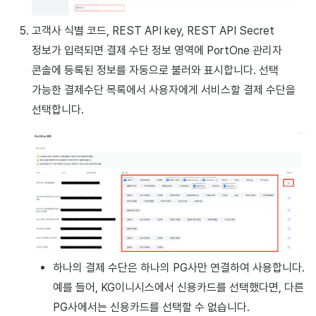
고객사 식별 코드, REST API key, REST API Secret
정보가 입력되면 결제 수단 정보 영역에 PortOne 관리자
콘솔에 등록된 정보를 자동으로 불러와 표시합니다. 선택
가능한 결제수단 목록에서 사용자에게 서비스할 결제 수단을
선택합니다.
하나의 결제 수단은 하나의 PG사만 연결하여 사용합니다.
예를 들어, KG이니시스에서 신용카드를 선택했다면, 다른
PG사에서는 신용카드를 선택할 수 없습니다.