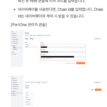
확인 후 Hive 콘솔에 티어 코드를 입력합니다.
네이버페이를 사용한다면, Chain Id를 입력합니다. Chain
Id는 네이버페이와 계약 시 받을 수 있습니다.
[PortOne 관리자 콘솔]