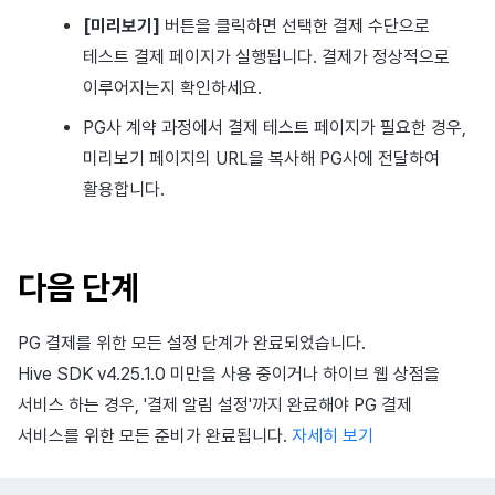
[미리보기]
버튼을 클릭하면 선택한 결제 수단으로
테스트 결제 페이지가 실행됩니다. 결제가 정상적으로
이루어지는지 확인하세요.
PG사 계약 과정에서 결제 테스트 페이지가 필요한 경우,
미리보기 페이지의 URL을 복사해 PG사에 전달하여
활용합니다.
다음 단계
PG 결제를 위한 모든 설정 단계가 완료되었습니다.
Hive SDK v4.25.1.0 미만을 사용 중이거나 하이브 웹 상점을
서비스 하는 경우, '결제 알림 설정'까지 완료해야 PG 결제
서비스를 위한 모든 준비가 완료됩니다.
자세히 보기