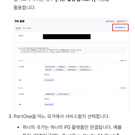
활용합니다.
PortOne을 어느 국가에서 서비스할지 선택합니다.
하나의 국가는 하나의 PG 플랫폼만 연결됩니다. 예를